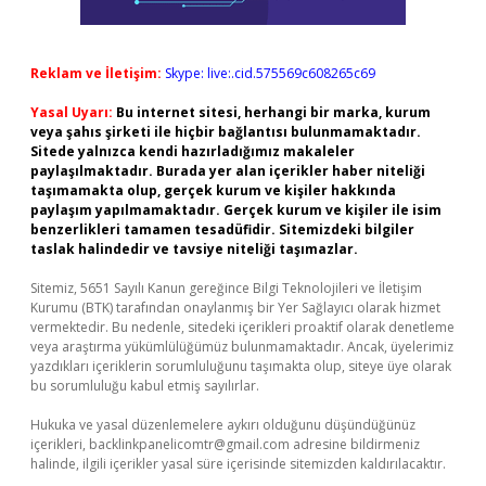
Reklam ve İletişim:
Skype: live:.cid.575569c608265c69
Yasal Uyarı:
Bu internet sitesi, herhangi bir marka, kurum
veya şahıs şirketi ile hiçbir bağlantısı bulunmamaktadır.
Sitede yalnızca kendi hazırladığımız makaleler
paylaşılmaktadır. Burada yer alan içerikler haber niteliği
taşımamakta olup, gerçek kurum ve kişiler hakkında
paylaşım yapılmamaktadır. Gerçek kurum ve kişiler ile isim
benzerlikleri tamamen tesadüfidir. Sitemizdeki bilgiler
taslak halindedir ve tavsiye niteliği taşımazlar.
Sitemiz, 5651 Sayılı Kanun gereğince Bilgi Teknolojileri ve İletişim
Kurumu (BTK) tarafından onaylanmış bir Yer Sağlayıcı olarak hizmet
vermektedir. Bu nedenle, sitedeki içerikleri proaktif olarak denetleme
veya araştırma yükümlülüğümüz bulunmamaktadır. Ancak, üyelerimiz
yazdıkları içeriklerin sorumluluğunu taşımakta olup, siteye üye olarak
bu sorumluluğu kabul etmiş sayılırlar.
Hukuka ve yasal düzenlemelere aykırı olduğunu düşündüğünüz
içerikleri,
backlinkpanelicomtr@gmail.com
adresine bildirmeniz
halinde, ilgili içerikler yasal süre içerisinde sitemizden kaldırılacaktır.