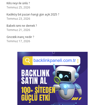
Kilis neyi ile ünlü ?
Temmuz 25, 2026
Kadıköy bit pazarı hangi gün açık 2025 ?
Temmuz 23, 2026
Babek ismi ne demek ?
Temmuz 21, 2026
Gnostik inanç nedir ?
Temmuz 17, 2026