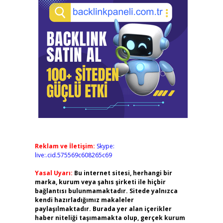
Reklam ve İletişim:
Skype:
live:.cid.575569c608265c69
Yasal Uyarı:
Bu internet sitesi, herhangi bir
marka, kurum veya şahıs şirketi ile hiçbir
bağlantısı bulunmamaktadır. Sitede yalnızca
kendi hazırladığımız makaleler
paylaşılmaktadır. Burada yer alan içerikler
haber niteliği taşımamakta olup, gerçek kurum