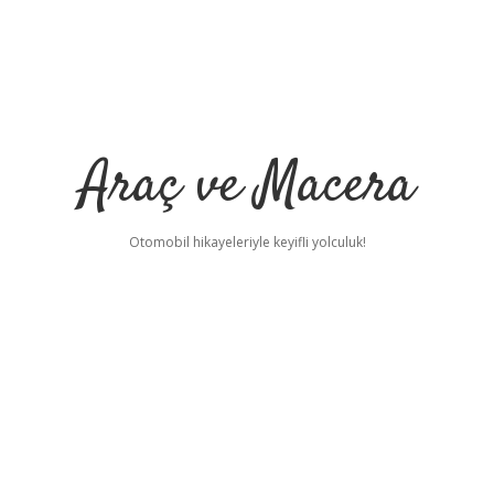
Araç ve Macera
Otomobil hikayeleriyle keyifli yolculuk!