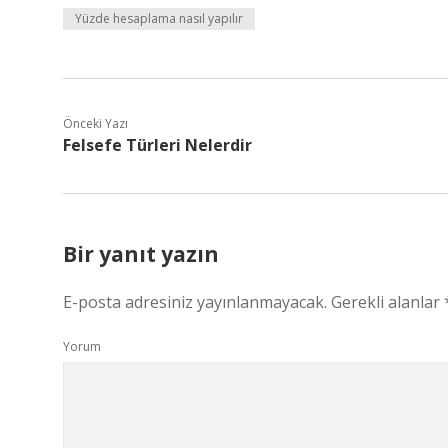
Yüzde hesaplama nasıl yapılır
Önceki Yazı
Felsefe Türleri Nelerdir
Bir yanıt yazın
E-posta adresiniz yayınlanmayacak.
Gerekli alanlar
Yorum