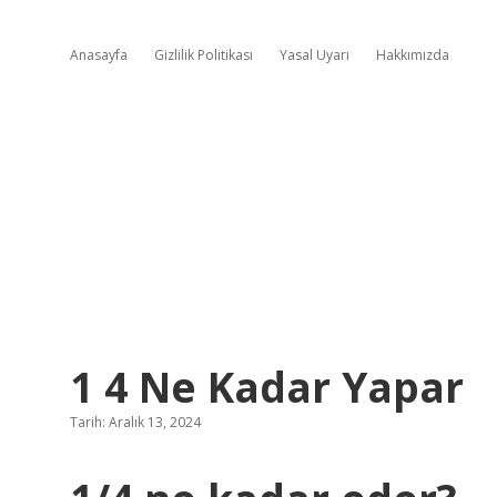
Anasayfa
Gizlilik Politikası
Yasal Uyarı
Hakkımızda
1 4 Ne Kadar Yapar
Tarih: Aralık 13, 2024