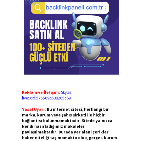
Reklam ve İletişim:
Skype:
live:.cid.575569c608265c69
Yasal Uyarı:
Bu internet sitesi, herhangi bir
marka, kurum veya şahıs şirketi ile hiçbir
bağlantısı bulunmamaktadır. Sitede yalnızca
kendi hazırladığımız makaleler
paylaşılmaktadır. Burada yer alan içerikler
haber niteliği taşımamakta olup, gerçek kurum