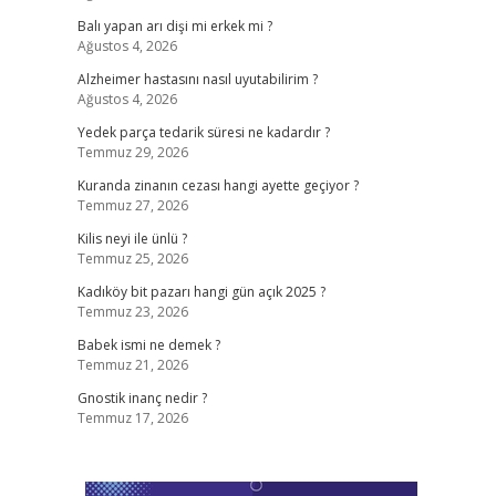
Balı yapan arı dişi mi erkek mi ?
Ağustos 4, 2026
Alzheimer hastasını nasıl uyutabilirim ?
Ağustos 4, 2026
Yedek parça tedarik süresi ne kadardır ?
Temmuz 29, 2026
Kuranda zinanın cezası hangi ayette geçiyor ?
Temmuz 27, 2026
Kilis neyi ile ünlü ?
Temmuz 25, 2026
Kadıköy bit pazarı hangi gün açık 2025 ?
Temmuz 23, 2026
Babek ismi ne demek ?
Temmuz 21, 2026
Gnostik inanç nedir ?
Temmuz 17, 2026