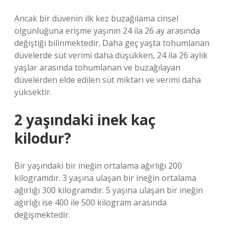
Ancak bir düvenin ilk kez buzağılama cinsel
olgunluğuna erişme yaşının 24 ila 26 ay arasında
değiştiği bilinmektedir. Daha geç yaşta tohumlanan
düvelerde süt verimi daha düşükken, 24 ila 26 aylık
yaşlar arasında tohumlanan ve buzağılayan
düvelerden elde edilen süt miktarı ve verimi daha
yüksektir.
2 yaşındaki inek kaç
kilodur?
Bir yaşındaki bir ineğin ortalama ağırlığı 200
kilogramdır. 3 yaşına ulaşan bir ineğin ortalama
ağırlığı 300 kilogramdır. 5 yaşına ulaşan bir ineğin
ağırlığı ise 400 ile 500 kilogram arasında
değişmektedir.