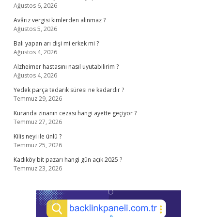
Ağustos 6, 2026
Avârız vergisi kimlerden alınmaz ?
Ağustos 5, 2026
Balı yapan arı dişi mi erkek mi ?
Ağustos 4, 2026
Alzheimer hastasını nasıl uyutabilirim ?
Ağustos 4, 2026
Yedek parça tedarik süresi ne kadardır ?
Temmuz 29, 2026
Kuranda zinanın cezası hangi ayette geçiyor ?
Temmuz 27, 2026
Kilis neyi ile ünlü ?
Temmuz 25, 2026
Kadıköy bit pazarı hangi gün açık 2025 ?
Temmuz 23, 2026