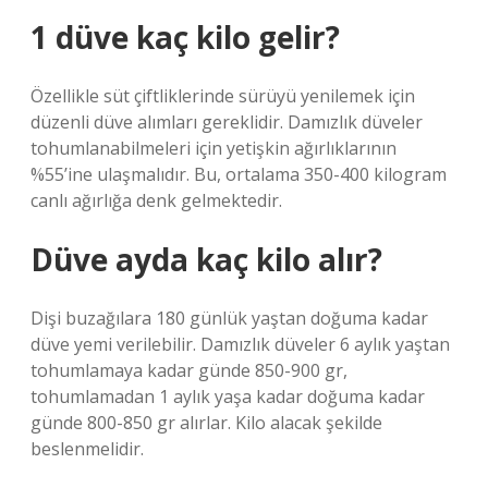
1 düve kaç kilo gelir?
Özellikle süt çiftliklerinde sürüyü yenilemek için
düzenli düve alımları gereklidir. Damızlık düveler
tohumlanabilmeleri için yetişkin ağırlıklarının
%55’ine ulaşmalıdır. Bu, ortalama 350-400 kilogram
canlı ağırlığa denk gelmektedir.
Düve ayda kaç kilo alır?
Dişi buzağılara 180 günlük yaştan doğuma kadar
düve yemi verilebilir. Damızlık düveler 6 aylık yaştan
tohumlamaya kadar günde 850-900 gr,
tohumlamadan 1 aylık yaşa kadar doğuma kadar
günde 800-850 gr alırlar. Kilo alacak şekilde
beslenmelidir.