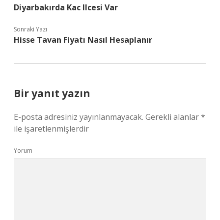
Diyarbakırda Kac Ilcesi Var
Sonraki Yazı
Hisse Tavan Fiyatı Nasıl Hesaplanır
Bir yanıt yazın
E-posta adresiniz yayınlanmayacak.
Gerekli alanlar
*
ile işaretlenmişlerdir
Yorum