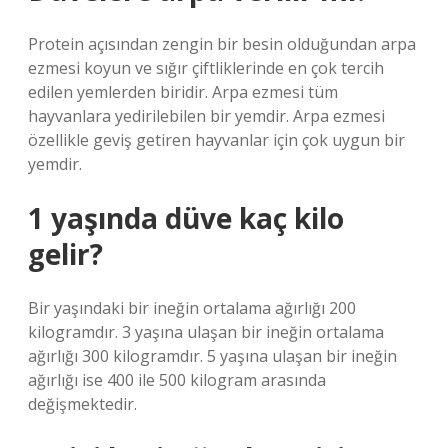
Protein açısından zengin bir besin olduğundan arpa
ezmesi koyun ve sığır çiftliklerinde en çok tercih
edilen yemlerden biridir. Arpa ezmesi tüm
hayvanlara yedirilebilen bir yemdir. Arpa ezmesi
özellikle geviş getiren hayvanlar için çok uygun bir
yemdir.
1 yaşında düve kaç kilo
gelir?
Bir yaşındaki bir ineğin ortalama ağırlığı 200
kilogramdır. 3 yaşına ulaşan bir ineğin ortalama
ağırlığı 300 kilogramdır. 5 yaşına ulaşan bir ineğin
ağırlığı ise 400 ile 500 kilogram arasında
değişmektedir.