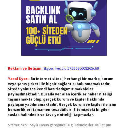
Reklam ve İletişim:
Skype: live:.cid.575569c608265c69
Yasal Uyarı:
Bu internet sitesi, herhangi bir marka, kurum
veya şahıs şirketi ile hiçbir bağlantısı bulunmamaktadır.
Sitede yalnızca kendi hazırladığımız makaleler
paylaşılmaktadır. Burada yer alan içerikler haber niteliği
taşımamakta olup, gerçek kurum ve kişiler hakkında
paylaşım yapılmamaktadır. Gerçek kurum ve kişiler ile isim
benzerlikleri tamamen tesadüfidir. Sitemizdeki bilgiler
taslak halindedir ve tavsiye niteliği taşımazlar.
Sitemiz, 5651 Sayılı Kanun gereğince Bilgi Teknolojileri ve İletişim