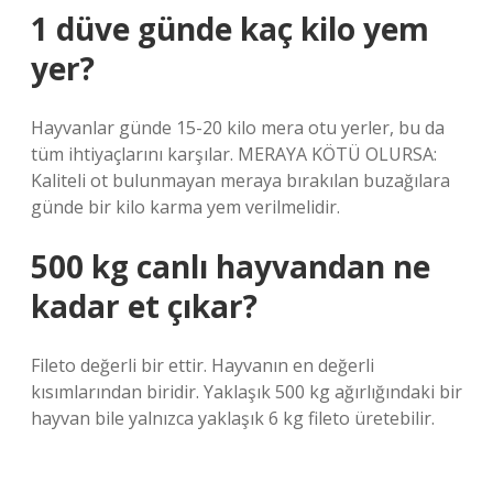
1 düve günde kaç kilo yem
yer?
Hayvanlar günde 15-20 kilo mera otu yerler, bu da
tüm ihtiyaçlarını karşılar. MERAYA KÖTÜ OLURSA:
Kaliteli ot bulunmayan meraya bırakılan buzağılara
günde bir kilo karma yem verilmelidir.
500 kg canlı hayvandan ne
kadar et çıkar?
Fileto değerli bir ettir. Hayvanın en değerli
kısımlarından biridir. Yaklaşık 500 kg ağırlığındaki bir
hayvan bile yalnızca yaklaşık 6 kg fileto üretebilir.