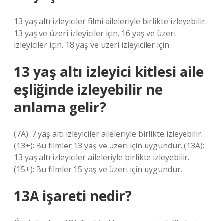
13 yaş altı izleyiciler filmi aileleriyle birlikte izleyebilir.
13 yaş ve üzeri izleyiciler için. 16 yaş ve üzeri
izleyiciler için. 18 yaş ve üzeri izleyiciler için.
13 yaş altı izleyici kitlesi aile
eşliğinde izleyebilir ne
anlama gelir?
(7A): 7 yaş altı izleyiciler aileleriyle birlikte izleyebilir.
(13+): Bu filmler 13 yaş ve üzeri için uygundur. (13A):
13 yaş altı izleyiciler aileleriyle birlikte izleyebilir.
(15+): Bu filmler 15 yaş ve üzeri için uygundur.
13A işareti nedir?