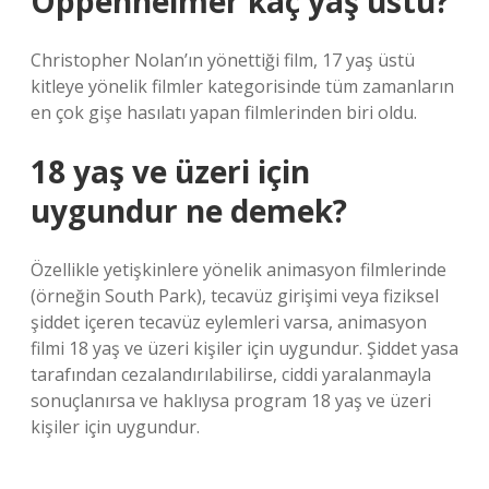
Oppenheimer kaç yaş üstü?
Christopher Nolan’ın yönettiği film, 17 yaş üstü
kitleye yönelik filmler kategorisinde tüm zamanların
en çok gişe hasılatı yapan filmlerinden biri oldu.
18 yaş ve üzeri için
uygundur ne demek?
Özellikle yetişkinlere yönelik animasyon filmlerinde
(örneğin South Park), tecavüz girişimi veya fiziksel
şiddet içeren tecavüz eylemleri varsa, animasyon
filmi 18 yaş ve üzeri kişiler için uygundur. Şiddet yasa
tarafından cezalandırılabilirse, ciddi yaralanmayla
sonuçlanırsa ve haklıysa program 18 yaş ve üzeri
kişiler için uygundur.