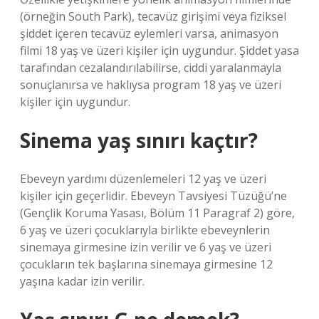
(örneğin South Park), tecavüz girişimi veya fiziksel
şiddet içeren tecavüz eylemleri varsa, animasyon
filmi 18 yaş ve üzeri kişiler için uygundur. Şiddet yasa
tarafından cezalandırılabilirse, ciddi yaralanmayla
sonuçlanırsa ve haklıysa program 18 yaş ve üzeri
kişiler için uygundur.
Sinema yaş sınırı kaçtır?
Ebeveyn yardımı düzenlemeleri 12 yaş ve üzeri
kişiler için geçerlidir. Ebeveyn Tavsiyesi Tüzüğü’ne
(Gençlik Koruma Yasası, Bölüm 11 Paragraf 2) göre,
6 yaş ve üzeri çocuklarıyla birlikte ebeveynlerin
sinemaya girmesine izin verilir ve 6 yaş ve üzeri
çocukların tek başlarına sinemaya girmesine 12
yaşına kadar izin verilir.