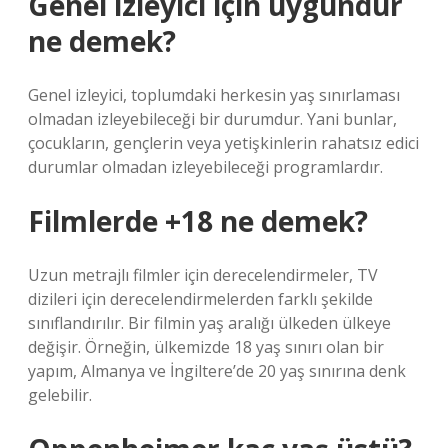
Genel izleyici için uygundur
ne demek?
Genel izleyici, toplumdaki herkesin yaş sınırlaması
olmadan izleyebileceği bir durumdur. Yani bunlar,
çocukların, gençlerin veya yetişkinlerin rahatsız edici
durumlar olmadan izleyebileceği programlardır.
Filmlerde +18 ne demek?
Uzun metrajlı filmler için derecelendirmeler, TV
dizileri için derecelendirmelerden farklı şekilde
sınıflandırılır. Bir filmin yaş aralığı ülkeden ülkeye
değişir. Örneğin, ülkemizde 18 yaş sınırı olan bir
yapım, Almanya ve İngiltere’de 20 yaş sınırına denk
gelebilir.