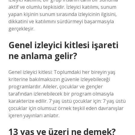
aktif ve olumlu tepkisidir. İzleyici katılımı, sunum
yapan kişinin sunum sırasında izleyicinin ilgisini,
dikkatini ve katılımını sürdürmeyi başarmasıyla
gerçekleşir.
Genel izleyici kitlesi işareti
ne anlama gelir?
Genel izleyici kitlesi: Toplumdaki her bireyin yaş
kriterine bakılmaksızın güvenle izleyebileceği
programlardır. Aileler, çocuklar ve gençler
tarafından izlenebilecek bir program olmasıyla
karakterize edilir. 7 yaş üstü çocuklar için: 7 yaş üstü
çocuklar için olumsuz örnek teşkil eden davranışlar
içeren yayınları anlatır.
13 yaş ve üzeri ne demek?