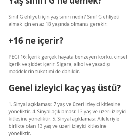
Yaş sınırı G ne demek?
Sınıf G ehliyeti için yaş sınırı nedir? Sınıf G ehliyeti
almak için en az 18 yaşında olmanız gerekir.
+16 ne içerir?
PEGI 16: İçerik gerçek hayata benzeyen korku, cinsel
içerik ve şiddet içerir. Sigara, alkol ve yasadışı
maddelerin tüketimi de dahildir.
Genel izleyici kaç yaş üstü?
1. Sinyal açıklaması: 7 yaş ve üzeri izleyici kitlesine
yöneliktir. 4. Sinyal açıklaması: 13 yaş ve üzeri izleyici
kitlesine yöneliktir. 5. Sinyal açıklaması: Aileleriyle
birlikte olan 13 yaş ve üzeri izleyici kitlesine
yöneliktir.