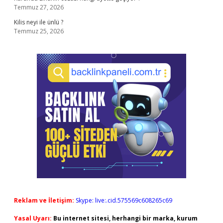
Temmuz 27, 2026
Kilis neyi ile ünlü ?
Temmuz 25, 2026
Reklam ve İletişim:
Skype: live:.cid.575569c608265c69
Yasal Uyarı:
Bu internet sitesi, herhangi bir marka, kurum