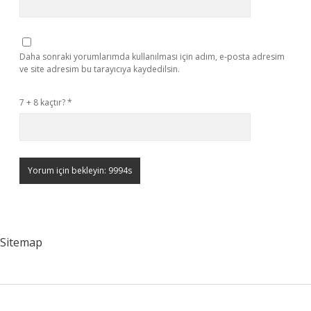
Daha sonraki yorumlarımda kullanılması için adım, e-posta adresim
ve site adresim bu tarayıcıya kaydedilsin.
7 + 8 kaçtır?
*
Sitemap