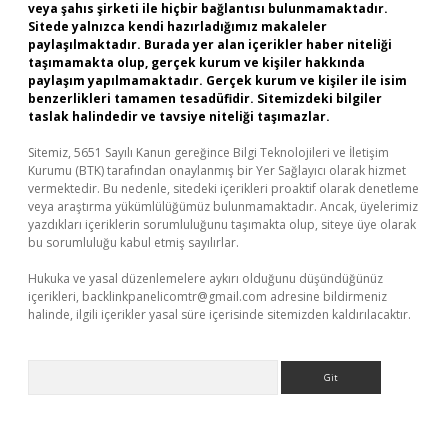
veya şahıs şirketi ile hiçbir bağlantısı bulunmamaktadır.
Sitede yalnızca kendi hazırladığımız makaleler
paylaşılmaktadır. Burada yer alan içerikler haber niteliği
taşımamakta olup, gerçek kurum ve kişiler hakkında
paylaşım yapılmamaktadır. Gerçek kurum ve kişiler ile isim
benzerlikleri tamamen tesadüfidir. Sitemizdeki bilgiler
taslak halindedir ve tavsiye niteliği taşımazlar.
Sitemiz, 5651 Sayılı Kanun gereğince Bilgi Teknolojileri ve İletişim
Kurumu (BTK) tarafından onaylanmış bir Yer Sağlayıcı olarak hizmet
vermektedir. Bu nedenle, sitedeki içerikleri proaktif olarak denetleme
veya araştırma yükümlülüğümüz bulunmamaktadır. Ancak, üyelerimiz
yazdıkları içeriklerin sorumluluğunu taşımakta olup, siteye üye olarak
bu sorumluluğu kabul etmiş sayılırlar.
Hukuka ve yasal düzenlemelere aykırı olduğunu düşündüğünüz
içerikleri,
backlinkpanelicomtr@gmail.com
adresine bildirmeniz
halinde, ilgili içerikler yasal süre içerisinde sitemizden kaldırılacaktır.
Arama