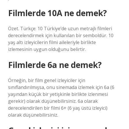
Filmlerde 10A ne demek?
Özet. Türkçe: 10 Türkiye’de uzun metrajlı filmleri
derecelendirmek için kullanılan bir semboldür. 10
yaş altı izleyicilerin filmi aileleriyle birlikte
izlemesinin uygun olduğunu belirtir.
Filmlerde 6a ne demek?
Örneğin, bir film genel izleyiciler için
sınıflandırılmışsa, onu sinemada izlemek için 6a (6
yaşından küçük bir yetişkinle birlikte izlenmesi
gerekir) olarak düşünebilirsiniz. 6a olarak
derecelendirilen bir filmi 6+ (6 yaş üstü izleyici)
olarak düşünebilirsiniz.