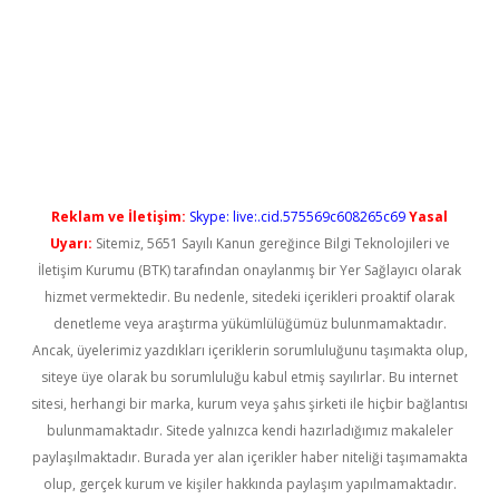
no
Reklam ve İletişim:
Skype: live:.cid.575569c608265c69
Yasal
Uyarı:
Sitemiz, 5651 Sayılı Kanun gereğince Bilgi Teknolojileri ve
İletişim Kurumu (BTK) tarafından onaylanmış bir Yer Sağlayıcı olarak
hizmet vermektedir. Bu nedenle, sitedeki içerikleri proaktif olarak
denetleme veya araştırma yükümlülüğümüz bulunmamaktadır.
Ancak, üyelerimiz yazdıkları içeriklerin sorumluluğunu taşımakta olup,
siteye üye olarak bu sorumluluğu kabul etmiş sayılırlar. Bu internet
sitesi, herhangi bir marka, kurum veya şahıs şirketi ile hiçbir bağlantısı
bulunmamaktadır. Sitede yalnızca kendi hazırladığımız makaleler
paylaşılmaktadır. Burada yer alan içerikler haber niteliği taşımamakta
olup, gerçek kurum ve kişiler hakkında paylaşım yapılmamaktadır.