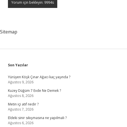
Sitemap
Sidebar
Son Yazılar
Yürüyen Köşk Çınar Ağacı kaç yaşında ?
Ağustos 9, 2026
Kuzey Düğüm 7 Evde Ne Demek ?
Ağustos 8, 2026
Metin içi atıf nedir ?
Ağustos 7, 2026
Eldeki sinir sıkışmasına ne yapılmalı ?
Ağustos 6, 2026