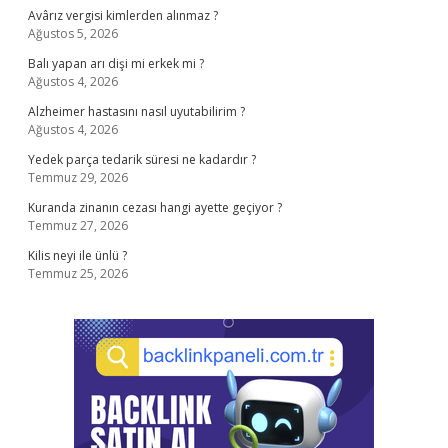
Avârız vergisi kimlerden alınmaz ?
Ağustos 5, 2026
Balı yapan arı dişi mi erkek mi ?
Ağustos 4, 2026
Alzheimer hastasını nasıl uyutabilirim ?
Ağustos 4, 2026
Yedek parça tedarik süresi ne kadardır ?
Temmuz 29, 2026
Kuranda zinanın cezası hangi ayette geçiyor ?
Temmuz 27, 2026
Kilis neyi ile ünlü ?
Temmuz 25, 2026