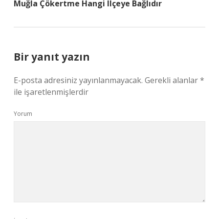
Muğla Çökertme Hangi Ilçeye Bağlıdır
Bir yanıt yazın
E-posta adresiniz yayınlanmayacak.
Gerekli alanlar
*
ile işaretlenmişlerdir
Yorum