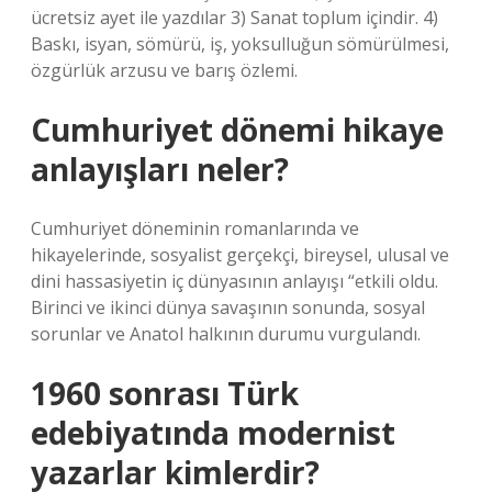
ücretsiz ayet ile yazdılar 3) Sanat toplum içindir. 4)
Baskı, isyan, sömürü, iş, yoksulluğun sömürülmesi,
özgürlük arzusu ve barış özlemi.
Cumhuriyet dönemi hikaye
anlayışları neler?
Cumhuriyet döneminin romanlarında ve
hikayelerinde, sosyalist gerçekçi, bireysel, ulusal ve
dini hassasiyetin iç dünyasının anlayışı “etkili oldu.
Birinci ve ikinci dünya savaşının sonunda, sosyal
sorunlar ve Anatol halkının durumu vurgulandı.
1960 sonrası Türk
edebiyatında modernist
yazarlar kimlerdir?