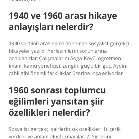
1940 ve 1960 arası hikaye
anlayışları nelerdir?
1940 ve 1960 arasındaki dönemde sosyalist gerçekçi
hikayeler yazıldı. Yerleşimlerin sorunlarına
odaklanırlar; Çalışmalarını Aoğa-Köyü, öğretmen-
imam, kamu yöneticisi, zengin, güçlü bir güç, Aydin-
cahil gibi önemli farklılıklar üzerine inşa ediyorlar.
1960 sonrası toplumcu
eğilimleri yansıtan şiir
özellikleri nelerdir?
Sosyalist gerçekçi şairlerin sık özellikleri 1) İçerik
verdiler ve anlam oluşturmadılar. 2) Şiirlerini