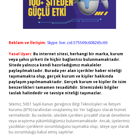
Reklam ve İletişim:
Skype: live:.cid.575569c608265c69
Yasal Uyarı:
Bu internet sitesi, herhangi bir marka, kurum
veya şahıs şirketi ile hiçbir bağlantısı bulunmamaktadır.
Sitede yalnızca kendi hazırladığımız makaleler
paylaşılmaktadır. Burada yer alan içerikler haber niteliği
taşımamakta olup, gerçek kurum ve kişiler hakkında
paylaşım yapılmamaktadır. Gerçek kurum ve kişiler ile isim
benzerlikleri tamamen tesadüfidir. Sitemizdeki bilgiler
taslak halindedir ve tavsiye niteliği taşımazlar.
Sitemiz, 5651 Sayılı Kanun gereğince Bilgi Teknolojileri ve İletişim
Kurumu (BTK) tarafından onaylanmış bir Yer Sağlayıcı olarak hizmet
vermektedir. Bu nedenle, sitedeki içerikleri proaktif olarak denetleme
veya araştırma yükümlülüğümüz bulunmamaktadır. Ancak, üyelerimiz
yazdıkları içeriklerin sorumluluğunu taşımakta olup, siteye üye olarak
bu sorumluluğu kabul etmiş sayılırlar.