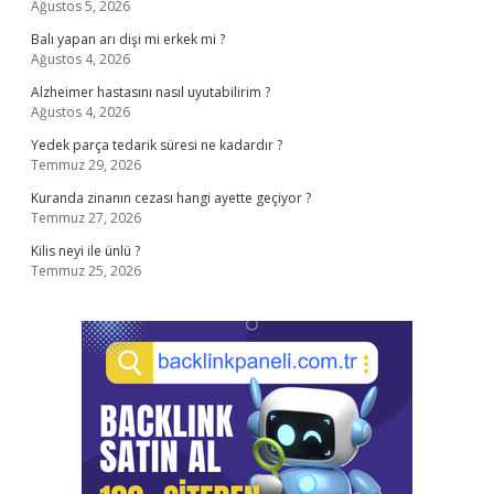
Ağustos 5, 2026
Balı yapan arı dişi mi erkek mi ?
Ağustos 4, 2026
Alzheimer hastasını nasıl uyutabilirim ?
Ağustos 4, 2026
Yedek parça tedarik süresi ne kadardır ?
Temmuz 29, 2026
Kuranda zinanın cezası hangi ayette geçiyor ?
Temmuz 27, 2026
Kilis neyi ile ünlü ?
Temmuz 25, 2026