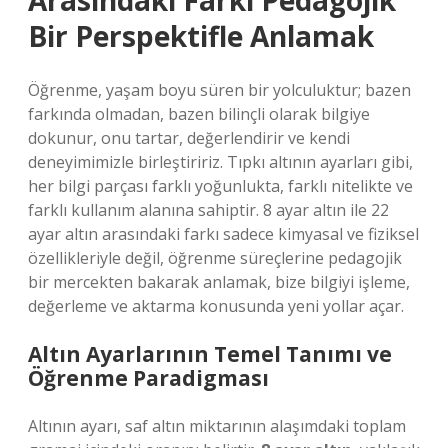
Arasındaki Farkı Pedagojik
Bir Perspektifle Anlamak
Öğrenme, yaşam boyu süren bir yolculuktur; bazen
farkında olmadan, bazen bilinçli olarak bilgiye
dokunur, onu tartar, değerlendirir ve kendi
deneyimimizle birleştiririz. Tıpkı altının ayarları gibi,
her bilgi parçası farklı yoğunlukta, farklı nitelikte ve
farklı kullanım alanına sahiptir. 8 ayar altın ile 22
ayar altın arasındaki farkı sadece kimyasal ve fiziksel
özellikleriyle değil, öğrenme süreçlerine pedagojik
bir mercekten bakarak anlamak, bize bilgiyi işleme,
değerleme ve aktarma konusunda yeni yollar açar.
Altın Ayarlarının Temel Tanımı ve
Öğrenme Paradigması
Altının ayarı, saf altın miktarının alaşımdaki toplam