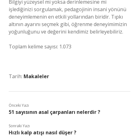
Bilgiyi yüzeysel mi yoksa derinlemesine mi
işlediğinizi sorgulamak, pedagojinin insani yönünü
deneyimlemenin en etkili yollarından biridir. Tıpkı
altının ayarını seçmek gibi, öğrenme deneyimimizin
yoğunluğunu ve değerini kendimiz belirleyebiliriz.
Toplam kelime sayısı: 1.073
Tarih:
Makaleler
Önceki Yazı
51 sayısının asal çarpanları nelerdir ?
Sonraki Yazı
Hızlı kalp atışı nasıl düşer ?