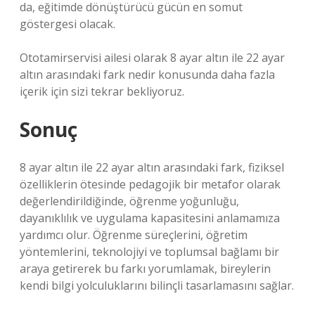
da, eğitimde dönüştürücü gücün en somut
göstergesi olacak.
Ototamirservisi ailesi olarak 8 ayar altın ile 22 ayar
altın arasındaki fark nedir konusunda daha fazla
içerik için sizi tekrar bekliyoruz.
Sonuç
8 ayar altın ile 22 ayar altın arasındaki fark, fiziksel
özelliklerin ötesinde pedagojik bir metafor olarak
değerlendirildiğinde, öğrenme yoğunluğu,
dayanıklılık ve uygulama kapasitesini anlamamıza
yardımcı olur. Öğrenme süreçlerini, öğretim
yöntemlerini, teknolojiyi ve toplumsal bağlamı bir
araya getirerek bu farkı yorumlamak, bireylerin
kendi bilgi yolculuklarını bilinçli tasarlamasını sağlar.