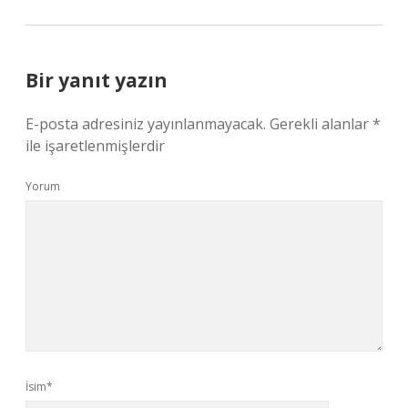
Bir yanıt yazın
E-posta adresiniz yayınlanmayacak.
Gerekli alanlar
*
ile işaretlenmişlerdir
Yorum
İsim*