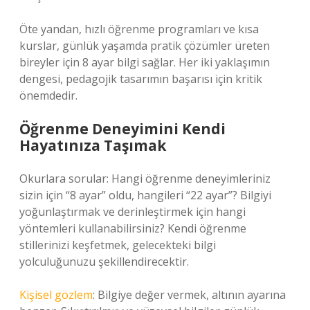
Öte yandan, hızlı öğrenme programları ve kısa
kurslar, günlük yaşamda pratik çözümler üreten
bireyler için 8 ayar bilgi sağlar. Her iki yaklaşımın
dengesi, pedagojik tasarımın başarısı için kritik
önemdedir.
Öğrenme Deneyimini Kendi
Hayatınıza Taşımak
Okurlara sorular: Hangi öğrenme deneyimleriniz
sizin için “8 ayar” oldu, hangileri “22 ayar”? Bilgiyi
yoğunlaştırmak ve derinleştirmek için hangi
yöntemleri kullanabilirsiniz? Kendi öğrenme
stillerinizi keşfetmek, gelecekteki bilgi
yolculuğunuzu şekillendirecektir.
Kişisel gözlem
: Bilgiye değer vermek, altının ayarına