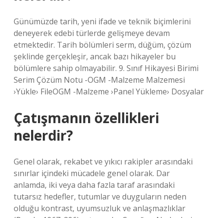
Günümüzde tarih, yeni ifade ve teknik biçimlerini
deneyerek edebi türlerde gelişmeye devam
etmektedir. Tarih bölümleri serm, düğüm, çözüm
şeklinde gerçekleşir, ancak bazı hikayeler bu
bölümlere sahip olmayabilir. 9. Sınıf Hikayesi Birimi
Serim Çözüm Notu -OGM -Malzeme Malzemesi
›Yükle› FileOGM -Malzeme ›Panel Yükleme› Dosyalar
Çatışmanın özellikleri
nelerdir?
Genel olarak, rekabet ve yıkıcı rakipler arasındaki
sınırlar içindeki mücadele genel olarak. Dar
anlamda, iki veya daha fazla taraf arasındaki
tutarsız hedefler, tutumlar ve duyguların neden
olduğu kontrast, uyumsuzluk ve anlaşmazlıklar