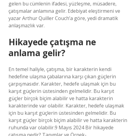
gelen bu cümlenin ifadesi, yüzleşme, müsadere,
çatışmalar anlamına gelir. Edebiyat eleştirmeni ve
yazar Arthur Quiller Couch’a göre, yedi dramatik
anlaşmazlık var.
Hikayede çatışma ne
anlama gelir?
En temel haliyle, çatışma, bir karakterin kendi
hedefine ulaşma çabalarına karşı çıkan güçlerin
çarpışmasıdır. Karakter, hedefe ulaşmak için bu
karşıt güçlerin üstesinden gelmelidir. Bu karşıt
güçler birçok biçim alabilir ve hatta karakterin
karakterinde var olabilir. Karakter, hedefe ulaşmak
için bu karşıt güçlerin üstesinden gelmelidir. Bu
karşıt güçler birçok biçim alabilir ve hatta karakterin
ruhunda var olabilir.9 Mayıs 2024 Bir hikayede
çatışma nedir? Tanımlar ve Örnek-