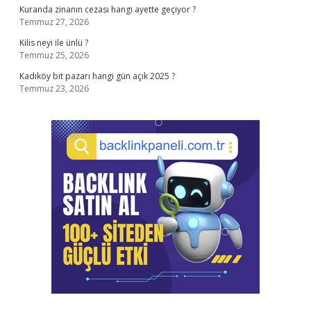
Kuranda zinanın cezası hangi ayette geçiyor ?
Temmuz 27, 2026
Kilis neyi ile ünlü ?
Temmuz 25, 2026
Kadıköy bit pazarı hangi gün açık 2025 ?
Temmuz 23, 2026