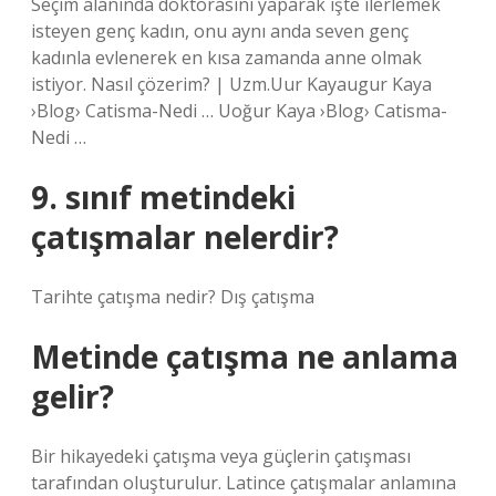
Seçim alanında doktorasını yaparak işte ilerlemek
isteyen genç kadın, onu aynı anda seven genç
kadınla evlenerek en kısa zamanda anne olmak
istiyor. Nasıl çözerim? | Uzm.Uur Kayaugur Kaya
›Blog› Catisma-Nedi … Uoğur Kaya ›Blog› Catisma-
Nedi …
9. sınıf metindeki
çatışmalar nelerdir?
Tarihte çatışma nedir? Dış çatışma
Metinde çatışma ne anlama
gelir?
Bir hikayedeki çatışma veya güçlerin çatışması
tarafından oluşturulur. Latince çatışmalar anlamına