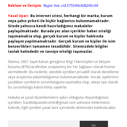
Reklam ve İletişim:
Skype: live:.cid.575569c608265c69
Yasal Uyarı:
Bu internet sitesi, herhangi bir marka, kurum
veya şahıs şirketi ile hiçbir bağlantısı bulunmamaktadır.
Sitede yalnızca kendi hazırladığımız makaleler
paylaşılmaktadır. Burada yer alan içerikler haber niteliği
taşımamakta olup, gerçek kurum ve kişiler hakkında
paylaşım yapılmamaktadır. Gerçek kurum ve kişiler ile isim
benzerlikleri tamamen tesadüfidir. Sitemizdeki bilgiler
taslak halindedir ve tavsiye niteliği taşımazlar.
Sitemiz, 5651 Sayılı Kanun gereğince Bilgi Teknolojileri ve İletişim
Kurumu (BTK) tarafından onaylanmış bir Yer Sağlayıcı olarak hizmet
vermektedir. Bu nedenle, sitedeki içerikleri proaktif olarak denetleme
veya araştırma yükümlülüğümüz bulunmamaktadır. Ancak, üyelerimiz
yazdıkları içeriklerin sorumluluğunu taşımakta olup, siteye üye olarak
bu sorumluluğu kabul etmiş sayılırlar.
Hukuka ve yasal düzenlemelere aykırı olduğunu düşündüğünüz
içerikleri,
backlinkpanelicomtr@gmail.com
adresine bildirmeniz
halinde, ilgili içerikler yasal süre içerisinde sitemizden kaldırılacaktır.
Arama