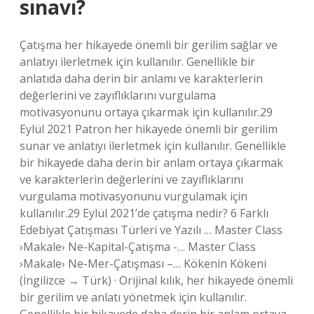
sınavı?
Çatışma her hikayede önemli bir gerilim sağlar ve
anlatıyı ilerletmek için kullanılır. Genellikle bir
anlatıda daha derin bir anlamı ve karakterlerin
değerlerini ve zayıflıklarını vurgulama
motivasyonunu ortaya çıkarmak için kullanılır.29
Eylül 2021 Patron her hikayede önemli bir gerilim
sunar ve anlatıyı ilerletmek için kullanılır. Genellikle
bir hikayede daha derin bir anlam ortaya çıkarmak
ve karakterlerin değerlerini ve zayıflıklarını
vurgulama motivasyonunu vurgulamak için
kullanılır.29 Eylül 2021’de çatışma nedir? 6 Farklı
Edebiyat Çatışması Türleri ve Yazılı … Master Class
›Makale› Ne-Kapital-Çatışma -… Master Class
›Makale› Ne-Mer-Çatışması –… Kökenin Kökeni
(İngilizce → Türk) · Orijinal kılık, her hikayede önemli
bir gerilim ve anlatı yönetmek için kullanılır.