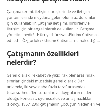
Çatışma terimi, iletişim süreçlerinde ve iletişim
yöntemlerinde meydana gelen olumsuz durumlar
için kullanılabilir. Çatışma iletişimi, birbirleriyle
iletişim için bir engel olarak da kullanılır. Çatışma
yönetimi nedir? -Hürriyethürriyat ›Ekitim› Catisma -
ed -ed … Özgürlük ›Ekhitim› Catisma -ne hak ettiği …
Çatışmanın özellikleri
nelerdir?
Genel olarak, rekabet ve yıkıcı rakipler arasındaki
sınırlar içindeki mücadele genel olarak. Dar
anlamda, iki veya daha fazla taraf arasındaki
tutarsız hedefler, tutumlar ve duyguların neden
olduğu kontrast, uyumsuzluk ve anlaşmazlıklar
(Pondy, 1967: 296) çatışmadır. Çocuğun Nedenleri ve