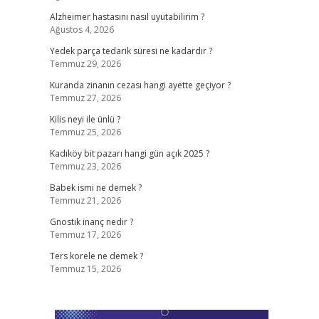
Alzheimer hastasını nasıl uyutabilirim ?
Ağustos 4, 2026
Yedek parça tedarik süresi ne kadardır ?
Temmuz 29, 2026
Kuranda zinanın cezası hangi ayette geçiyor ?
Temmuz 27, 2026
Kilis neyi ile ünlü ?
Temmuz 25, 2026
Kadıköy bit pazarı hangi gün açık 2025 ?
Temmuz 23, 2026
Babek ismi ne demek ?
Temmuz 21, 2026
Gnostik inanç nedir ?
Temmuz 17, 2026
Ters korele ne demek ?
Temmuz 15, 2026