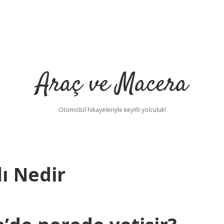
Araç ve Macera
Otomobil hikayeleriyle keyifli yolculuk!
ı Nedir