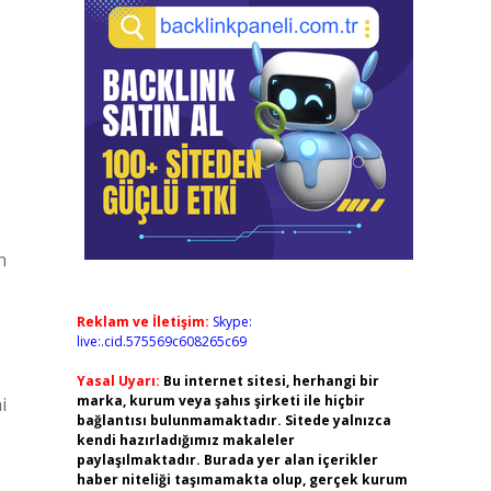
n
Reklam ve İletişim:
Skype:
live:.cid.575569c608265c69
Yasal Uyarı:
Bu internet sitesi, herhangi bir
marka, kurum veya şahıs şirketi ile hiçbir
i
bağlantısı bulunmamaktadır. Sitede yalnızca
kendi hazırladığımız makaleler
paylaşılmaktadır. Burada yer alan içerikler
haber niteliği taşımamakta olup, gerçek kurum