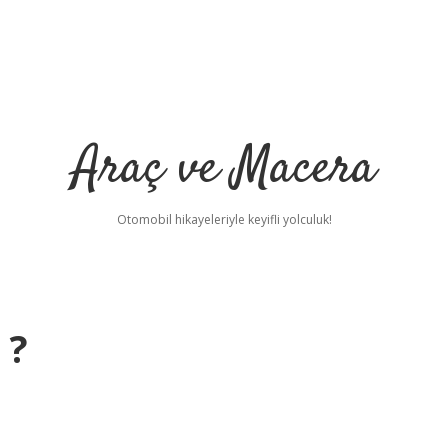
Araç ve Macera
Otomobil hikayeleriyle keyifli yolculuk!
 ?