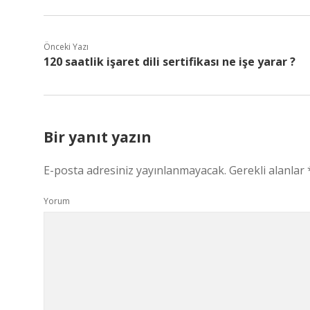
Önceki Yazı
120 saatlik işaret dili sertifikası ne işe yarar ?
Bir yanıt yazın
E-posta adresiniz yayınlanmayacak.
Gerekli alanlar
Yorum