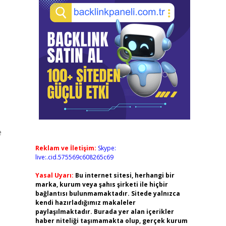
e
Reklam ve İletişim:
Skype:
live:.cid.575569c608265c69
Yasal Uyarı:
Bu internet sitesi, herhangi bir
marka, kurum veya şahıs şirketi ile hiçbir
bağlantısı bulunmamaktadır. Sitede yalnızca
kendi hazırladığımız makaleler
paylaşılmaktadır. Burada yer alan içerikler
haber niteliği taşımamakta olup, gerçek kurum