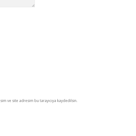
im ve site adresim bu tarayıcıya kaydedilsin.