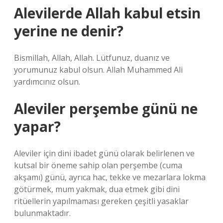
Alevilerde Allah kabul etsin
yerine ne denir?
Bismillah, Allah, Allah. Lütfunuz, duanız ve
yorumunuz kabul olsun. Allah Muhammed Ali
yardımcınız olsun.
Aleviler perşembe günü ne
yapar?
Aleviler için dini ibadet günü olarak belirlenen ve
kutsal bir öneme sahip olan perşembe (cuma
akşamı) günü, ayrıca hac, tekke ve mezarlara lokma
götürmek, mum yakmak, dua etmek gibi dini
ritüellerin yapılmaması gereken çeşitli yasaklar
bulunmaktadır.