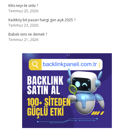
Kilis neyi ile ünlü ?
Temmuz 25, 2026
Kadıköy bit pazarı hangi gün açık 2025 ?
Temmuz 23, 2026
Babek ismi ne demek ?
Temmuz 21, 2026