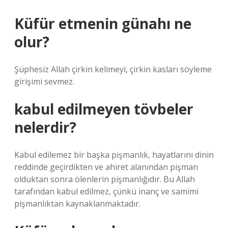
Küfür etmenin günahı ne
olur?
Şüphesiz Allah çirkin kelimeyi, çirkin kasları söyleme
girişimi sevmez.
kabul edilmeyen tövbeler
nelerdir?
Kabul edilemez bir başka pişmanlık, hayatlarını dinin
reddinde geçirdikten ve ahiret alanından pişman
olduktan sonra ölenlerin pişmanlığıdır. Bu Allah
tarafından kabul edilmez, çünkü inanç ve samimi
pişmanlıktan kaynaklanmaktadır.