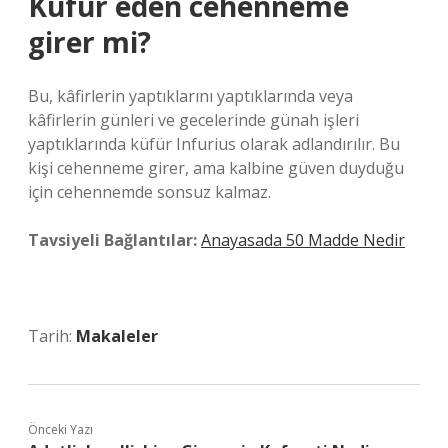
Küfür eden cehenneme
girer mi?
Bu, kâfirlerin yaptıklarını yaptıklarında veya
kâfirlerin günleri ve gecelerinde günah işleri
yaptıklarında küfür Infurius olarak adlandırılır. Bu
kişi cehenneme girer, ama kalbine güven duyduğu
için cehennemde sonsuz kalmaz.
Tavsiyeli Bağlantılar:
Anayasada 50 Madde Nedir
Tarih:
Makaleler
Önceki Yazı