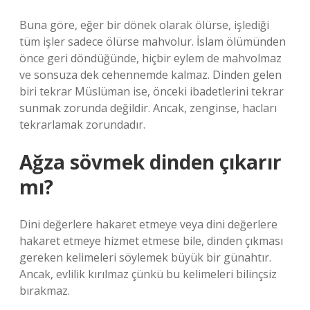
Buna göre, eğer bir dönek olarak ölürse, işlediği
tüm işler sadece ölürse mahvolur. İslam ölümünden
önce geri döndüğünde, hiçbir eylem de mahvolmaz
ve sonsuza dek cehennemde kalmaz. Dinden gelen
biri tekrar Müslüman ise, önceki ibadetlerini tekrar
sunmak zorunda değildir. Ancak, zenginse, hacları
tekrarlamak zorundadır.
Ağza sövmek dinden çıkarır
mı?
Dini değerlere hakaret etmeye veya dini değerlere
hakaret etmeye hizmet etmese bile, dinden çıkması
gereken kelimeleri söylemek büyük bir günahtır.
Ancak, evlilik kırılmaz çünkü bu kelimeleri bilinçsiz
bırakmaz.