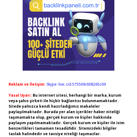
Reklam ve İletişim:
Skype: live:.cid.575569c608265c69
Yasal Uyarı:
Bu internet sitesi, herhangi bir marka, kurum
veya şahıs şirketi ile hiçbir bağlantısı bulunmamaktadır.
Sitede yalnızca kendi hazırladığımız makaleler
paylaşılmaktadır. Burada yer alan içerikler haber niteliği
taşımamakta olup, gerçek kurum ve kişiler hakkında
paylaşım yapılmamaktadır. Gerçek kurum ve kişiler ile isim
benzerlikleri tamamen tesadüfidir. Sitemizdeki bilgiler
taslak halindedir ve tavsiye niteliği taşımazlar.