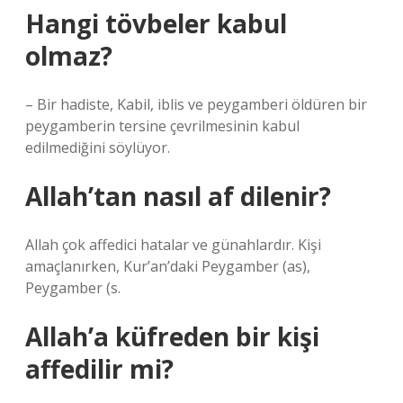
Hangi tövbeler kabul
olmaz?
– Bir hadiste, Kabil, iblis ve peygamberi öldüren bir
peygamberin tersine çevrilmesinin kabul
edilmediğini söylüyor.
Allah’tan nasıl af dilenir?
Allah çok affedici hatalar ve günahlardır. Kişi
amaçlanırken, Kur’an’daki Peygamber (as),
Peygamber (s.
Allah’a küfreden bir kişi
affedilir mi?