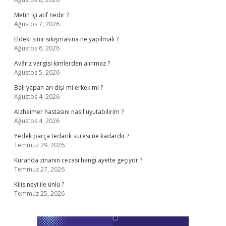
Metin içi atıf nedir ?
Ağustos 7, 2026
Eldeki sinir sıkışmasına ne yapılmalı ?
Ağustos 6, 2026
Avârız vergisi kimlerden alınmaz ?
Ağustos 5, 2026
Balı yapan arı dişi mi erkek mi ?
Ağustos 4, 2026
Alzheimer hastasını nasıl uyutabilirim ?
Ağustos 4, 2026
Yedek parça tedarik süresi ne kadardır ?
Temmuz 29, 2026
Kuranda zinanın cezası hangi ayette geçiyor ?
Temmuz 27, 2026
Kilis neyi ile ünlü ?
Temmuz 25, 2026