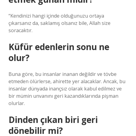
“Kendinizi hangi içinde olduğunuzu ortaya
çıkarsanız da, saklamış olsanız bile, Allah size
soracaktır.
Küfür edenlerin sonu ne
olur?
Buna göre, bu insanlar inanan değildir ve tövbe
etmeden ölürlerse, ahirette yer alacaklar. Ancak, bu
insanlar dünyada inançsız olarak kabul edilmez ve
bir mümin unvanını geri kazandıklarında pişman
olurlar.
Dinden çıkan biri geri
dönebilir mi?