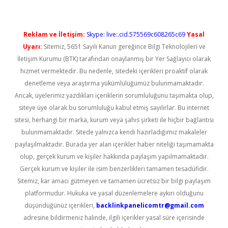
Reklam ve İletişim:
Skype: live:.cid.575569c608265c69
Yasal
Uyarı:
Sitemiz, 5651 Sayılı Kanun gereğince Bilgi Teknolojileri ve
İletişim Kurumu (BTK) tarafından onaylanmış bir Yer Sağlayıcı olarak
hizmet vermektedir. Bu nedenle, sitedeki içerikleri proaktif olarak
denetleme veya araştırma yükümlülüğümüz bulunmamaktadır.
Ancak, üyelerimiz yazdıkları içeriklerin sorumluluğunu taşımakta olup,
siteye üye olarak bu sorumluluğu kabul etmiş sayılırlar. Bu internet
sitesi, herhangi bir marka, kurum veya şahıs şirketi ile hiçbir bağlantısı
bulunmamaktadır. Sitede yalnızca kendi hazırladığımız makaleler
paylaşılmaktadır. Burada yer alan içerikler haber niteliği taşımamakta
olup, gerçek kurum ve kişiler hakkında paylaşım yapılmamaktadır.
Gerçek kurum ve kişiler ile isim benzerlikleri tamamen tesadüfidir.
Sitemiz, kar amacı gütmeyen ve tamamen ücretsiz bir bilgi paylaşım
platformudur. Hukuka ve yasal düzenlemelere aykırı olduğunu
düşündüğünüz içerikleri,
backlinkpanelicomtr@gmail.com
adresine bildirmeniz halinde, ilgili içerikler yasal süre içerisinde