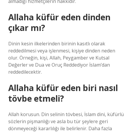
almadığı hizmetçilerin hakkıdır.
Allaha küfür eden dinden
çıkar mı?
Dinin kesin ilkelerinden birinin kasıtlı olarak
reddedilmesi veya işlenmesi, kişiye dinden neden
olur. Örneğin, kişi, Allah, Peygamber ve Kutsal
Değerler ve Dua ve Oruç Reddediyor İslam’dan
reddedilecektir.
Allaha küfür eden biri nasıl
tövbe etmeli?
Allah korusun. Din selinin tövbesi, İslam dini, küfürlü
sözlerin pişmanlığı ve asla bu tür şeylere geri
dönmeyeceği kararlılığı ile belirlenir. Daha fazla