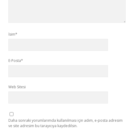
İsim*
E-Posta*
Web Sitesi
Daha sonraki yorumlarımda kullanılması için adım, e-posta adresim
ve site adresim bu tarayıcıya kaydedilsin.