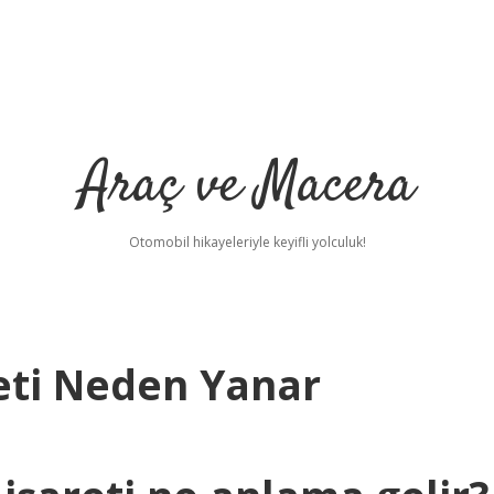
Araç ve Macera
Otomobil hikayeleriyle keyifli yolculuk!
eti Neden Yanar