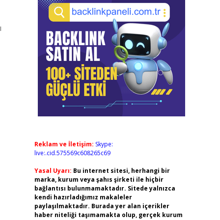
ı
Reklam ve İletişim:
Skype:
live:.cid.575569c608265c69
Yasal Uyarı:
Bu internet sitesi, herhangi bir
marka, kurum veya şahıs şirketi ile hiçbir
bağlantısı bulunmamaktadır. Sitede yalnızca
kendi hazırladığımız makaleler
paylaşılmaktadır. Burada yer alan içerikler
haber niteliği taşımamakta olup, gerçek kurum