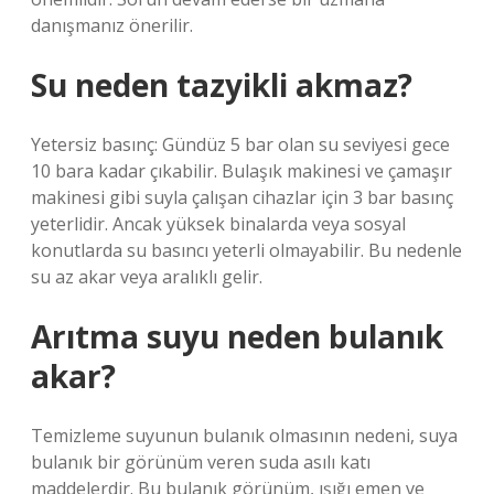
danışmanız önerilir.
Su neden tazyikli akmaz?
Yetersiz basınç: Gündüz 5 bar olan su seviyesi gece
10 bara kadar çıkabilir. Bulaşık makinesi ve çamaşır
makinesi gibi suyla çalışan cihazlar için 3 bar basınç
yeterlidir. Ancak yüksek binalarda veya sosyal
konutlarda su basıncı yeterli olmayabilir. Bu nedenle
su az akar veya aralıklı gelir.
Arıtma suyu neden bulanık
akar?
Temizleme suyunun bulanık olmasının nedeni, suya
bulanık bir görünüm veren suda asılı katı
maddelerdir. Bu bulanık görünüm, ışığı emen ve