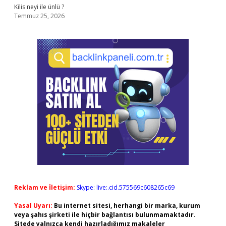
Kilis neyi ile ünlü ?
Temmuz 25, 2026
Reklam ve İletişim:
Skype: live:.cid.575569c608265c69
Yasal Uyarı:
Bu internet sitesi, herhangi bir marka, kurum
veya şahıs şirketi ile hiçbir bağlantısı bulunmamaktadır.
Sitede yalnızca kendi hazırladığımız makaleler