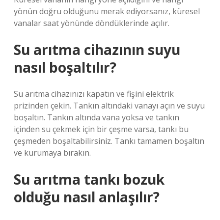
yönün doğru olduğunu merak ediyorsanız, küresel
vanalar saat yönünde döndüklerinde açılır.
Su arıtma cihazının suyu
nasıl boşaltılır?
Su arıtma cihazınızı kapatın ve fişini elektrik
prizinden çekin. Tankın altındaki vanayı açın ve suyu
boşaltın. Tankın altında vana yoksa ve tankın
içinden su çekmek için bir çeşme varsa, tankı bu
çeşmeden boşaltabilirsiniz. Tankı tamamen boşaltın
ve kurumaya bırakın.
Su arıtma tankı bozuk
olduğu nasıl anlaşılır?