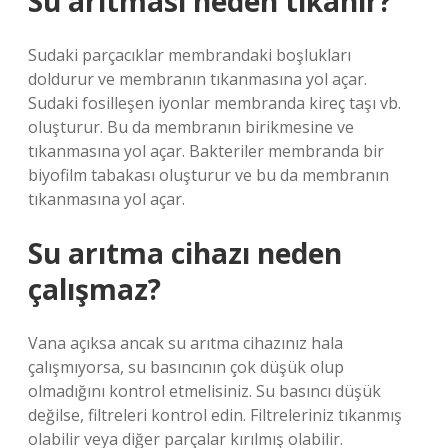
Su arıtması neden tıkanır?
Sudaki parçacıklar membrandaki boşlukları
doldurur ve membranın tıkanmasına yol açar.
Sudaki fosilleşen iyonlar membranda kireç taşı vb.
oluşturur. Bu da membranın birikmesine ve
tıkanmasına yol açar. Bakteriler membranda bir
biyofilm tabakası oluşturur ve bu da membranın
tıkanmasına yol açar.
Su arıtma cihazı neden
çalışmaz?
Vana açıksa ancak su arıtma cihazınız hala
çalışmıyorsa, su basıncının çok düşük olup
olmadığını kontrol etmelisiniz. Su basıncı düşük
değilse, filtreleri kontrol edin. Filtreleriniz tıkanmış
olabilir veya diğer parçalar kırılmış olabilir.