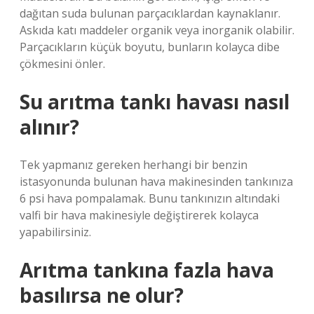
dağıtan suda bulunan parçacıklardan kaynaklanır.
Askıda katı maddeler organik veya inorganik olabilir.
Parçacıkların küçük boyutu, bunların kolayca dibe
çökmesini önler.
Su arıtma tankı havası nasıl
alınır?
Tek yapmanız gereken herhangi bir benzin
istasyonunda bulunan hava makinesinden tankınıza
6 psi hava pompalamak. Bunu tankınızın altındaki
valfi bir hava makinesiyle değiştirerek kolayca
yapabilirsiniz.
Arıtma tankına fazla hava
basılırsa ne olur?