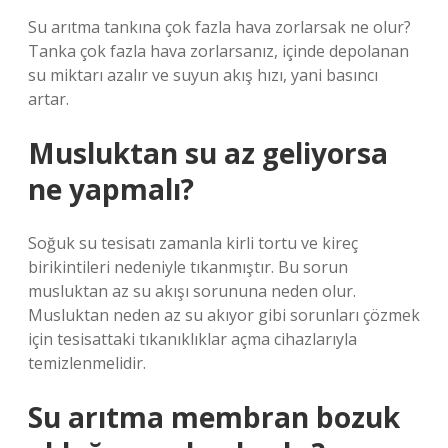
Su arıtma tankına çok fazla hava zorlarsak ne olur?
Tanka çok fazla hava zorlarsanız, içinde depolanan
su miktarı azalır ve suyun akış hızı, yani basıncı
artar.
Musluktan su az geliyorsa
ne yapmalı?
Soğuk su tesisatı zamanla kirli tortu ve kireç
birikintileri nedeniyle tıkanmıştır. Bu sorun
musluktan az su akışı sorununa neden olur.
Musluktan neden az su akıyor gibi sorunları çözmek
için tesisattaki tıkanıklıklar açma cihazlarıyla
temizlenmelidir.
Su arıtma membran bozuk