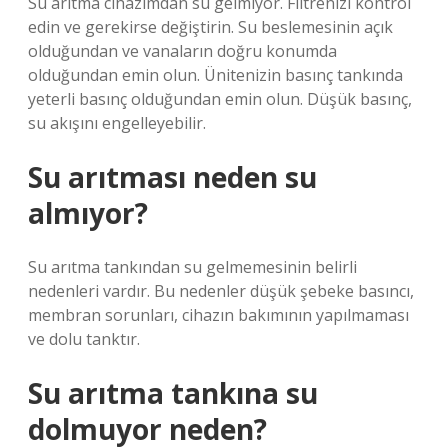
Su arıtma cihazımdan su gelmiyor. Filtrenizi kontrol
edin ve gerekirse değiştirin. Su beslemesinin açık
olduğundan ve vanaların doğru konumda
olduğundan emin olun. Ünitenizin basınç tankında
yeterli basınç olduğundan emin olun. Düşük basınç,
su akışını engelleyebilir.
Su arıtması neden su
almıyor?
Su arıtma tankından su gelmemesinin belirli
nedenleri vardır. Bu nedenler düşük şebeke basıncı,
membran sorunları, cihazın bakımının yapılmaması
ve dolu tanktır.
Su arıtma tankına su
dolmuyor neden?