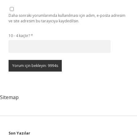
Daha sonraki yorumlarımda kullanılması için adım, e-posta adresim
ve site adresim bu tarayıcıya kaydedilsin.
10 - 4 kaçtır?
*
Sitemap
Son Yazılar