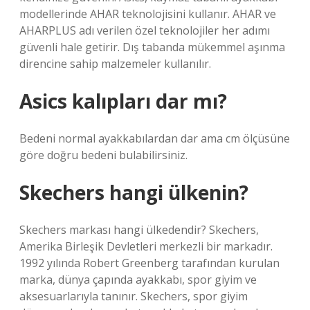
modellerinde AHAR teknolojisini kullanır. AHAR ve
AHARPLUS adı verilen özel teknolojiler her adımı
güvenli hale getirir. Dış tabanda mükemmel aşınma
direncine sahip malzemeler kullanılır.
Asics kalıpları dar mı?
Bedeni normal ayakkabılardan dar ama cm ölçüsüne
göre doğru bedeni bulabilirsiniz.
Skechers hangi ülkenin?
Skechers markası hangi ülkedendir? Skechers,
Amerika Birleşik Devletleri merkezli bir markadır.
1992 yılında Robert Greenberg tarafından kurulan
marka, dünya çapında ayakkabı, spor giyim ve
aksesuarlarıyla tanınır. Skechers, spor giyim