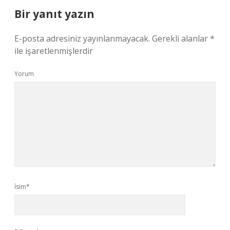
Bir yanıt yazın
E-posta adresiniz yayınlanmayacak.
Gerekli alanlar
*
ile işaretlenmişlerdir
Yorum
İsim*