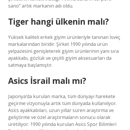
sano” artık markanın adı oldu.
Tiger hangi ülkenin malı?
Yüksek kaliteli erkek giyim ürünleriyle tanınan İsveç
markalarından biridir. Şirket 1990 yılında ürün
yelpazesini genişleterek giyim ürünlerinin yanı sıra
ayakkabı, gözlük ve çeşitli giyim aksesuarları da
satmaya başlamıştır.
Asics İsrail malı mı?
Japonya’da kurulan marka, tüm dünyayı harekete
geçirme vizyonuyla artık tüm dünyada kullanılıyor.
Asics ayakkabıları, uzun yıllar süren araştırma ve
geliştirme ve özel araştırmaların sonucu olarak
üretiliyor. 1990 yılında kurulan Asics Spor Bilimleri