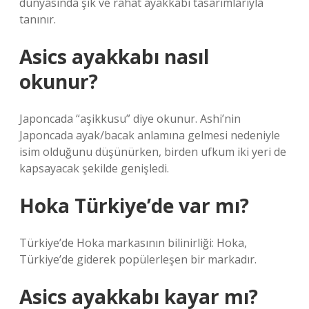
dünyasında şık ve rahat ayakkabı tasarımlarıyla
tanınır.
Asics ayakkabı nasıl
okunur?
Japoncada “aşikkusu” diye okunur. Ashi’nin
Japoncada ayak/bacak anlamına gelmesi nedeniyle
isim olduğunu düşünürken, birden ufkum iki yeri de
kapsayacak şekilde genişledi.
Hoka Türkiye’de var mı?
Türkiye’de Hoka markasının bilinirliği: Hoka,
Türkiye’de giderek popülerleşen bir markadır.
Asics ayakkabı kayar mı?