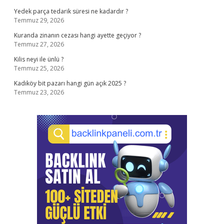
Yedek parça tedarik süresi ne kadardır ?
Temmuz 29, 2026
Kuranda zinanın cezası hangi ayette geçiyor ?
Temmuz 27, 2026
Kilis neyi ile ünlü ?
Temmuz 25, 2026
Kadıköy bit pazarı hangi gün açık 2025 ?
Temmuz 23, 2026