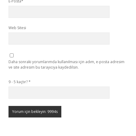
E-Posta*
Web Sitesi
Daha sonraki yorumlarımda kullanılması için adım, e-posta adresim
ve site adresim bu tarayıcıya kaydedilsin.
9 - 5 kaçtır?
*