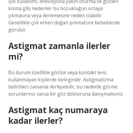
ışık kullanımı, televizyona yakın oturma ve gözleri
kısma gibi nedenler bu bozukluğun ortaya
çıkmasına veya ilerlemesine neden olabilir.
Genellikle çok erken doğan prematüre bebeklerde
görülür.
Astigmat zamanla ilerler
mi?
Bu durum özellikle gözlük veya kontakt lens
kullanmayan kişilerde belirgindir. Astigmatizma
belirtileri zamanla ilerleyebilir, bu nedenle görme
sorunlarınız varsa bir göz doktoruna danışmalısınız.
Astigmat kaç numaraya
kadar ilerler?