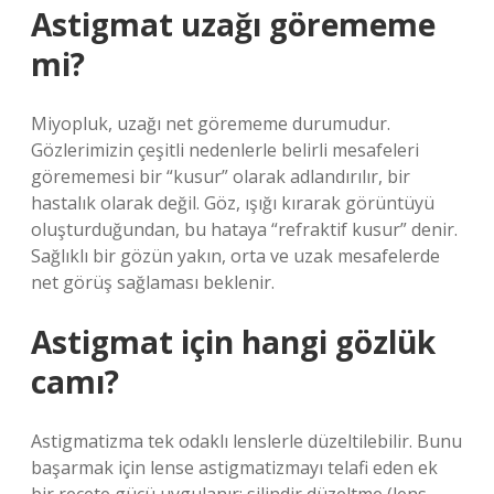
Astigmat uzağı görememe
mi?
Miyopluk, uzağı net görememe durumudur.
Gözlerimizin çeşitli nedenlerle belirli mesafeleri
görememesi bir “kusur” olarak adlandırılır, bir
hastalık olarak değil. Göz, ışığı kırarak görüntüyü
oluşturduğundan, bu hataya “refraktif kusur” denir.
Sağlıklı bir gözün yakın, orta ve uzak mesafelerde
net görüş sağlaması beklenir.
Astigmat için hangi gözlük
camı?
Astigmatizma tek odaklı lenslerle düzeltilebilir. Bunu
başarmak için lense astigmatizmayı telafi eden ek