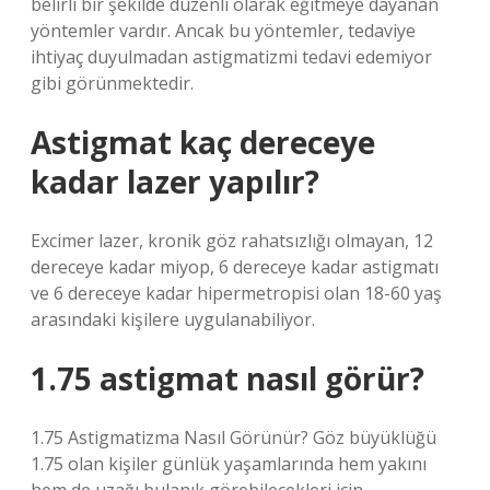
belirli bir şekilde düzenli olarak eğitmeye dayanan
yöntemler vardır. Ancak bu yöntemler, tedaviye
ihtiyaç duyulmadan astigmatizmi tedavi edemiyor
gibi görünmektedir.
Astigmat kaç dereceye
kadar lazer yapılır?
Excimer lazer, kronik göz rahatsızlığı olmayan, 12
dereceye kadar miyop, 6 dereceye kadar astigmatı
ve 6 dereceye kadar hipermetropisi olan 18-60 yaş
arasındaki kişilere uygulanabiliyor.
1.75 astigmat nasıl görür?
1.75 Astigmatizma Nasıl Görünür? Göz büyüklüğü
1.75 olan kişiler günlük yaşamlarında hem yakını