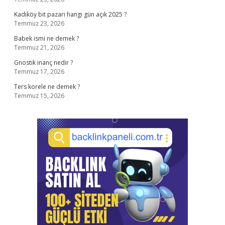
Kadıköy bit pazarı hangi gün açık 2025 ?
Temmuz 23, 2026
Babek ismi ne demek ?
Temmuz 21, 2026
Gnostik inanç nedir ?
Temmuz 17, 2026
Ters korele ne demek ?
Temmuz 15, 2026