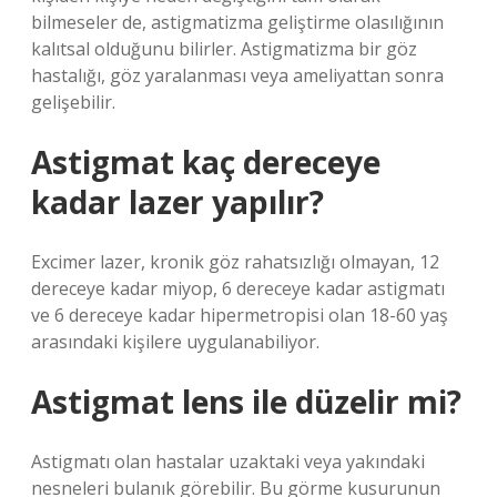
bilmeseler de, astigmatizma geliştirme olasılığının
kalıtsal olduğunu bilirler. Astigmatizma bir göz
hastalığı, göz yaralanması veya ameliyattan sonra
gelişebilir.
Astigmat kaç dereceye
kadar lazer yapılır?
Excimer lazer, kronik göz rahatsızlığı olmayan, 12
dereceye kadar miyop, 6 dereceye kadar astigmatı
ve 6 dereceye kadar hipermetropisi olan 18-60 yaş
arasındaki kişilere uygulanabiliyor.
Astigmat lens ile düzelir mi?
Astigmatı olan hastalar uzaktaki veya yakındaki
nesneleri bulanık görebilir. Bu görme kusurunun