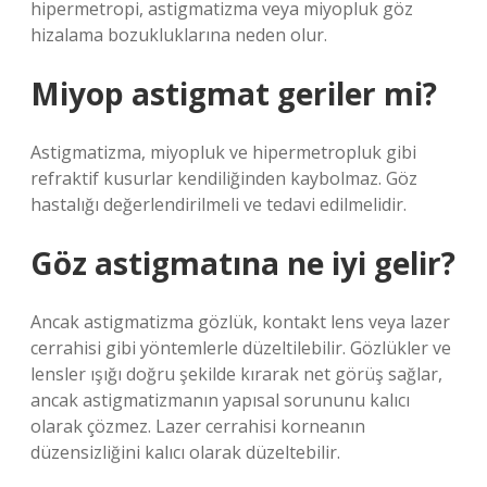
hipermetropi, astigmatizma veya miyopluk göz
hizalama bozukluklarına neden olur.
Miyop astigmat geriler mi?
Astigmatizma, miyopluk ve hipermetropluk gibi
refraktif kusurlar kendiliğinden kaybolmaz. Göz
hastalığı değerlendirilmeli ve tedavi edilmelidir.
Göz astigmatına ne iyi gelir?
Ancak astigmatizma gözlük, kontakt lens veya lazer
cerrahisi gibi yöntemlerle düzeltilebilir. Gözlükler ve
lensler ışığı doğru şekilde kırarak net görüş sağlar,
ancak astigmatizmanın yapısal sorununu kalıcı
olarak çözmez. Lazer cerrahisi korneanın
düzensizliğini kalıcı olarak düzeltebilir.