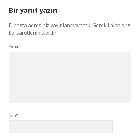
Bir yanıt yazın
E-posta adresiniz yayınlanmayacak.
Gerekli alanlar
*
ile işaretlenmişlerdir
Yorum
İsim*