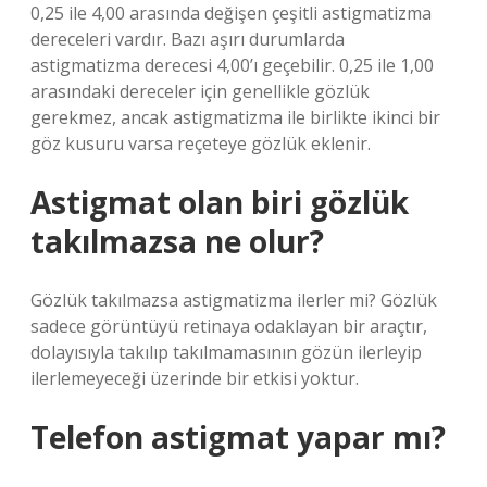
0,25 ile 4,00 arasında değişen çeşitli astigmatizma
dereceleri vardır. Bazı aşırı durumlarda
astigmatizma derecesi 4,00’ı geçebilir. 0,25 ile 1,00
arasındaki dereceler için genellikle gözlük
gerekmez, ancak astigmatizma ile birlikte ikinci bir
göz kusuru varsa reçeteye gözlük eklenir.
Astigmat olan biri gözlük
takılmazsa ne olur?
Gözlük takılmazsa astigmatizma ilerler mi? Gözlük
sadece görüntüyü retinaya odaklayan bir araçtır,
dolayısıyla takılıp takılmamasının gözün ilerleyip
ilerlemeyeceği üzerinde bir etkisi yoktur.
Telefon astigmat yapar mı?