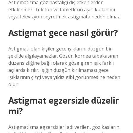
Astigmatizma göz hastalığı dış etkenlerden
etkilenmez. Telefon ve tabletlerin aşırı kullanımı
veya televizyon seyretmek astigmata neden olmaz.
Astigmat gece nasıl görür?
Astigmatı olan kişiler gece ışıklarını düzgün bir
şekilde algılayamazlar. Gözün kornea tabakasının
düzensizliğine bağlı olarak göze giren ışık farklı
açılarda kırılır. Işığın düzgün kırılmaması gece
ışıklarının çizgi veya yıldız gibi görünmesine neden
olur.
Astigmat egzersizle düzelir
mi?
Astigmatizma egzersizleri adı verilen, göz kaslarını