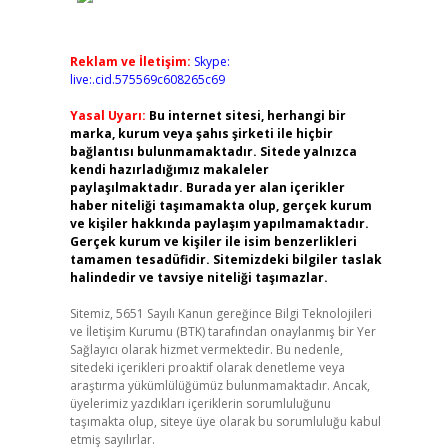
Reklam ve İletişim:
Skype:
live:.cid.575569c608265c69
Yasal Uyarı:
Bu internet sitesi, herhangi bir
marka, kurum veya şahıs şirketi ile hiçbir
bağlantısı bulunmamaktadır. Sitede yalnızca
kendi hazırladığımız makaleler
paylaşılmaktadır. Burada yer alan içerikler
haber niteliği taşımamakta olup, gerçek kurum
ve kişiler hakkında paylaşım yapılmamaktadır.
Gerçek kurum ve kişiler ile isim benzerlikleri
tamamen tesadüfidir. Sitemizdeki bilgiler taslak
halindedir ve tavsiye niteliği taşımazlar.
Sitemiz, 5651 Sayılı Kanun gereğince Bilgi Teknolojileri
ve İletişim Kurumu (BTK) tarafından onaylanmış bir Yer
Sağlayıcı olarak hizmet vermektedir. Bu nedenle,
sitedeki içerikleri proaktif olarak denetleme veya
araştırma yükümlülüğümüz bulunmamaktadır. Ancak,
üyelerimiz yazdıkları içeriklerin sorumluluğunu
taşımakta olup, siteye üye olarak bu sorumluluğu kabul
etmiş sayılırlar.