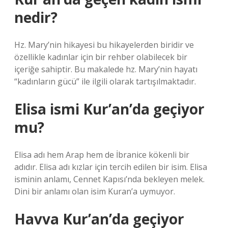
nedir?
Hz. Mary’nin hikayesi bu hikayelerden biridir ve
özellikle kadınlar için bir rehber olabilecek bir
içeriğe sahiptir. Bu makalede hz. Mary’nin hayatı
“kadınların gücü” ile ilgili olarak tartışılmaktadır.
Elisa ismi Kur’an’da geçiyor
mu?
Elisa adı hem Arap hem de İbranice kökenli bir
adıdır. Elisa adı kızlar için tercih edilen bir isim. Elisa
isminin anlamı, Cennet Kapısı’nda bekleyen melek.
Dini bir anlamı olan isim Kuran’a uymuyor.
Havva Kur’an’da geçiyor