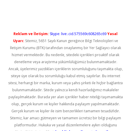
ino
Reklam ve İletişim:
Skype: live:.cid.575569c608265c69
Yasal
Uyarı:
Sitemiz, 5651 Sayılı Kanun gereğince Bilgi Teknolojileri ve
İletişim Kurumu (BTK) tarafından onaylanmış bir Yer Sağlayıcı olarak
hizmet vermektedir. Bu nedenle, sitedeki içerikleri proaktif olarak
denetleme veya araştırma yükümlülüğümüz bulunmamaktadır.
Ancak, üyelerimiz yazdıkları içeriklerin sorumluluğunu taşımakta olup,
siteye üye olarak bu sorumluluğu kabul etmiş sayılırlar. Bu internet
sitesi, herhangi bir marka, kurum veya şahıs şirketi ile hiçbir bağlantısı
bulunmamaktadır. Sitede yalnızca kendi hazırladığımız makaleler
paylaşılmaktadır. Burada yer alan içerikler haber niteliği taşımamakta
olup, gerçek kurum ve kişiler hakkında paylaşım yapılmamaktadır.
Gerçek kurum ve kişiler ile isim benzerlikleri tamamen tesadüfidir.
Sitemiz, kar amacı gütmeyen ve tamamen ücretsiz bir bilgi paylaşım
platformudur. Hukuka ve yasal düzenlemelere aykırı olduğunu