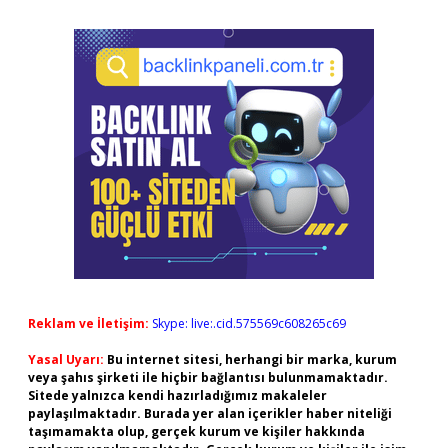
Reklam ve İletişim:
Skype: live:.cid.575569c608265c69
Yasal Uyarı:
Bu internet sitesi, herhangi bir marka, kurum
veya şahıs şirketi ile hiçbir bağlantısı bulunmamaktadır.
Sitede yalnızca kendi hazırladığımız makaleler
paylaşılmaktadır. Burada yer alan içerikler haber niteliği
taşımamakta olup, gerçek kurum ve kişiler hakkında