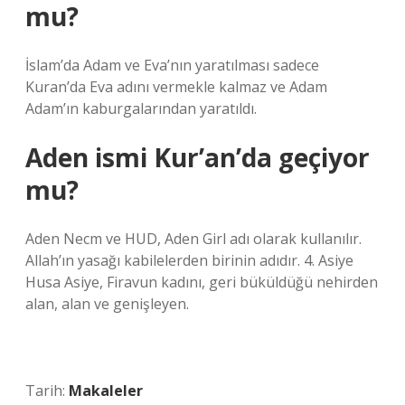
mu?
İslam’da Adam ve Eva’nın yaratılması sadece
Kuran’da Eva adını vermekle kalmaz ve Adam
Adam’ın kaburgalarından yaratıldı.
Aden ismi Kur’an’da geçiyor
mu?
Aden Necm ve HUD, Aden Girl adı olarak kullanılır.
Allah’ın yasağı kabilelerden birinin adıdır. 4. Asiye
Husa Asiye, Firavun kadını, geri büküldüğü nehirden
alan, alan ve genişleyen.
Tarih:
Makaleler