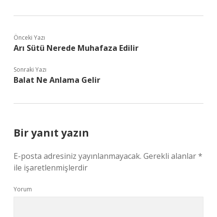
Önceki Yazı
Arı Sütü Nerede Muhafaza Edilir
Sonraki Yazı
Balat Ne Anlama Gelir
Bir yanıt yazın
E-posta adresiniz yayınlanmayacak.
Gerekli alanlar
*
ile işaretlenmişlerdir
Yorum