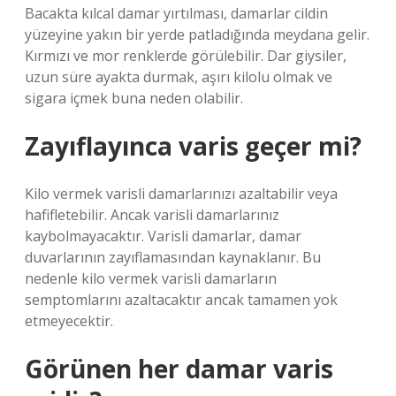
Bacakta kılcal damar yırtılması, damarlar cildin
yüzeyine yakın bir yerde patladığında meydana gelir.
Kırmızı ve mor renklerde görülebilir. Dar giysiler,
uzun süre ayakta durmak, aşırı kilolu olmak ve
sigara içmek buna neden olabilir.
Zayıflayınca varis geçer mi?
Kilo vermek varisli damarlarınızı azaltabilir veya
hafifletebilir. Ancak varisli damarlarınız
kaybolmayacaktır. Varisli damarlar, damar
duvarlarının zayıflamasından kaynaklanır. Bu
nedenle kilo vermek varisli damarların
semptomlarını azaltacaktır ancak tamamen yok
etmeyecektir.
Görünen her damar varis