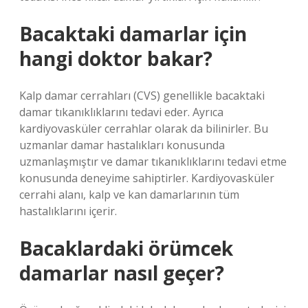
Bacaktaki damarlar için
hangi doktor bakar?
Kalp damar cerrahları (CVS) genellikle bacaktaki
damar tıkanıklıklarını tedavi eder. Ayrıca
kardiyovasküler cerrahlar olarak da bilinirler. Bu
uzmanlar damar hastalıkları konusunda
uzmanlaşmıştır ve damar tıkanıklıklarını tedavi etme
konusunda deneyime sahiptirler. Kardiyovasküler
cerrahi alanı, kalp ve kan damarlarının tüm
hastalıklarını içerir.
Bacaklardaki örümcek
damarlar nasıl geçer?