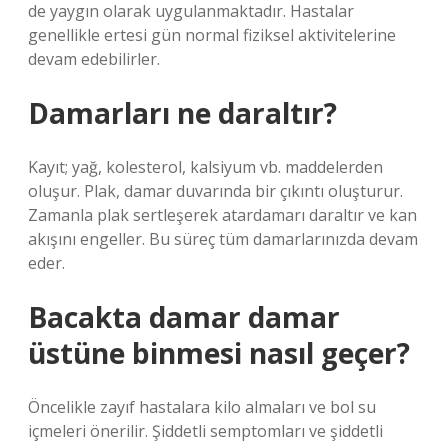
de yaygın olarak uygulanmaktadır. Hastalar
genellikle ertesi gün normal fiziksel aktivitelerine
devam edebilirler.
Damarları ne daraltır?
Kayıt; yağ, kolesterol, kalsiyum vb. maddelerden
oluşur. Plak, damar duvarında bir çıkıntı oluşturur.
Zamanla plak sertleşerek atardamarı daraltır ve kan
akışını engeller. Bu süreç tüm damarlarınızda devam
eder.
Bacakta damar damar
üstüne binmesi nasıl geçer?
Öncelikle zayıf hastalara kilo almaları ve bol su
içmeleri önerilir. Şiddetli semptomları ve şiddetli