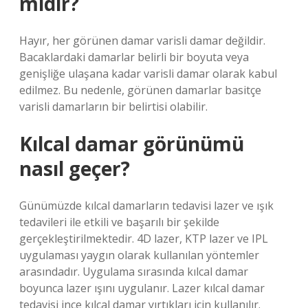
midir?
Hayır, her görünen damar varisli damar değildir.
Bacaklardaki damarlar belirli bir boyuta veya
genişliğe ulaşana kadar varisli damar olarak kabul
edilmez. Bu nedenle, görünen damarlar basitçe
varisli damarların bir belirtisi olabilir.
Kılcal damar görünümü
nasıl geçer?
Günümüzde kılcal damarların tedavisi lazer ve ışık
tedavileri ile etkili ve başarılı bir şekilde
gerçekleştirilmektedir. 4D lazer, KTP lazer ve IPL
uygulaması yaygın olarak kullanılan yöntemler
arasındadır. Uygulama sırasında kılcal damar
boyunca lazer ışını uygulanır. Lazer kılcal damar
tedavisi ince kılcal damar yırtıkları için kullanılır.