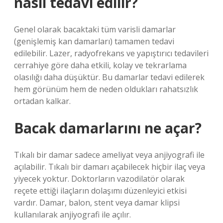
nasıl tedavi edilir?
Genel olarak bacaktaki tüm varisli damarlar
(genişlemiş kan damarları) tamamen tedavi
edilebilir. Lazer, radyofrekans ve yapıştırıcı tedavileri
cerrahiye göre daha etkili, kolay ve tekrarlama
olasılığı daha düşüktür. Bu damarlar tedavi edilerek
hem görünüm hem de neden oldukları rahatsızlık
ortadan kalkar.
Bacak damarlarını ne açar?
Tıkalı bir damar sadece ameliyat veya anjiyografi ile
açılabilir. Tıkalı bir damarı açabilecek hiçbir ilaç veya
yiyecek yoktur. Doktorların vazodilatör olarak
reçete ettiği ilaçların dolaşımı düzenleyici etkisi
vardır. Damar, balon, stent veya damar klipsi
kullanılarak anjiyografi ile açılır.