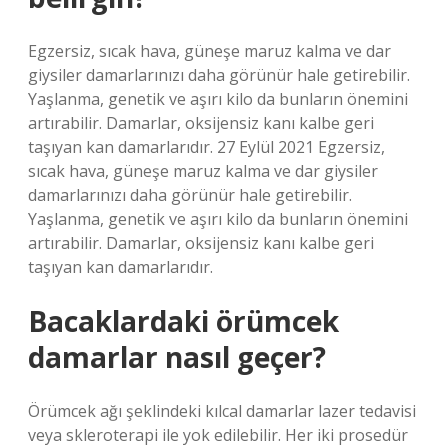
Egzersiz, sıcak hava, güneşe maruz kalma ve dar
giysiler damarlarınızı daha görünür hale getirebilir.
Yaşlanma, genetik ve aşırı kilo da bunların önemini
artırabilir. Damarlar, oksijensiz kanı kalbe geri
taşıyan kan damarlarıdır. 27 Eylül 2021 Egzersiz,
sıcak hava, güneşe maruz kalma ve dar giysiler
damarlarınızı daha görünür hale getirebilir.
Yaşlanma, genetik ve aşırı kilo da bunların önemini
artırabilir. Damarlar, oksijensiz kanı kalbe geri
taşıyan kan damarlarıdır.
Bacaklardaki örümcek
damarlar nasıl geçer?
Örümcek ağı şeklindeki kılcal damarlar lazer tedavisi
veya skleroterapi ile yok edilebilir. Her iki prosedür