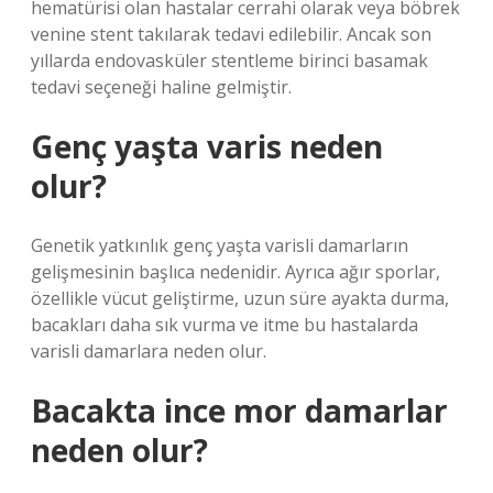
hematürisi olan hastalar cerrahi olarak veya böbrek
venine stent takılarak tedavi edilebilir. Ancak son
yıllarda endovasküler stentleme birinci basamak
tedavi seçeneği haline gelmiştir.
Genç yaşta varis neden
olur?
Genetik yatkınlık genç yaşta varisli damarların
gelişmesinin başlıca nedenidir. Ayrıca ağır sporlar,
özellikle vücut geliştirme, uzun süre ayakta durma,
bacakları daha sık vurma ve itme bu hastalarda
varisli damarlara neden olur.
Bacakta ince mor damarlar
neden olur?