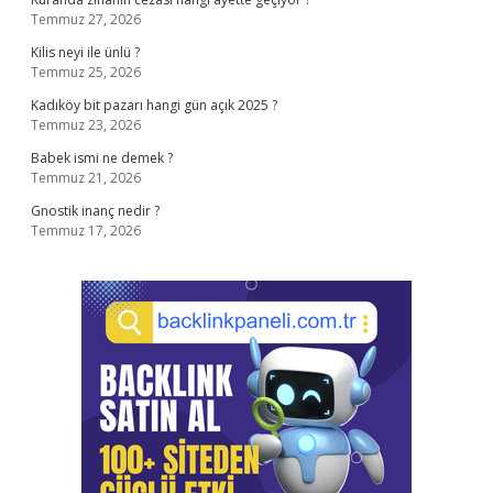
Temmuz 27, 2026
Kilis neyi ile ünlü ?
Temmuz 25, 2026
Kadıköy bit pazarı hangi gün açık 2025 ?
Temmuz 23, 2026
Babek ismi ne demek ?
Temmuz 21, 2026
Gnostik inanç nedir ?
Temmuz 17, 2026