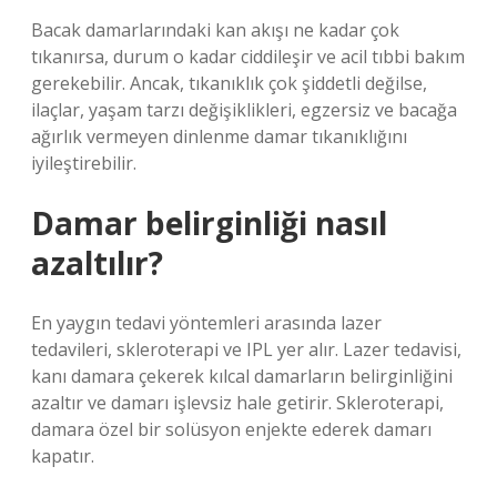
Bacak damarlarındaki kan akışı ne kadar çok
tıkanırsa, durum o kadar ciddileşir ve acil tıbbi bakım
gerekebilir. Ancak, tıkanıklık çok şiddetli değilse,
ilaçlar, yaşam tarzı değişiklikleri, egzersiz ve bacağa
ağırlık vermeyen dinlenme damar tıkanıklığını
iyileştirebilir.
Damar belirginliği nasıl
azaltılır?
En yaygın tedavi yöntemleri arasında lazer
tedavileri, skleroterapi ve IPL yer alır. Lazer tedavisi,
kanı damara çekerek kılcal damarların belirginliğini
azaltır ve damarı işlevsiz hale getirir. Skleroterapi,
damara özel bir solüsyon enjekte ederek damarı
kapatır.