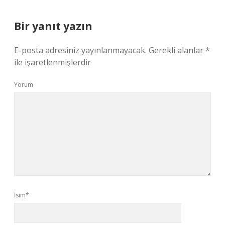
Bir yanıt yazın
E-posta adresiniz yayınlanmayacak.
Gerekli alanlar
*
ile işaretlenmişlerdir
Yorum
İsim*