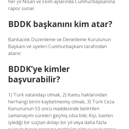
her yıl Nisan ve Ekim aylarında Cumhurbaşkanına
rapor sunar.
BDDK başkanını kim atar?
Bankacılık Düzenleme ve Denetleme Kurulunun
Başkanı ve üyeleri Cumhurbaşkanı tarafından
atanır.
BDDK’ye kimler
başvurabilir?
1) Türk vatandaşı olmak, 2) Kamu haklarından
herhangi birini kaybetmemiş olmak, 3) Türk Ceza
Kanununun 53 üncü maddesinde belirtilen
zamanaşımı süreleri geçmiş olsa bile; Kişi, kasten
işlediği bir suçtan dolayı bir yıl veya daha fazla