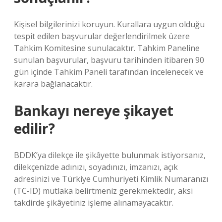
Kişisel bilgilerinizi koruyun. Kurallara uygun olduğu
tespit edilen başvurular değerlendirilmek üzere
Tahkim Komitesine sunulacaktır. Tahkim Paneline
sunulan başvurular, başvuru tarihinden itibaren 90
gün içinde Tahkim Paneli tarafından incelenecek ve
karara bağlanacaktır.
Bankayı nereye şikayet
edilir?
BDDK’ya dilekçe ile şikâyette bulunmak istiyorsanız,
dilekçenizde adınızı, soyadınızı, imzanızı, açık
adresinizi ve Türkiye Cumhuriyeti Kimlik Numaranızı
(TC-ID) mutlaka belirtmeniz gerekmektedir, aksi
takdirde şikâyetiniz işleme alınamayacaktır.