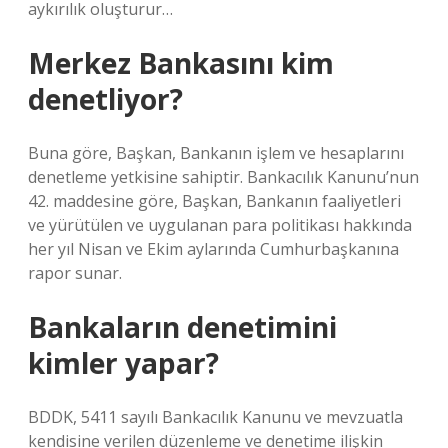
aykırılık oluşturur…
Merkez Bankasını kim
denetliyor?
Buna göre, Başkan, Bankanın işlem ve hesaplarını
denetleme yetkisine sahiptir. Bankacılık Kanunu’nun
42. maddesine göre, Başkan, Bankanın faaliyetleri
ve yürütülen ve uygulanan para politikası hakkında
her yıl Nisan ve Ekim aylarında Cumhurbaşkanına
rapor sunar.
Bankaların denetimini
kimler yapar?
BDDK, 5411 sayılı Bankacılık Kanunu ve mevzuatla
kendisine verilen düzenleme ve denetime ilişkin