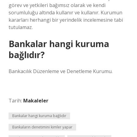
görev ve yetkileri bağımsız olarak ve kendi
sorumluluğu altında kullanır ve kullanır. Kurumun
kararları herhangi bir yerindelik incelemesine tabi
tutulamaz.
Bankalar hangi kuruma
bağlıdır?
Bankacılık Düzenleme ve Denetleme Kurumu.
Tarih:
Makaleler
Bankalar hangi kuruma bağlıdır
Bankaların denetimini kimler yapar