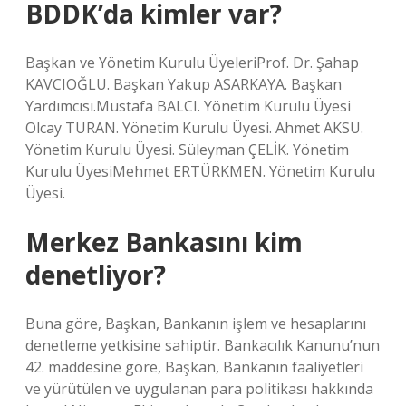
BDDK’da kimler var?
Başkan ve Yönetim Kurulu ÜyeleriProf. Dr. Şahap
KAVCIOĞLU. Başkan Yakup ASARKAYA. Başkan
Yardımcısı.Mustafa BALCI. Yönetim Kurulu Üyesi
Olcay TURAN. Yönetim Kurulu Üyesi. Ahmet AKSU.
Yönetim Kurulu Üyesi. Süleyman ÇELİK. Yönetim
Kurulu ÜyesiMehmet ERTÜRKMEN. Yönetim Kurulu
Üyesi.
Merkez Bankasını kim
denetliyor?
Buna göre, Başkan, Bankanın işlem ve hesaplarını
denetleme yetkisine sahiptir. Bankacılık Kanunu’nun
42. maddesine göre, Başkan, Bankanın faaliyetleri
ve yürütülen ve uygulanan para politikası hakkında