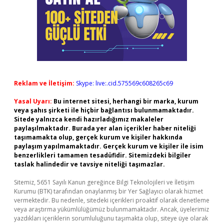
Reklam ve İletişim:
Skype: live:.cid.575569c608265c69
Yasal Uyarı:
Bu internet sitesi, herhangi bir marka, kurum
veya şahıs şirketi ile hiçbir bağlantısı bulunmamaktadır.
Sitede yalnızca kendi hazırladığımız makaleler
paylaşılmaktadır. Burada yer alan içerikler haber niteliği
taşımamakta olup, gerçek kurum ve kişiler hakkında
paylaşım yapılmamaktadır. Gerçek kurum ve kişiler ile isim
benzerlikleri tamamen tesadüfidir. Sitemizdeki bilgiler
taslak halindedir ve tavsiye niteliği taşımazlar.
Sitemiz, 5651 Sayılı Kanun gereğince Bilgi Teknolojileri ve İletişim
Kurumu (BTK) tarafından onaylanmış bir Yer Sağlayıcı olarak hizmet
vermektedir. Bu nedenle, sitedeki içerikleri proaktif olarak denetleme
veya araştırma yükümlülüğümüz bulunmamaktadır. Ancak, üyelerimiz
yazdıkları içeriklerin sorumluluğunu taşımakta olup, siteye üye olarak