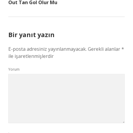
Out Tan Gol Olur Mu
Bir yanıt yazın
E-posta adresiniz yayınlanmayacak.
Gerekli alanlar
*
ile işaretlenmişlerdir
Yorum