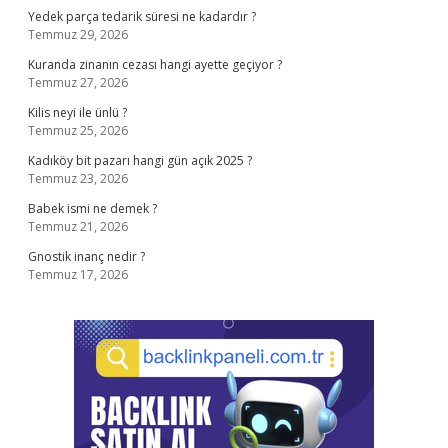
Yedek parça tedarik süresi ne kadardır ?
Temmuz 29, 2026
Kuranda zinanın cezası hangi ayette geçiyor ?
Temmuz 27, 2026
Kilis neyi ile ünlü ?
Temmuz 25, 2026
Kadıköy bit pazarı hangi gün açık 2025 ?
Temmuz 23, 2026
Babek ismi ne demek ?
Temmuz 21, 2026
Gnostik inanç nedir ?
Temmuz 17, 2026