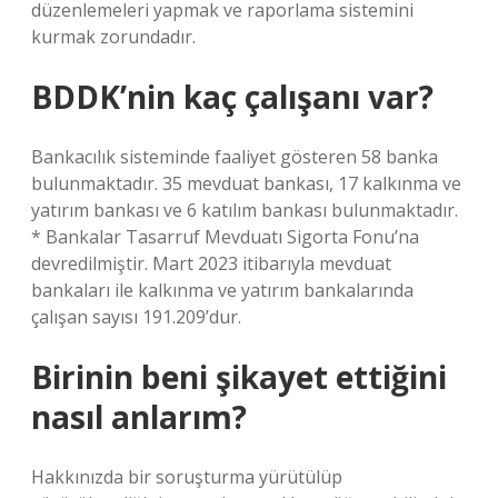
düzenlemeleri yapmak ve raporlama sistemini
kurmak zorundadır.
BDDK’nin kaç çalışanı var?
Bankacılık sisteminde faaliyet gösteren 58 banka
bulunmaktadır. 35 mevduat bankası, 17 kalkınma ve
yatırım bankası ve 6 katılım bankası bulunmaktadır.
* Bankalar Tasarruf Mevduatı Sigorta Fonu’na
devredilmiştir. Mart 2023 itibarıyla mevduat
bankaları ile kalkınma ve yatırım bankalarında
çalışan sayısı 191.209’dur.
Birinin beni şikayet ettiğini
nasıl anlarım?
Hakkınızda bir soruşturma yürütülüp