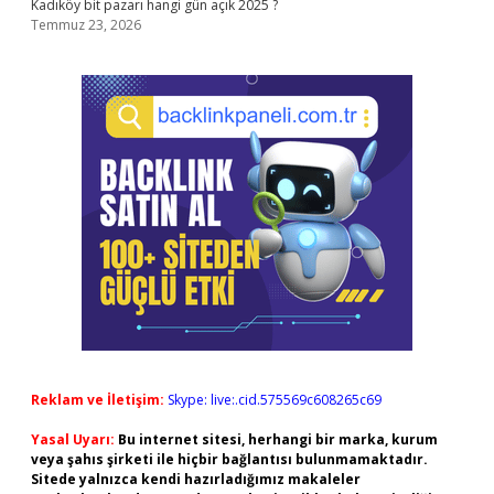
Kadıköy bit pazarı hangi gün açık 2025 ?
Temmuz 23, 2026
Reklam ve İletişim:
Skype: live:.cid.575569c608265c69
Yasal Uyarı:
Bu internet sitesi, herhangi bir marka, kurum
veya şahıs şirketi ile hiçbir bağlantısı bulunmamaktadır.
Sitede yalnızca kendi hazırladığımız makaleler