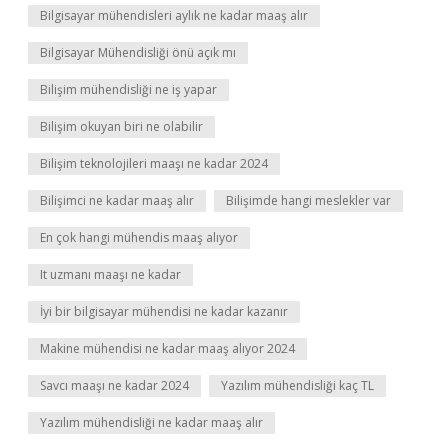
Bilgisayar mühendisleri aylık ne kadar maaş alır
Bilgisayar Mühendisliği önü açık mı
Bilişim mühendisliği ne iş yapar
Bilişim okuyan biri ne olabilir
Bilişim teknolojileri maaşı ne kadar 2024
Bilişimci ne kadar maaş alır
Bilişimde hangi meslekler var
En çok hangi mühendis maaş alıyor
It uzmanı maaşı ne kadar
İyi bir bilgisayar mühendisi ne kadar kazanır
Makine mühendisi ne kadar maaş alıyor 2024
Savcı maaşı ne kadar 2024
Yazılım mühendisliği kaç TL
Yazılım mühendisliği ne kadar maaş alır