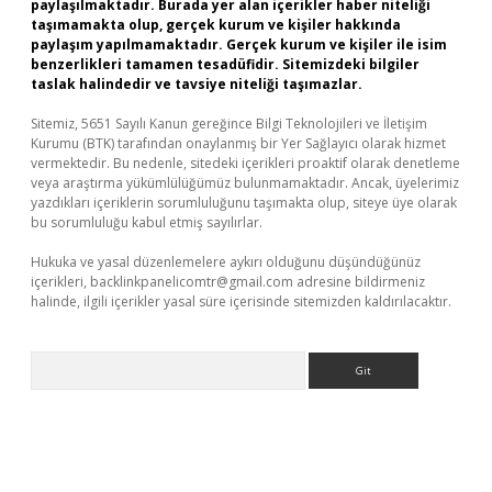
paylaşılmaktadır. Burada yer alan içerikler haber niteliği
taşımamakta olup, gerçek kurum ve kişiler hakkında
paylaşım yapılmamaktadır. Gerçek kurum ve kişiler ile isim
benzerlikleri tamamen tesadüfidir. Sitemizdeki bilgiler
taslak halindedir ve tavsiye niteliği taşımazlar.
Sitemiz, 5651 Sayılı Kanun gereğince Bilgi Teknolojileri ve İletişim
Kurumu (BTK) tarafından onaylanmış bir Yer Sağlayıcı olarak hizmet
vermektedir. Bu nedenle, sitedeki içerikleri proaktif olarak denetleme
veya araştırma yükümlülüğümüz bulunmamaktadır. Ancak, üyelerimiz
yazdıkları içeriklerin sorumluluğunu taşımakta olup, siteye üye olarak
bu sorumluluğu kabul etmiş sayılırlar.
Hukuka ve yasal düzenlemelere aykırı olduğunu düşündüğünüz
içerikleri,
backlinkpanelicomtr@gmail.com
adresine bildirmeniz
halinde, ilgili içerikler yasal süre içerisinde sitemizden kaldırılacaktır.
Arama