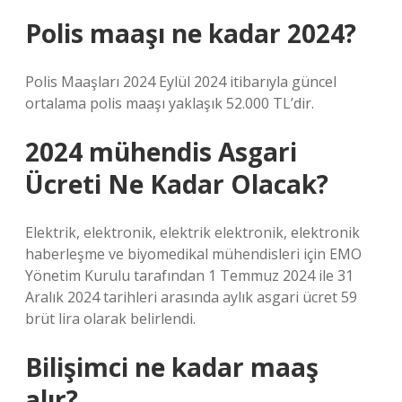
Polis maaşı ne kadar 2024?
Polis Maaşları 2024 Eylül 2024 itibarıyla güncel
ortalama polis maaşı yaklaşık 52.000 TL’dir.
2024 mühendis Asgari
Ücreti Ne Kadar Olacak?
Elektrik, elektronik, elektrik elektronik, elektronik
haberleşme ve biyomedikal mühendisleri için EMO
Yönetim Kurulu tarafından 1 Temmuz 2024 ile 31
Aralık 2024 tarihleri ​​arasında aylık asgari ücret 59
brüt lira olarak belirlendi.
Bilişimci ne kadar maaş
alır?