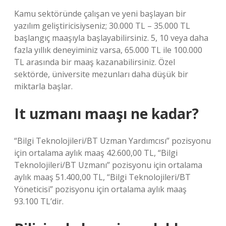
Kamu sektöründe çalışan ve yeni başlayan bir
yazılım geliştiricisiyseniz; 30.000 TL – 35.000 TL
başlangıç ​​maaşıyla başlayabilirsiniz. 5, 10 veya daha
fazla yıllık deneyiminiz varsa, 65.000 TL ile 100.000
TL arasında bir maaş kazanabilirsiniz. Özel
sektörde, üniversite mezunları daha düşük bir
miktarla başlar.
It uzmanı maaşı ne kadar?
“Bilgi Teknolojileri/BT Uzman Yardımcısı” pozisyonu
için ortalama aylık maaş 42.600,00 TL, “Bilgi
Teknolojileri/BT Uzmanı” pozisyonu için ortalama
aylık maaş 51.400,00 TL, “Bilgi Teknolojileri/BT
Yöneticisi” pozisyonu için ortalama aylık maaş
93.100 TL’dir.