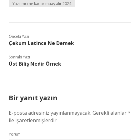
Yazılımcı ne kadar maaş alır 2024
Önceki Yazı
Çekum Latince Ne Demek
Sonraki Yazı
Üst Biliş Nedir Örnek
Bir yanıt yazın
E-posta adresiniz yayınlanmayacak.
Gerekli alanlar
*
ile işaretlenmişlerdir
Yorum