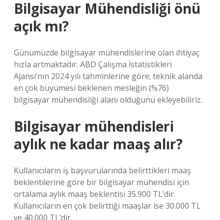
Bilgisayar Mühendisliği önü
açık mı?
Günümüzde bilgisayar mühendislerine olan ihtiyaç
hızla artmaktadır. ABD Çalışma İstatistikleri
Ajansı’nın 2024 yılı tahminlerine göre; teknik alanda
en çok büyümesi beklenen mesleğin (%76)
bilgisayar mühendisliği alanı olduğunu ekleyebiliriz.
Bilgisayar mühendisleri
aylık ne kadar maaş alır?
Kullanıcıların iş başvurularında belirttikleri maaş
beklentilerine göre bir bilgisayar mühendisi için
ortalama aylık maaş beklentisi 35.900 TL’dir.
Kullanıcıların en çok belirttiği maaşlar ise 30.000 TL
ve 40.000 TL’dir.