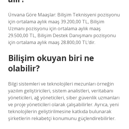
Ünvana Göre Maaşlar: Bilişim Teknisyeni pozisyonu
için ortalama aylık maaş 39.200,00 TL, Bilişim
Uzmanı pozisyonu için ortalama aylık maaş
29.500,00 TL, Bilişim Destek Danışmanı pozisyonu
için ortalama aylık maaş 28.800,00 TL’dir.
Bilişim okuyan biri ne
olabilir?
Bilgi sistemleri ve teknolojileri mezunları örneğin
yazılım geliştiricileri, sistem analistleri, veritabanı
yöneticileri, ağ yöneticileri, siber güvenlik uzmanları
ve proje yöneticileri olarak çalışabilirler. Ayrıca, yeni
teknolojilerin geliştirilmesine katkıda bulunarak
şirketlerin rekabetçi konumunu güçlendirebilirler.