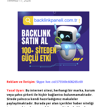
Temmuz 17, 2026
Reklam ve İletişim:
Skype: live:.cid.575569c608265c69
Yasal Uyarı:
Bu internet sitesi, herhangi bir marka, kurum
veya şahıs şirketi ile hiçbir bağlantısı bulunmamaktadır.
Sitede yalnızca kendi hazırladığımız makaleler
paylaşılmaktadır. Burada yer alan içerikler haber niteliği