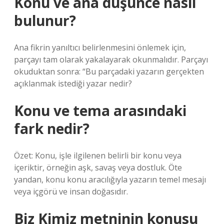
Konu ve ana düşünce nasıl
bulunur?
Ana fikrin yanıltıcı belirlenmesini önlemek için,
parçayı tam olarak yakalayarak okunmalıdır. Parçayı
okuduktan sonra: “Bu parçadaki yazarın gerçekten
açıklanmak istediği yazar nedir?
Konu ve tema arasındaki
fark nedir?
Özet: Konu, işle ilgilenen belirli bir konu veya
içeriktir, örneğin aşk, savaş veya dostluk. Öte
yandan, konu konu aracılığıyla yazarın temel mesajı
veya içgörü ve insan doğasıdır.
Biz Kimiz metninin konusu