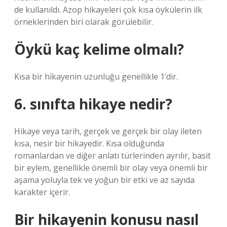
de kullanıldı. Azop hikayeleri çok kısa öykülerin ilk
örneklerinden biri olarak görülebilir.
Öykü kaç kelime olmalı?
Kısa bir hikayenin uzunluğu genellikle 1’dir.
6. sınıfta hikaye nedir?
Hikaye veya tarih, gerçek ve gerçek bir olay ileten
kısa, nesir bir hikayedir. Kısa olduğunda
romanlardan ve diğer anlatı türlerinden ayrılır, basit
bir eylem, genellikle önemli bir olay veya önemli bir
aşama yoluyla tek ve yoğun bir etki ve az sayıda
karakter içerir.
Bir hikayenin konusu nasıl