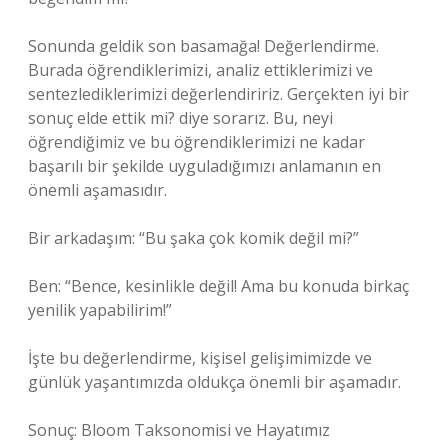
Sonunda geldik son basamağa! Değerlendirme.
Burada öğrendiklerimizi, analiz ettiklerimizi ve
sentezlediklerimizi değerlendiririz. Gerçekten iyi bir
sonuç elde ettik mi? diye sorarız. Bu, neyi
öğrendiğimiz ve bu öğrendiklerimizi ne kadar
başarılı bir şekilde uyguladığımızı anlamanın en
önemli aşamasıdır.
Bir arkadaşım: “Bu şaka çok komik değil mi?”
Ben: “Bence, kesinlikle değil! Ama bu konuda birkaç
yenilik yapabilirim!”
İşte bu değerlendirme, kişisel gelişimimizde ve
günlük yaşantımızda oldukça önemli bir aşamadır.
Sonuç: Bloom Taksonomisi ve Hayatımız