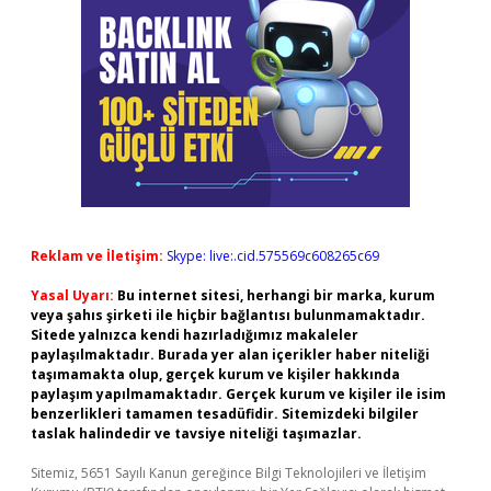
Reklam ve İletişim:
Skype: live:.cid.575569c608265c69
Yasal Uyarı:
Bu internet sitesi, herhangi bir marka, kurum
veya şahıs şirketi ile hiçbir bağlantısı bulunmamaktadır.
Sitede yalnızca kendi hazırladığımız makaleler
paylaşılmaktadır. Burada yer alan içerikler haber niteliği
taşımamakta olup, gerçek kurum ve kişiler hakkında
paylaşım yapılmamaktadır. Gerçek kurum ve kişiler ile isim
benzerlikleri tamamen tesadüfidir. Sitemizdeki bilgiler
taslak halindedir ve tavsiye niteliği taşımazlar.
Sitemiz, 5651 Sayılı Kanun gereğince Bilgi Teknolojileri ve İletişim