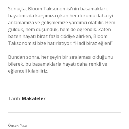
Sonuçta, Bloom Taksonomisi’nin basamakları,
hayatımızda karşımıza çıkan her durumu daha iyi
anlamamıza ve gelişmemize yardımcı olabilir. Hem
güldük, hem düşündük, hem de öğrendik. Zaten
bazen hayatı biraz fazla ciddiye alırken, Bloom
Taksonomisi bize hatırlatıyor: “Hadi biraz eğlen!”
Bundan sonra, her şeyin bir sıralaması olduğunu
bilerek, bu basamaklarla hayatı daha renkli ve
eğlenceli kılabiliriz.
Tarih:
Makaleler
Önceki Yazı