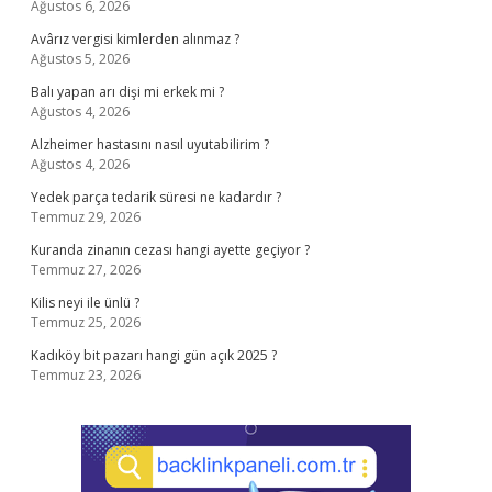
Ağustos 6, 2026
Avârız vergisi kimlerden alınmaz ?
Ağustos 5, 2026
Balı yapan arı dişi mi erkek mi ?
Ağustos 4, 2026
Alzheimer hastasını nasıl uyutabilirim ?
Ağustos 4, 2026
Yedek parça tedarik süresi ne kadardır ?
Temmuz 29, 2026
Kuranda zinanın cezası hangi ayette geçiyor ?
Temmuz 27, 2026
Kilis neyi ile ünlü ?
Temmuz 25, 2026
Kadıköy bit pazarı hangi gün açık 2025 ?
Temmuz 23, 2026