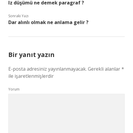
Iz düşümü ne demek paragraf ?
Sonraki Yazı
Dar alınlı olmak ne anlama gelir ?
Bir yanıt yazın
E-posta adresiniz yayınlanmayacak.
Gerekli alanlar
*
ile işaretlenmişlerdir
Yorum