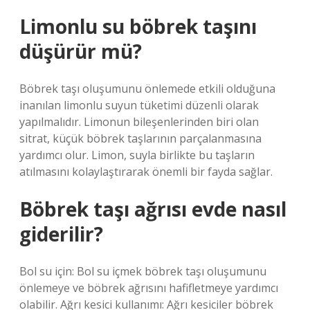
Limonlu su böbrek taşını
düşürür mü?
Böbrek taşı oluşumunu önlemede etkili olduğuna
inanılan limonlu suyun tüketimi düzenli olarak
yapılmalıdır. Limonun bileşenlerinden biri olan
sitrat, küçük böbrek taşlarının parçalanmasına
yardımcı olur. Limon, suyla birlikte bu taşların
atılmasını kolaylaştırarak önemli bir fayda sağlar.
Böbrek taşı ağrısı evde nasıl
giderilir?
Bol su için: Bol su içmek böbrek taşı oluşumunu
önlemeye ve böbrek ağrısını hafifletmeye yardımcı
olabilir. Ağrı kesici kullanımı: Ağrı kesiciler böbrek