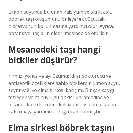
Limon suyunda bulunan kalsiyum ve sitrik asit,
böbrek taşı oluşumunu önleyerek vücuttaki
hidrasyonun korunmasına yardımcı olur. Ayrıca,
potansiyel taşların giderilmesinde de etkilidir.
Mesanedeki taşı hangi
bitkiler düşürür?
Kırmızı yonca ve ayı üzümü: idrar söktürücü ve
antiseptik özelliklere sahip bitkilerdir. Limon suyu,
zeytinyağı ve elma sirkesi karışımı. Bir çay kaşığı
fesleğen ve at kuyruğu bitkisi, karahindiba ve
ortanca kökü karışımı: kalsiyum oksalatı ortadan
kaldırmaya yardımcı olduğu kanıtlanmıştır.
Elma sirkesi böbrek taşını