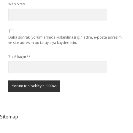
Web Sitesi
Daha sonraki yorumlarımda kullanılması için adım, e-posta adresim
ve site adresim bu tarayıcıya kaydedilsin.
7 + 8 kaçtır?
*
Sitemap