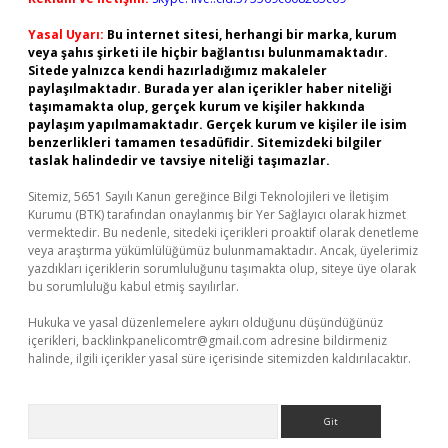
Yasal Uyarı:
Bu internet sitesi, herhangi bir marka, kurum
veya şahıs şirketi ile hiçbir bağlantısı bulunmamaktadır.
Sitede yalnızca kendi hazırladığımız makaleler
paylaşılmaktadır. Burada yer alan içerikler haber niteliği
taşımamakta olup, gerçek kurum ve kişiler hakkında
paylaşım yapılmamaktadır. Gerçek kurum ve kişiler ile isim
benzerlikleri tamamen tesadüfidir. Sitemizdeki bilgiler
taslak halindedir ve tavsiye niteliği taşımazlar.
Sitemiz, 5651 Sayılı Kanun gereğince Bilgi Teknolojileri ve İletişim
Kurumu (BTK) tarafından onaylanmış bir Yer Sağlayıcı olarak hizmet
vermektedir. Bu nedenle, sitedeki içerikleri proaktif olarak denetleme
veya araştırma yükümlülüğümüz bulunmamaktadır. Ancak, üyelerimiz
yazdıkları içeriklerin sorumluluğunu taşımakta olup, siteye üye olarak
bu sorumluluğu kabul etmiş sayılırlar.
Hukuka ve yasal düzenlemelere aykırı olduğunu düşündüğünüz
içerikleri,
backlinkpanelicomtr@gmail.com
adresine bildirmeniz
halinde, ilgili içerikler yasal süre içerisinde sitemizden kaldırılacaktır.
Arama