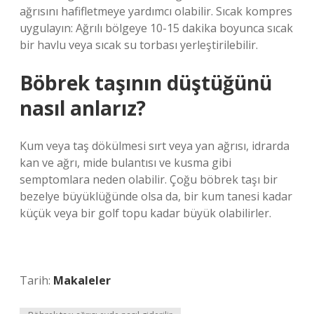
ağrısını hafifletmeye yardımcı olabilir. Sıcak kompres
uygulayın: Ağrılı bölgeye 10-15 dakika boyunca sıcak
bir havlu veya sıcak su torbası yerleştirilebilir.
Böbrek taşının düştüğünü
nasıl anlarız?
Kum veya taş dökülmesi sırt veya yan ağrısı, idrarda
kan ve ağrı, mide bulantısı ve kusma gibi
semptomlara neden olabilir. Çoğu böbrek taşı bir
bezelye büyüklüğünde olsa da, bir kum tanesi kadar
küçük veya bir golf topu kadar büyük olabilirler.
Tarih:
Makaleler