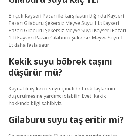
En çok Kayseri Pazarı ile karşılaştırıldığında Kayseri
Pazarı Gilaburu Şekersiz Meyve Suyu 1 LtKayseri
Pazarı Gilaburu Şekersiz Meyve Suyu Kayseri Pazarı
1 LtKayseri Pazarı Gilaburu Şekersiz Meyve Suyu 1
Lt daha fazla satır
Kekik suyu böbrek taşını
düşürür mü?
Kaynatılmış kekik suyu içmek böbrek taşlarının
düşürülmesine yardımcı olabilir. Evet, kekik
hakkında bilgi sahibiyiz.
Gilaburu suyu taş eritir mi?