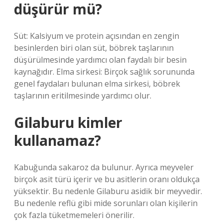
düşürür mü?
Süt: Kalsiyum ve protein açısından en zengin
besinlerden biri olan süt, böbrek taşlarının
düşürülmesinde yardımcı olan faydalı bir besin
kaynağıdır. Elma sirkesi: Birçok sağlık sorununda
genel faydaları bulunan elma sirkesi, böbrek
taşlarının eritilmesinde yardımcı olur.
Gilaburu kimler
kullanamaz?
Kabuğunda sakaroz da bulunur. Ayrıca meyveler
birçok asit türü içerir ve bu asitlerin oranı oldukça
yüksektir. Bu nedenle Gilaburu asidik bir meyvedir.
Bu nedenle reflü gibi mide sorunları olan kişilerin
çok fazla tüketmemeleri önerilir.