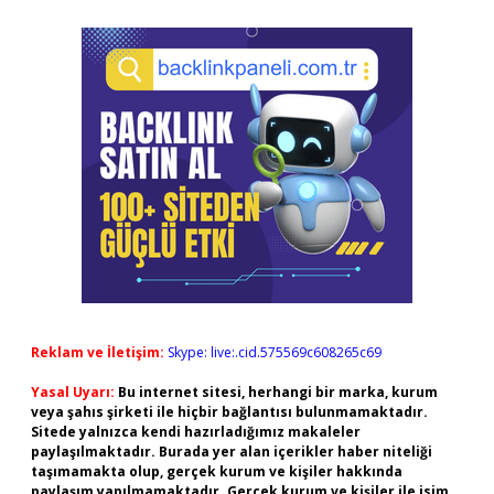
Reklam ve İletişim:
Skype: live:.cid.575569c608265c69
Yasal Uyarı:
Bu internet sitesi, herhangi bir marka, kurum
veya şahıs şirketi ile hiçbir bağlantısı bulunmamaktadır.
Sitede yalnızca kendi hazırladığımız makaleler
paylaşılmaktadır. Burada yer alan içerikler haber niteliği
taşımamakta olup, gerçek kurum ve kişiler hakkında
paylaşım yapılmamaktadır. Gerçek kurum ve kişiler ile isim