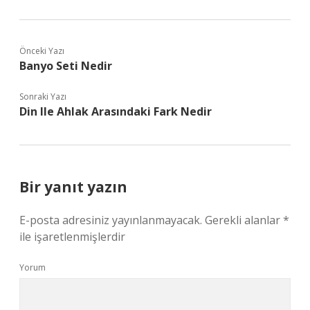
Önceki Yazı
Banyo Seti Nedir
Sonraki Yazı
Din Ile Ahlak Arasındaki Fark Nedir
Bir yanıt yazın
E-posta adresiniz yayınlanmayacak.
Gerekli alanlar
*
ile işaretlenmişlerdir
Yorum