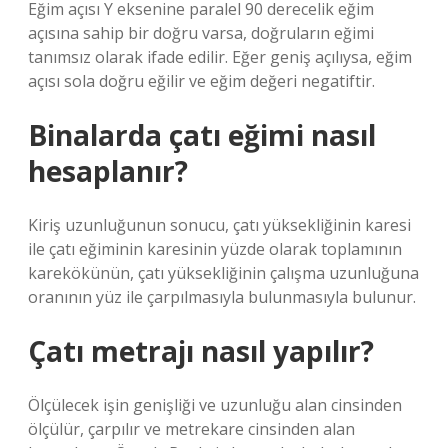
Eğim açısı Y eksenine paralel 90 derecelik eğim
açısına sahip bir doğru varsa, doğruların eğimi
tanımsız olarak ifade edilir. Eğer geniş açılıysa, eğim
açısı sola doğru eğilir ve eğim değeri negatiftir.
Binalarda çatı eğimi nasıl
hesaplanır?
Kiriş uzunluğunun sonucu, çatı yüksekliğinin karesi
ile çatı eğiminin karesinin yüzde olarak toplamının
karekökünün, çatı yüksekliğinin çalışma uzunluğuna
oranının yüz ile çarpılmasıyla bulunmasıyla bulunur.
Çatı metrajı nasıl yapılır?
Ölçülecek işin genişliği ve uzunluğu alan cinsinden
ölçülür, çarpılır ve metrekare cinsinden alan