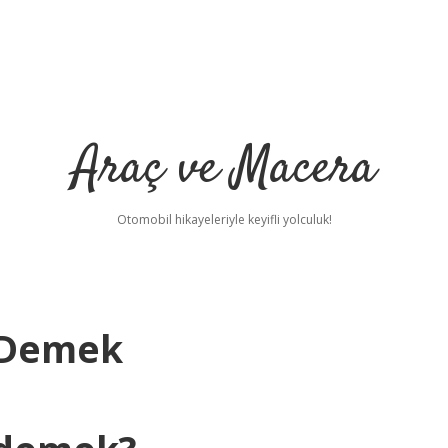
Araç ve Macera
Otomobil hikayeleriyle keyifli yolculuk!
 Demek