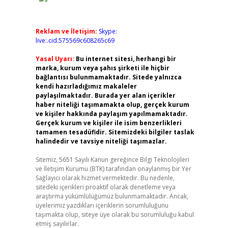
Reklam ve İletişim:
Skype:
live:.cid.575569c608265c69
Yasal Uyarı:
Bu internet sitesi, herhangi bir
marka, kurum veya şahıs şirketi ile hiçbir
bağlantısı bulunmamaktadır. Sitede yalnızca
kendi hazırladığımız makaleler
paylaşılmaktadır. Burada yer alan içerikler
haber niteliği taşımamakta olup, gerçek kurum
ve kişiler hakkında paylaşım yapılmamaktadır.
Gerçek kurum ve kişiler ile isim benzerlikleri
tamamen tesadüfidir. Sitemizdeki bilgiler taslak
halindedir ve tavsiye niteliği taşımazlar.
Sitemiz, 5651 Sayılı Kanun gereğince Bilgi Teknolojileri
ve İletişim Kurumu (BTK) tarafından onaylanmış bir Yer
Sağlayıcı olarak hizmet vermektedir. Bu nedenle,
sitedeki içerikleri proaktif olarak denetleme veya
araştırma yükümlülüğümüz bulunmamaktadır. Ancak,
üyelerimiz yazdıkları içeriklerin sorumluluğunu
taşımakta olup, siteye üye olarak bu sorumluluğu kabul
etmiş sayılırlar.