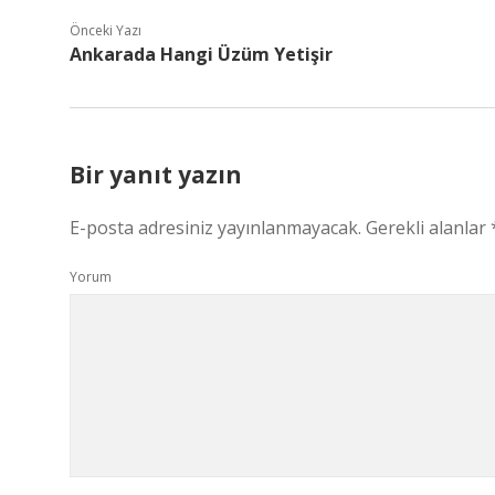
Önceki Yazı
Ankarada Hangi Üzüm Yetişir
Bir yanıt yazın
E-posta adresiniz yayınlanmayacak.
Gerekli alanlar
Yorum