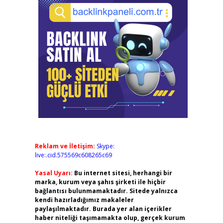
Reklam ve İletişim:
Skype:
live:.cid.575569c608265c69
Yasal Uyarı:
Bu internet sitesi, herhangi bir
marka, kurum veya şahıs şirketi ile hiçbir
bağlantısı bulunmamaktadır. Sitede yalnızca
kendi hazırladığımız makaleler
paylaşılmaktadır. Burada yer alan içerikler
haber niteliği taşımamakta olup, gerçek kurum