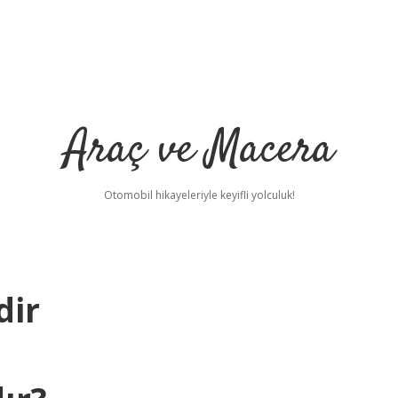
Araç ve Macera
Otomobil hikayeleriyle keyifli yolculuk!
dir