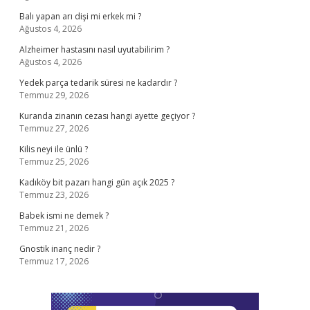
Balı yapan arı dişi mi erkek mi ?
Ağustos 4, 2026
Alzheimer hastasını nasıl uyutabilirim ?
Ağustos 4, 2026
Yedek parça tedarik süresi ne kadardır ?
Temmuz 29, 2026
Kuranda zinanın cezası hangi ayette geçiyor ?
Temmuz 27, 2026
Kilis neyi ile ünlü ?
Temmuz 25, 2026
Kadıköy bit pazarı hangi gün açık 2025 ?
Temmuz 23, 2026
Babek ismi ne demek ?
Temmuz 21, 2026
Gnostik inanç nedir ?
Temmuz 17, 2026