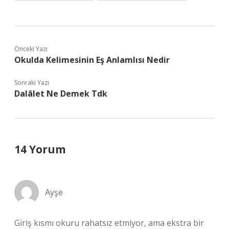
Önceki Yazı
Okulda Kelimesinin Eş Anlamlısı Nedir
Sonraki Yazı
Dalâlet Ne Demek Tdk
14 Yorum
Ayşe
Giriş kısmı okuru rahatsız etmiyor, ama ekstra bir