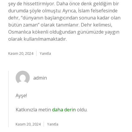
şey de hissettirmiyor. Daha önce denk geldiğim bir
durumda şöyle olmuştu: Ayrıca, İslam felsefesinde
dehr, “dünyanın başlangıcından sonuna kadar olan
bütün zaman” olarak tanımlanır. Dehr kelimesi,
Osmanlıca kökenli olduğundan günümüzde yaygın
olarak kullanılmamaktadır.
Kasım 20, 2024
Yanıtla
admin
Ayşe!
Katkınızla metin
daha derin
oldu.
Kasım 20, 2024
Yanıtla