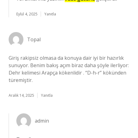
Eylül 4, 2025
Yanıtla
Topal
Giriş rakipsiz olmasa da konuya dair iyi bir hazırlık
sunuyor. Benim bakış açım biraz daha şöyle ilerliyor:
Dehr kelimesi Arapça kökenlidir . “D-h-r” kökünden
türemiştir.
Aralık 14, 2025
Yanıtla
admin