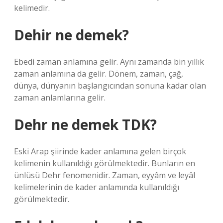
kelimedir.
Dehir ne demek?
Ebedi zaman anlamına gelir. Aynı zamanda bin yıllık
zaman anlamına da gelir. Dönem, zaman, çağ,
dünya, dünyanın başlangıcından sonuna kadar olan
zaman anlamlarına gelir.
Dehr ne demek TDK?
Eski Arap şiirinde kader anlamına gelen birçok
kelimenin kullanıldığı görülmektedir. Bunların en
ünlüsü Dehr fenomenidir. Zaman, eyyâm ve leyâl
kelimelerinin de kader anlamında kullanıldığı
görülmektedir.