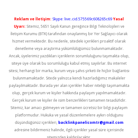
Reklam ve İletişim:
Skype: live:.cid.575569c608265c69
Yasal
Uyarı:
Sitemiz, 5651 Sayılı Kanun gereğince Bilgi Teknolojileri ve
İletişim Kurumu (BTK) tarafından onaylanmış bir Yer Sağlayıcı olarak
hizmet vermektedir. Bu nedenle, sitedeki içerikleri proaktif olarak
denetleme veya araştırma yükümlülüğümüz bulunmamaktadır.
Ancak, üyelerimiz yazdıkları içeriklerin sorumluluğunu taşımakta olup,
siteye üye olarak bu sorumluluğu kabul etmiş sayılırlar. Bu internet
sitesi, herhangi bir marka, kurum veya şahıs şirketi ile hiçbir bağlantısı
bulunmamaktadır. Sitede yalnızca kendi hazırladığımız makaleler
paylaşılmaktadır. Burada yer alan içerikler haber niteliği taşımamakta
olup, gerçek kurum ve kişiler hakkında paylaşım yapılmamaktadır.
Gerçek kurum ve kişiler ile isim benzerlikleri tamamen tesadüfidir.
Sitemiz, kar amacı gütmeyen ve tamamen ücretsiz bir bilgi paylaşım
platformudur. Hukuka ve yasal düzenlemelere aykırı olduğunu
düşündüğünüz içerikleri,
backlinkpanelicomtr@gmail.com
adresine bildirmeniz halinde, ilgili içerikler yasal süre içerisinde
sitemizden kaldırılacaktır.