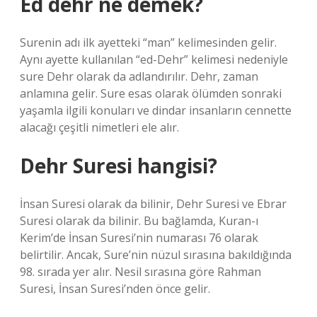
Ed dehr ne demek?
Surenin adı ilk ayetteki “man” kelimesinden gelir.
Aynı ayette kullanılan “ed-Dehr” kelimesi nedeniyle
sure Dehr olarak da adlandırılır. Dehr, zaman
anlamına gelir. Sure esas olarak ölümden sonraki
yaşamla ilgili konuları ve dindar insanların cennette
alacağı çeşitli nimetleri ele alır.
Dehr Suresi hangisi?
İnsan Suresi olarak da bilinir, Dehr Suresi ve Ebrar
Suresi olarak da bilinir. Bu bağlamda, Kuran-ı
Kerim’de İnsan Suresi’nin numarası 76 olarak
belirtilir. Ancak, Sure’nin nüzul sırasına bakıldığında
98. sırada yer alır. Nesil sırasına göre Rahman
Suresi, İnsan Suresi’nden önce gelir.