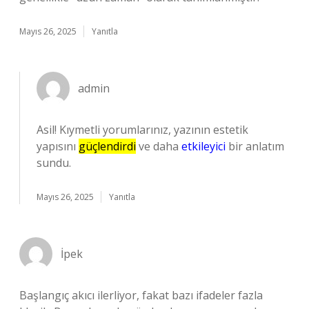
Mayıs 26, 2025
Yanıtla
admin
Asil! Kıymetli yorumlarınız, yazının estetik
yapısını
güçlendirdi
ve daha
etkileyici
bir anlatım
sundu.
Mayıs 26, 2025
Yanıtla
İpek
Başlangıç akıcı ilerliyor, fakat bazı ifadeler fazla