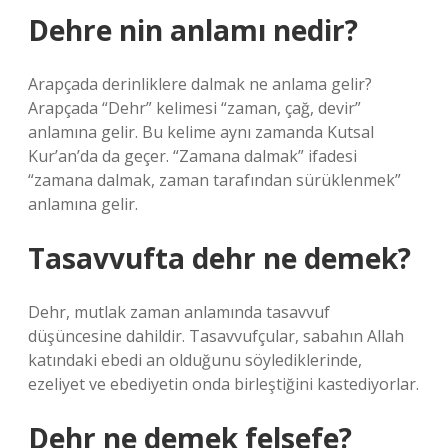
Dehre nin anlamı nedir?
Arapçada derinliklere dalmak ne anlama gelir?
Arapçada “Dehr” kelimesi “zaman, çağ, devir”
anlamına gelir. Bu kelime aynı zamanda Kutsal
Kur’an’da da geçer. “Zamana dalmak” ifadesi
“zamana dalmak, zaman tarafından sürüklenmek”
anlamına gelir.
Tasavvufta dehr ne demek?
Dehr, mutlak zaman anlamında tasavvuf
düşüncesine dahildir. Tasavvufçular, sabahın Allah
katındaki ebedi an olduğunu söylediklerinde,
ezeliyet ve ebediyetin onda birleştiğini kastediyorlar.
Dehr ne demek felsefe?