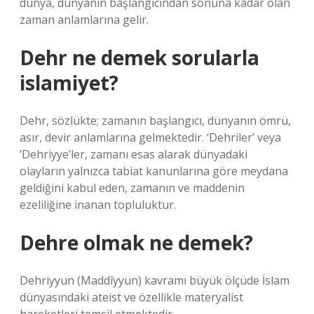
dünya, dünyanın başlangıcından sonuna kadar olan
zaman anlamlarına gelir.
Dehr ne demek sorularla
islamiyet?
Dehr, sözlükte; zamanın başlangıcı, dünyanın ömrü,
asır, devir anlamlarına gelmektedir. ‘Dehriler’ veya
‘Dehriyye’ler, zamanı esas alarak dünyadaki
olayların yalnızca tabiat kanunlarına göre meydana
geldiğini kabul eden, zamanın ve maddenin
ezeliliğine inanan topluluktur.
Dehre olmak ne demek?
Dehriyyun (Maddîyyun) kavramı büyük ölçüde İslam
dünyasındaki ateist ve özellikle materyalist