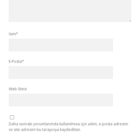
İsim*
E-Posta*
Web Sitesi
Daha sonraki yorumlarımda kullanılması için adım, e-posta adresim
ve site adresim bu tarayıcıya kaydedilsin.