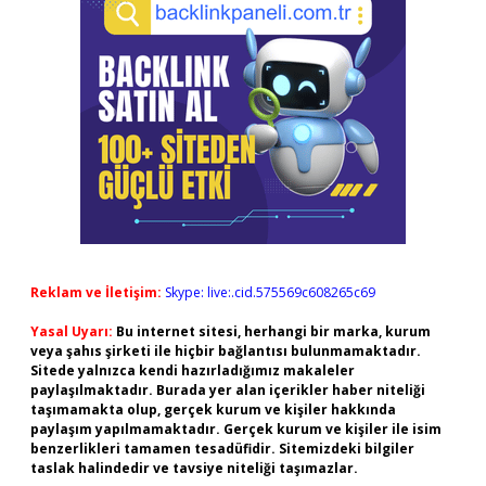
Reklam ve İletişim:
Skype: live:.cid.575569c608265c69
Yasal Uyarı:
Bu internet sitesi, herhangi bir marka, kurum
veya şahıs şirketi ile hiçbir bağlantısı bulunmamaktadır.
Sitede yalnızca kendi hazırladığımız makaleler
paylaşılmaktadır. Burada yer alan içerikler haber niteliği
taşımamakta olup, gerçek kurum ve kişiler hakkında
paylaşım yapılmamaktadır. Gerçek kurum ve kişiler ile isim
benzerlikleri tamamen tesadüfidir. Sitemizdeki bilgiler
taslak halindedir ve tavsiye niteliği taşımazlar.