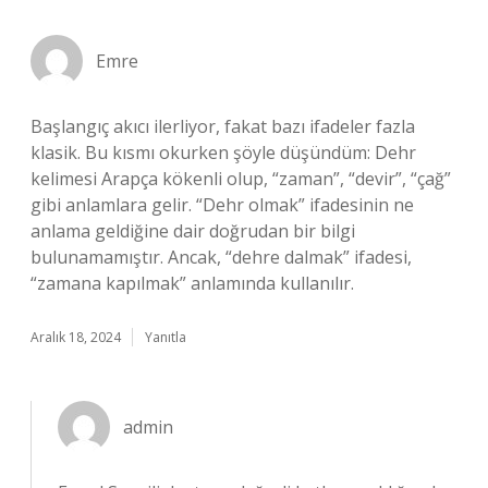
Emre
Başlangıç akıcı ilerliyor, fakat bazı ifadeler fazla
klasik. Bu kısmı okurken şöyle düşündüm: Dehr
kelimesi Arapça kökenli olup, “zaman”, “devir”, “çağ”
gibi anlamlara gelir. “Dehr olmak” ifadesinin ne
anlama geldiğine dair doğrudan bir bilgi
bulunamamıştır. Ancak, “dehre dalmak” ifadesi,
“zamana kapılmak” anlamında kullanılır.
Aralık 18, 2024
Yanıtla
admin