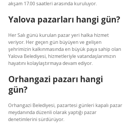
akşam 17.00 saatleri arasında kuruluyor.
Yalova pazarları hangi gün?
Her Salı günü kurulan pazar yeri halka hizmet
veriyor. Her geçen gün büyüyen ve gelişen
şehrimizin kalkınmasında en büyük paya sahip olan
Yalova Belediyesi, hizmetleriyle vatandaşlarımızın
hayatını kolaylaştırmaya devam ediyor.
Orhangazi pazarı hangi
gün?
Orhangazi Belediyesi, pazartesi günleri kapalı pazar
meydanında düzenli olarak yaptığı pazar
denetimlerini sürdürüyor.