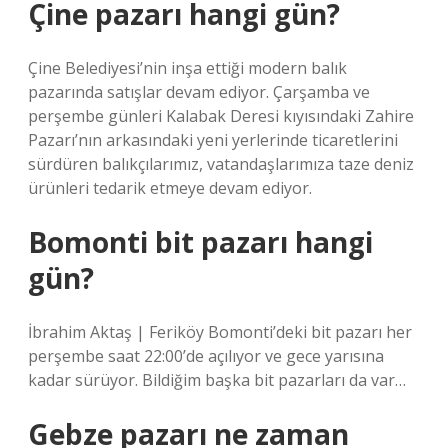
Çine pazarı hangi gün?
Çine Belediyesi’nin inşa ettiği modern balık
pazarında satışlar devam ediyor. Çarşamba ve
perşembe günleri Kalabak Deresi kıyısındaki Zahire
Pazarı’nın arkasındaki yeni yerlerinde ticaretlerini
sürdüren balıkçılarımız, vatandaşlarımıza taze deniz
ürünleri tedarik etmeye devam ediyor.
Bomonti bit pazarı hangi
gün?
İbrahim Aktaş | Feriköy Bomonti’deki bit pazarı her
perşembe saat 22:00’de açılıyor ve gece yarısına
kadar sürüyor. Bildiğim başka bit pazarları da var…
Gebze pazarı ne zaman