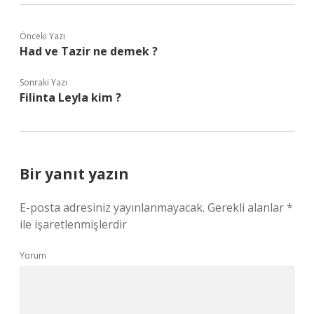
Önceki Yazı
Had ve Tazir ne demek ?
Sonraki Yazı
Filinta Leyla kim ?
Bir yanıt yazın
E-posta adresiniz yayınlanmayacak.
Gerekli alanlar
*
ile işaretlenmişlerdir
Yorum