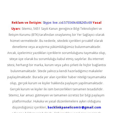
Reklam ve İletişim:
Skype: live:.cid.575569c608265c69
Yasal
Uyarı:
Sitemiz, 5651 Sayılı Kanun gereğince Bilgi Teknolojileri ve
İletişim Kurumu (BTK) tarafından onaylanmış bir Yer Sağlayıcı olarak
hizmet vermektedir. Bu nedenle, sitedeki içerikleri proaktif olarak
denetleme veya araştırma yükümlülüğümüz bulunmamaktadır.
Ancak, üyelerimiz yazdıkları içeriklerin sorumluluğunu taşımakta olup,
siteye üye olarak bu sorumluluğu kabul etmiş sayılırlar. Bu internet
sitesi, herhangi bir marka, kurum veya şahıs şirketi ile hiçbir bağlantısı
bulunmamaktadır. Sitede yalnızca kendi hazırladığımız makaleler
paylaşılmaktadır. Burada yer alan içerikler haber niteliği taşımamakta
olup, gerçek kurum ve kişiler hakkında paylaşım yapılmamaktadır.
Gerçek kurum ve kişiler ile isim benzerlikleri tamamen tesadüfidir.
Sitemiz, kar amacı gütmeyen ve tamamen ücretsiz bir bilgi paylaşım
platformudur. Hukuka ve yasal düzenlemelere aykırı olduğunu
düşündüğünüz içerikleri,
backlinkpanelicomtr@gmail.com