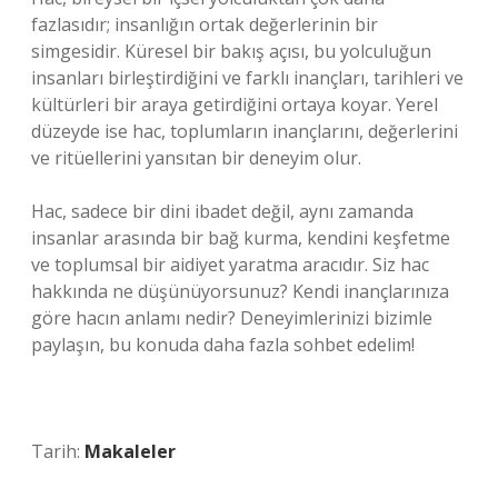
fazlasıdır; insanlığın ortak değerlerinin bir
simgesidir. Küresel bir bakış açısı, bu yolculuğun
insanları birleştirdiğini ve farklı inançları, tarihleri ve
kültürleri bir araya getirdiğini ortaya koyar. Yerel
düzeyde ise hac, toplumların inançlarını, değerlerini
ve ritüellerini yansıtan bir deneyim olur.
Hac, sadece bir dini ibadet değil, aynı zamanda
insanlar arasında bir bağ kurma, kendini keşfetme
ve toplumsal bir aidiyet yaratma aracıdır. Siz hac
hakkında ne düşünüyorsunuz? Kendi inançlarınıza
göre hacın anlamı nedir? Deneyimlerinizi bizimle
paylaşın, bu konuda daha fazla sohbet edelim!
Tarih:
Makaleler