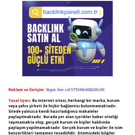
Reklam ve İletişim:
Skype: live:.cid.575569c608265c69
Yasal Uyarı:
Bu internet sitesi, herhangi bir marka, kurum
veya şahıs şirketi ile hiçbir bağlantısı bulunmamaktadır.
Sitede yalnızca kendi hazırladığımız makaleler
paylaşılmaktadır. Burada yer alan içerikler haber niteliği
taşımamakta olup, gerçek kurum ve kişiler hakkında
paylaşım yapılmamaktadır. Gerçek kurum ve kişiler ile isim
benzerlikleri tamamen tesadüfidir. Sitemizdeki bilgiler