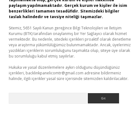
paylaşım yapılmamaktadır. Gerçek kurum ve kişiler ile isim
benzerlikleri tamamen tesadüfidir. Sitemizdeki bilgiler
taslak halindedir ve tavsiye niteliği taşımazlar.
Sitemiz, 5651 Sayılı Kanun gereğince Bilgi Teknolojileri ve İletişim
Kurumu (BTK) tarafından onaylanmış bir Yer Sağlayıcı olarak hizmet
vermektedir. Bu nedenle, sitedeki içerikleri proaktif olarak denetleme
veya araştırma yükümlülüğümüz bulunmamaktadır. Ancak, üyelerimiz
yazdıkları içeriklerin sorumluluğunu taşımakta olup, siteye üye olarak
bu sorumluluğu kabul etmiş sayılırlar.
Hukuka ve yasal düzenlemelere aykırı olduğunu düşündüğünüz
içerikleri,
backlinkpanelicomtr@gmail.com
adresine bildirmeniz
halinde, ilgili içerikler yasal süre içerisinde sitemizden kaldırılacaktır.
Arama