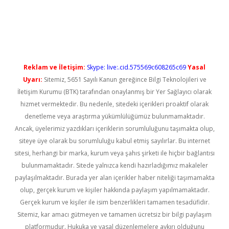
casino
Reklam ve İletişim:
Skype: live:.cid.575569c608265c69
Yasal
Uyarı:
Sitemiz, 5651 Sayılı Kanun gereğince Bilgi Teknolojileri ve
İletişim Kurumu (BTK) tarafından onaylanmış bir Yer Sağlayıcı olarak
hizmet vermektedir. Bu nedenle, sitedeki içerikleri proaktif olarak
denetleme veya araştırma yükümlülüğümüz bulunmamaktadır.
Ancak, üyelerimiz yazdıkları içeriklerin sorumluluğunu taşımakta olup,
siteye üye olarak bu sorumluluğu kabul etmiş sayılırlar. Bu internet
sitesi, herhangi bir marka, kurum veya şahıs şirketi ile hiçbir bağlantısı
bulunmamaktadır. Sitede yalnızca kendi hazırladığımız makaleler
paylaşılmaktadır. Burada yer alan içerikler haber niteliği taşımamakta
olup, gerçek kurum ve kişiler hakkında paylaşım yapılmamaktadır.
Gerçek kurum ve kişiler ile isim benzerlikleri tamamen tesadüfidir.
Sitemiz, kar amacı gütmeyen ve tamamen ücretsiz bir bilgi paylaşım
platformudur. Hukuka ve yasal düzenlemelere aykırı olduğunu