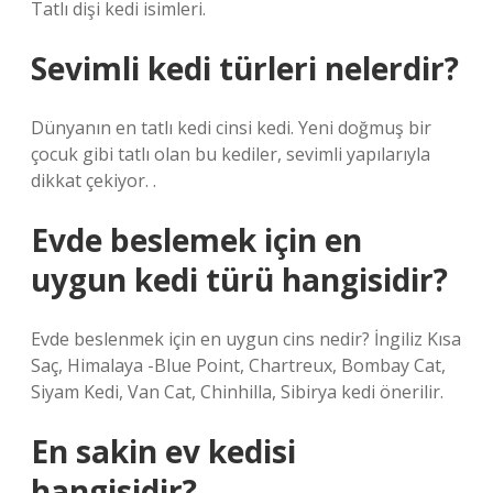
Tatlı dişi kedi isimleri.
Sevimli kedi türleri nelerdir?
Dünyanın en tatlı kedi cinsi kedi. Yeni doğmuş bir
çocuk gibi tatlı olan bu kediler, sevimli yapılarıyla
dikkat çekiyor. .
Evde beslemek için en
uygun kedi türü hangisidir?
Evde beslenmek için en uygun cins nedir? İngiliz Kısa
Saç, Himalaya -Blue Point, Chartreux, Bombay Cat,
Siyam Kedi, Van Cat, Chinhilla, Sibirya kedi önerilir.
En sakin ev kedisi
hangisidir?