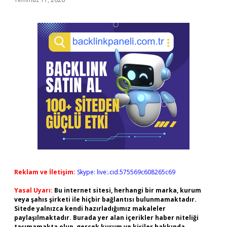
Reklam ve İletişim:
Skype: live:.cid.575569c608265c69
Yasal Uyarı:
Bu internet sitesi, herhangi bir marka, kurum
veya şahıs şirketi ile hiçbir bağlantısı bulunmamaktadır.
Sitede yalnızca kendi hazırladığımız makaleler
paylaşılmaktadır. Burada yer alan içerikler haber niteliği
taşımamakta olup, gerçek kurum ve kişiler hakkında