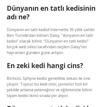
Dünyanın en tatlı kedisinin
adı ne?
Dünyanın en tatlı kedisi! İnternette 35 yıllık sahibi
Ben Torode’dan bilinen Daisy, “dünyanın en tatlı
kedisi” olarak bilinir. “Dünyanın en tatlı kedisi”
birçok web sitesi tarafından seçilen Daisy’nin
hayranları günden güne artıyor.
En zeki kedi hangi cins?
Birincisi, Sphynx kedisi genellikle zekası ile öne
çıkıyor. Tüysüz bu kedi cinsi, çevrenizi hızlı bir
şekilde anlama yeteneğiniz ve eğitiminizle bilinir.
Siyam kedisi ikinci sırada yer alıyor.