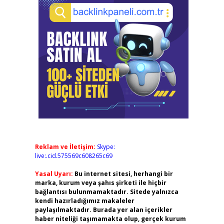
Reklam ve İletişim:
Skype:
live:.cid.575569c608265c69
Yasal Uyarı:
Bu internet sitesi, herhangi bir
marka, kurum veya şahıs şirketi ile hiçbir
bağlantısı bulunmamaktadır. Sitede yalnızca
kendi hazırladığımız makaleler
paylaşılmaktadır. Burada yer alan içerikler
haber niteliği taşımamakta olup, gerçek kurum