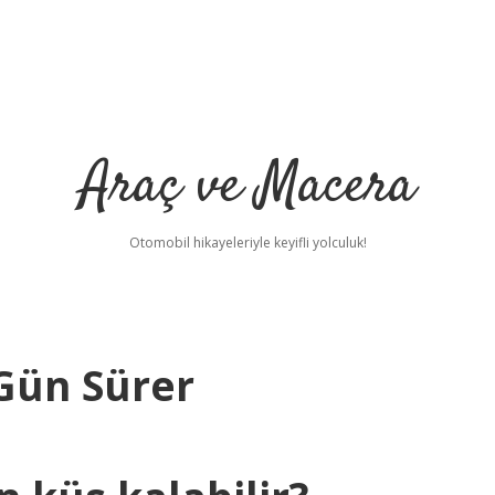
Araç ve Macera
Otomobil hikayeleriyle keyifli yolculuk!
 Gün Sürer