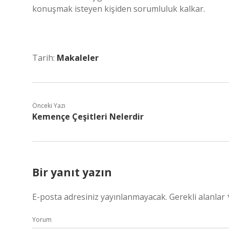
konuşmak isteyen kişiden sorumluluk kalkar.
Tarih:
Makaleler
Önceki Yazı
Kemençe Çeşitleri Nelerdir
Bir yanıt yazın
E-posta adresiniz yayınlanmayacak.
Gerekli alanlar
Yorum