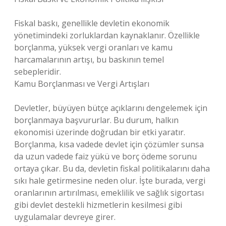
Fiskal baskı, genellikle devletin ekonomik
yönetimindeki zorluklardan kaynaklanır. Özellikle
borçlanma, yüksek vergi oranları ve kamu
harcamalarının artışı, bu baskının temel
sebepleridir.
Kamu Borçlanması ve Vergi Artışları
Devletler, büyüyen bütçe açıklarını dengelemek için
borçlanmaya başvururlar. Bu durum, halkın
ekonomisi üzerinde doğrudan bir etki yaratır.
Borçlanma, kısa vadede devlet için çözümler sunsa
da uzun vadede faiz yükü ve borç ödeme sorunu
ortaya çıkar. Bu da, devletin fiskal politikalarını daha
sıkı hale getirmesine neden olur. İşte burada, vergi
oranlarının artırılması, emeklilik ve sağlık sigortası
gibi devlet destekli hizmetlerin kesilmesi gibi
uygulamalar devreye girer.