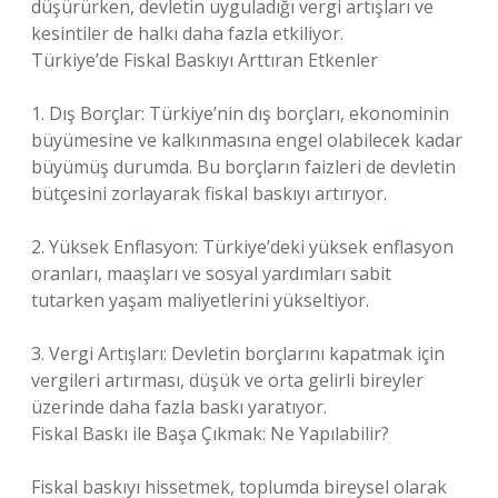
düşürürken, devletin uyguladığı vergi artışları ve
kesintiler de halkı daha fazla etkiliyor.
Türkiye’de Fiskal Baskıyı Arttıran Etkenler
1. Dış Borçlar: Türkiye’nin dış borçları, ekonominin
büyümesine ve kalkınmasına engel olabilecek kadar
büyümüş durumda. Bu borçların faizleri de devletin
bütçesini zorlayarak fiskal baskıyı artırıyor.
2. Yüksek Enflasyon: Türkiye’deki yüksek enflasyon
oranları, maaşları ve sosyal yardımları sabit
tutarken yaşam maliyetlerini yükseltiyor.
3. Vergi Artışları: Devletin borçlarını kapatmak için
vergileri artırması, düşük ve orta gelirli bireyler
üzerinde daha fazla baskı yaratıyor.
Fiskal Baskı ile Başa Çıkmak: Ne Yapılabilir?
Fiskal baskıyı hissetmek, toplumda bireysel olarak