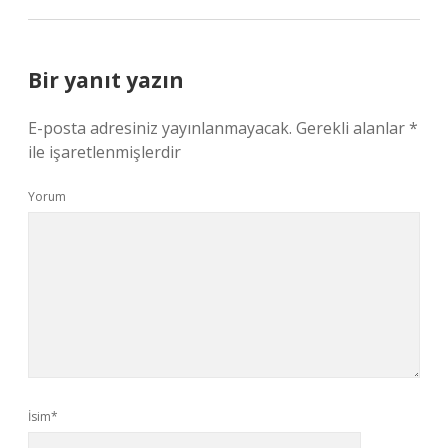
Bir yanıt yazın
E-posta adresiniz yayınlanmayacak.
Gerekli alanlar
*
ile işaretlenmişlerdir
Yorum
İsim*