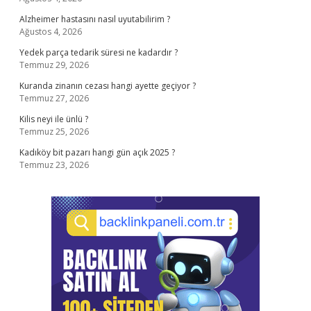
Alzheimer hastasını nasıl uyutabilirim ?
Ağustos 4, 2026
Yedek parça tedarik süresi ne kadardır ?
Temmuz 29, 2026
Kuranda zinanın cezası hangi ayette geçiyor ?
Temmuz 27, 2026
Kilis neyi ile ünlü ?
Temmuz 25, 2026
Kadıköy bit pazarı hangi gün açık 2025 ?
Temmuz 23, 2026