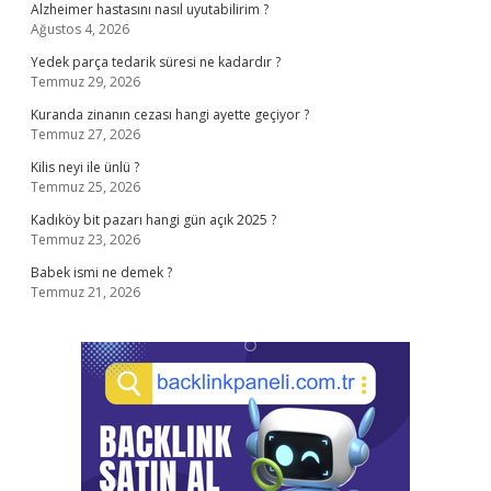
Alzheimer hastasını nasıl uyutabilirim ?
Ağustos 4, 2026
Yedek parça tedarik süresi ne kadardır ?
Temmuz 29, 2026
Kuranda zinanın cezası hangi ayette geçiyor ?
Temmuz 27, 2026
Kilis neyi ile ünlü ?
Temmuz 25, 2026
Kadıköy bit pazarı hangi gün açık 2025 ?
Temmuz 23, 2026
Babek ismi ne demek ?
Temmuz 21, 2026