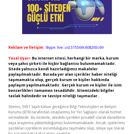
Reklam ve İletişim:
Skype: live:.cid.575569c608265c69
Yasal Uyarı:
Bu internet sitesi, herhangi bir marka, kurum
veya şahıs şirketi ile hiçbir bağlantısı bulunmamaktadır.
Sitede yalnızca kendi hazırladığımız makaleler
paylaşılmaktadır. Burada yer alan içerikler haber niteliği
taşımamakta olup, gerçek kurum ve kişiler hakkında
paylaşım yapılmamaktadır. Gerçek kurum ve kişiler ile isim
benzerlikleri tamamen tesadüfidir. Sitemizdeki bilgiler
taslak halindedir ve tavsiye niteliği taşımazlar.
Sitemiz, 5651 Sayılı Kanun gereğince Bilgi Teknolojileri ve İletişim
Kurumu (BTK) tarafından onaylanmış bir Yer Sağlayıcı olarak hizmet
vermektedir. Bu nedenle, sitedeki içerikleri proaktif olarak denetleme
veya araştırma yükümlülüğümüz bulunmamaktadır. Ancak, üyelerimiz
yazdıkları içeriklerin sorumluluğunu taşımakta olup, siteye üye olarak
bu sorumluluğu kabul etmiş sayılırlar.