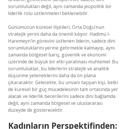
sorumlulukları değil, aynı zamanda jeopolitik bir
liderlik rolü üstlenmeleri beklenebilir.
Günümüzün küresel ilişkileri, Orta Doğu’nun
stratejik yerini daha da önemli kılıyor. Hadimü l-
Haremeyn’in görevini üstlenen liderin, sadece dini
sorumluluklarını yerine getirmekle kalmayıp, aynı
zamanda bölgesel barış, güvenlik ve ekonomi
üzerinde de büyük bir etki yaratması muhtemel. Bu
sorumluluklar, bu liderlerin stratejik ve analitik
düşünme yeteneklerini daha da ön plana
çıkaracaktır. Gelecekte, bu unvanı taşıyan kişi, belki
de küresel bir güç mücadelesinin tam ortasında yer
alacak ve liderlik becerilerini sadece dini bağlamda
değil, aynı zamanda bölgesel ve uluslararası
düzeyde de gösterecektir.
Kadınların Perspektifinden: