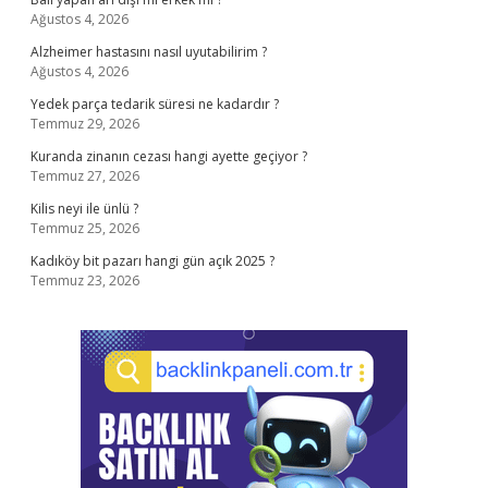
Ağustos 4, 2026
Alzheimer hastasını nasıl uyutabilirim ?
Ağustos 4, 2026
Yedek parça tedarik süresi ne kadardır ?
Temmuz 29, 2026
Kuranda zinanın cezası hangi ayette geçiyor ?
Temmuz 27, 2026
Kilis neyi ile ünlü ?
Temmuz 25, 2026
Kadıköy bit pazarı hangi gün açık 2025 ?
Temmuz 23, 2026