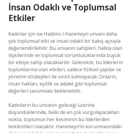
İnsan Odaklı ve Toplumsal
Etkiler
Kadınlar için ise Hadimü l-Haremeyn unvanı daha
çok toplumsal etki ve insan odaklı bir bakış açısıyla
değerlendirilebilir. Bu unvanın sahipleri, halkla olan
ilişkilerinde ve toplumsal sorumluluklarında büyük
bir etkiye sahip olacaklardır. Gelecekte, bu liderlerin
toplumlarına olan etkileri, sadece fiziksel yapılar ve
yönetim stratejileri ile sınırlı kalmayacak. Onların,
insan hakları, eşitlik ve adalet gibi toplumsal
değerleri savunması beklenebilir.
Kadınların bu unvanın geleceği üzerine
düşündüklerinde, belki de en çok vurgulayacakları
nokta, toplumun her kesiminin bu liderlerden
beklentileri olacaktır. Haremeyn’in korunmasındaki