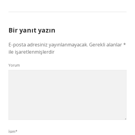
Bir yanıt yazın
E-posta adresiniz yayınlanmayacak.
Gerekli alanlar
*
ile işaretlenmişlerdir
Yorum
İsim*