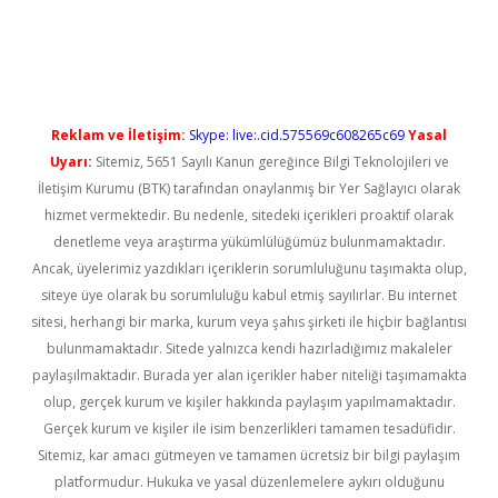
sino
Reklam ve İletişim:
Skype: live:.cid.575569c608265c69
Yasal
Uyarı:
Sitemiz, 5651 Sayılı Kanun gereğince Bilgi Teknolojileri ve
İletişim Kurumu (BTK) tarafından onaylanmış bir Yer Sağlayıcı olarak
hizmet vermektedir. Bu nedenle, sitedeki içerikleri proaktif olarak
denetleme veya araştırma yükümlülüğümüz bulunmamaktadır.
Ancak, üyelerimiz yazdıkları içeriklerin sorumluluğunu taşımakta olup,
siteye üye olarak bu sorumluluğu kabul etmiş sayılırlar. Bu internet
sitesi, herhangi bir marka, kurum veya şahıs şirketi ile hiçbir bağlantısı
bulunmamaktadır. Sitede yalnızca kendi hazırladığımız makaleler
paylaşılmaktadır. Burada yer alan içerikler haber niteliği taşımamakta
olup, gerçek kurum ve kişiler hakkında paylaşım yapılmamaktadır.
Gerçek kurum ve kişiler ile isim benzerlikleri tamamen tesadüfidir.
Sitemiz, kar amacı gütmeyen ve tamamen ücretsiz bir bilgi paylaşım
platformudur. Hukuka ve yasal düzenlemelere aykırı olduğunu