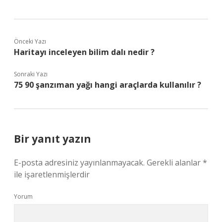
Önceki Yazı
Haritayı inceleyen bilim dalı nedir ?
Sonraki Yazı
75 90 şanzıman yağı hangi araçlarda kullanılır ?
Bir yanıt yazın
E-posta adresiniz yayınlanmayacak.
Gerekli alanlar
*
ile işaretlenmişlerdir
Yorum