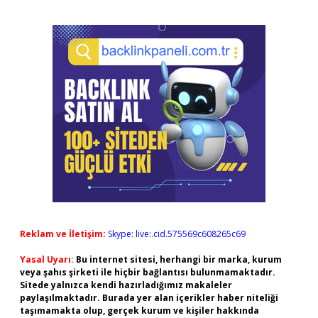
Reklam ve İletişim:
Skype: live:.cid.575569c608265c69
Yasal Uyarı:
Bu internet sitesi, herhangi bir marka, kurum
veya şahıs şirketi ile hiçbir bağlantısı bulunmamaktadır.
Sitede yalnızca kendi hazırladığımız makaleler
paylaşılmaktadır. Burada yer alan içerikler haber niteliği
taşımamakta olup, gerçek kurum ve kişiler hakkında