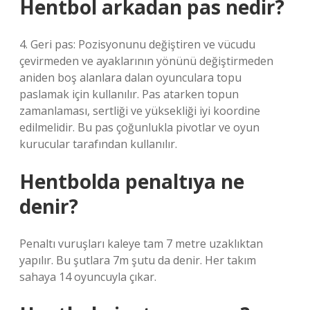
Hentbol arkadan pas nedir?
4. Geri pas: Pozisyonunu değiştiren ve vücudu
çevirmeden ve ayaklarının yönünü değiştirmeden
aniden boş alanlara dalan oyunculara topu
paslamak için kullanılır. Pas atarken topun
zamanlaması, sertliği ve yüksekliği iyi koordine
edilmelidir. Bu pas çoğunlukla pivotlar ve oyun
kurucular tarafından kullanılır.
Hentbolda penaltıya ne
denir?
Penaltı vuruşları kaleye tam 7 metre uzaklıktan
yapılır. Bu şutlara 7m şutu da denir. Her takım
sahaya 14 oyuncuyla çıkar.