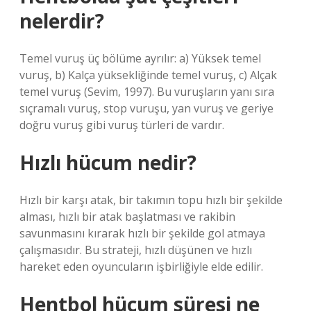
nelerdir?
Temel vuruş üç bölüme ayrılır: a) Yüksek temel
vuruş, b) Kalça yüksekliğinde temel vuruş, c) Alçak
temel vuruş (Sevim, 1997). Bu vuruşların yanı sıra
sıçramalı vuruş, stop vuruşu, yan vuruş ve geriye
doğru vuruş gibi vuruş türleri de vardır.
Hızlı hücum nedir?
Hızlı bir karşı atak, bir takımın topu hızlı bir şekilde
alması, hızlı bir atak başlatması ve rakibin
savunmasını kırarak hızlı bir şekilde gol atmaya
çalışmasıdır. Bu strateji, hızlı düşünen ve hızlı
hareket eden oyuncuların işbirliğiyle elde edilir.
Hentbol hücum süresi ne