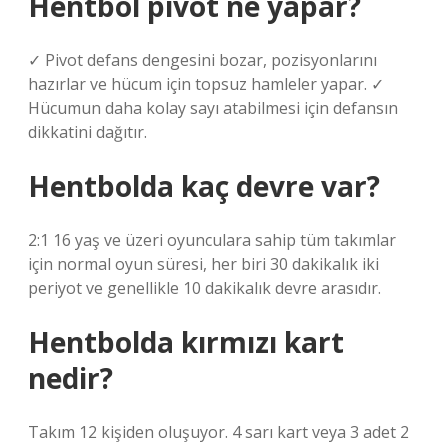
Hentbol pivot ne yapar?
✓ Pivot defans dengesini bozar, pozisyonlarını
hazırlar ve hücum için topsuz hamleler yapar. ✓
Hücumun daha kolay sayı atabilmesi için defansın
dikkatini dağıtır.
Hentbolda kaç devre var?
2:1 16 yaş ve üzeri oyunculara sahip tüm takımlar
için normal oyun süresi, her biri 30 dakikalık iki
periyot ve genellikle 10 dakikalık devre arasıdır.
Hentbolda kırmızı kart
nedir?
Takım 12 kişiden oluşuyor. 4 sarı kart veya 3 adet 2