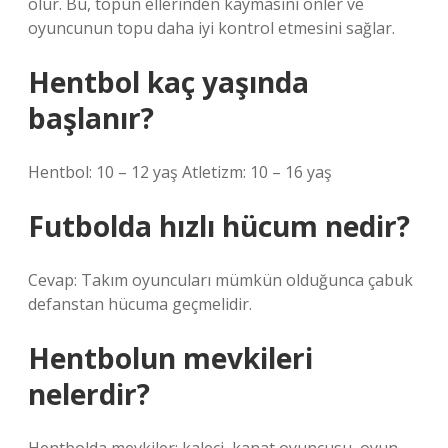
olur. Bu, topun ellerinden kaymasını önler ve
oyuncunun topu daha iyi kontrol etmesini sağlar.
Hentbol kaç yaşında
başlanır?
Hentbol: 10 – 12 yaş Atletizm: 10 – 16 yaş
Futbolda hızlı hücum nedir?
Cevap: Takım oyuncuları mümkün olduğunca çabuk
defanstan hücuma geçmelidir.
Hentbolun mevkileri
nelerdir?