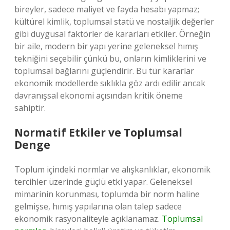
bireyler, sadece maliyet ve fayda hesabı yapmaz;
kültürel kimlik, toplumsal statü ve nostaljik değerler
gibi duygusal faktörler de kararları etkiler. Örneğin
bir aile, modern bir yapı yerine geleneksel hımış
tekniğini seçebilir çünkü bu, onların kimliklerini ve
toplumsal bağlarını güçlendirir. Bu tür kararlar
ekonomik modellerde sıklıkla göz ardı edilir ancak
davranışsal ekonomi açısından kritik öneme
sahiptir.
Normatif Etkiler ve Toplumsal
Denge
Toplum içindeki normlar ve alışkanlıklar, ekonomik
tercihler üzerinde güçlü etki yapar. Geleneksel
mimarinin korunması, toplumda bir norm haline
gelmişse, hımış yapılarına olan talep sadece
ekonomik rasyonaliteyle açıklanamaz.
Toplumsal