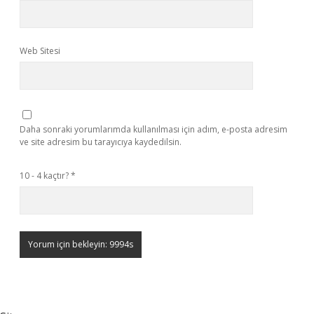
Web Sitesi
Daha sonraki yorumlarımda kullanılması için adım, e-posta adresim
ve site adresim bu tarayıcıya kaydedilsin.
10 - 4 kaçtır?
*