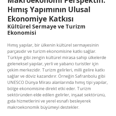
Makroekonomi Perspektifi:
Hımış Yapımının Ulusal
Ekonomiye Katkısı
Kültürel Sermaye ve Turizm
Ekonomisi
Hımış yapılar, bir ülkenin kültürel sermayesinin
parçasıdır ve turizm ekonomisine katkı sağlar.
Türkiye gibi zengin kültürel mirasa sahip ülkelerde
geleneksel yapılar, yerli ve yabancı turistler için
çekim merkezidir. Turizm gelirleri, milli gelire katkı
sağlar ve döviz kazandırır. Örneğin Safranbolu gibi
UNESCO Dünya Mirası alanlarında hımış tipi yapılar,
bölge ekonomisine direkt etki eder. Turizm
sektöründen elde edilen gelirler, inşaat sektörünü,
gıda hizmetlerini ve yerel esnafı besleyerek
makroekonomik büyümeyi destekler.