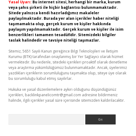
Yasal Uyarı:
Bu internet sitesi, herhangi bir marka, kurum
veya şahıs şirketi ile hiçbir bağlantısı bulunmamaktadır.
Sitede yalnızca kendi hazırladığımız makaleler
paylaşılmaktadır. Burada yer alan içerikler haber niteliği
taşımamakta olup, gerçek kurum ve kişiler hakkında
paylaşım yapılmamaktadır. Gerçek kurum ve kişiler ile isim
benzerlikleri tamamen tesadüfidir. Sitemizdeki bilgiler
taslak halindedir ve tavsiye niteliği taşımazlar.
Sitemiz, 5651 Sayılı Kanun gereğince Bilgi Teknolojileri ve İletişim
Kurumu (BTK) tarafından onaylanmış bir Yer Sağlayıcı olarak hizmet
vermektedir. Bu nedenle, sitedeki içerikleri proaktif olarak denetleme
veya araştırma yükümlülüğümüz bulunmamaktadır. Ancak, üyelerimiz
yazdıkları içeriklerin sorumluluğunu taşımakta olup, siteye üye olarak
bu sorumluluğu kabul etmiş sayılırlar.
Hukuka ve yasal düzenlemelere aykırı olduğunu düşündüğünüz
içerikleri,
backlinkpanelicomtr@gmail.com
adresine bildirmeniz
halinde, ilgili içerikler yasal süre içerisinde sitemizden kaldırılacaktır.
Arama