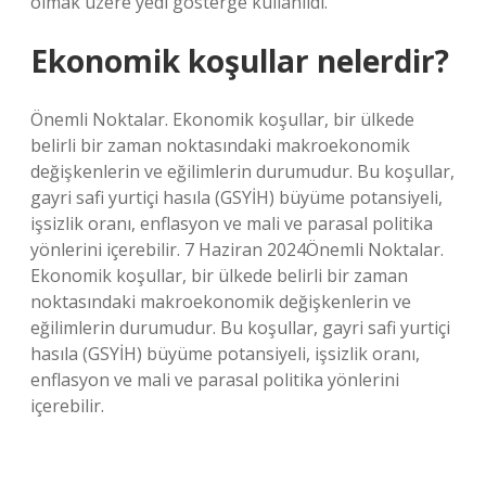
olmak üzere yedi gösterge kullanıldı.
Ekonomik koşullar nelerdir?
Önemli Noktalar. Ekonomik koşullar, bir ülkede
belirli bir zaman noktasındaki makroekonomik
değişkenlerin ve eğilimlerin durumudur. Bu koşullar,
gayri safi yurtiçi hasıla (GSYİH) büyüme potansiyeli,
işsizlik oranı, enflasyon ve mali ve parasal politika
yönlerini içerebilir. 7 Haziran 2024Önemli Noktalar.
Ekonomik koşullar, bir ülkede belirli bir zaman
noktasındaki makroekonomik değişkenlerin ve
eğilimlerin durumudur. Bu koşullar, gayri safi yurtiçi
hasıla (GSYİH) büyüme potansiyeli, işsizlik oranı,
enflasyon ve mali ve parasal politika yönlerini
içerebilir.