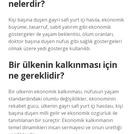
nelerdir?
Kişi başına düşen gayri safi yurt içi hasıla, ekonomik
büyüme, tasarruf, sabit yatırım gibi ekonomik
göstergeler ile yaşam beklentisi, ölüm oranları,
doktor başına düşen nüfus gibi sağlık göstergeleri
olmak üzere yedi gösterge kullanıldı.
Bir ülkenin kalkınması için
ne gereklidir?
Bir ülkenin ekonomik kalkınması, nüfusun yaşam
standardındaki olumlu değişiklikler, ekonominin
rekabet gücü, ülkenin gayri safi yurt içi hasılası, kişi
başına düşen milli gelir ve ekonomik özgürlük ile
tanımlanan bir süreçtir. Ekonomik kalkınmanın
temel dinamikleri insan sermayesi ve onun ürettiği