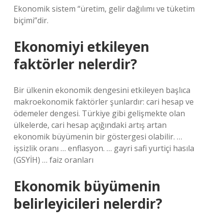
Ekonomik sistem “üretim, gelir dağılımı ve tüketim
biçimi”dir.
Ekonomiyi etkileyen
faktörler nelerdir?
Bir ülkenin ekonomik dengesini etkileyen başlıca
makroekonomik faktörler şunlardır: cari hesap ve
ödemeler dengesi. Türkiye gibi gelişmekte olan
ülkelerde, cari hesap açığındaki artış artan
ekonomik büyümenin bir göstergesi olabilir. …
işsizlik oranı … enflasyon. … gayri safi yurtiçi hasıla
(GSYİH) … faiz oranları
Ekonomik büyümenin
belirleyicileri nelerdir?