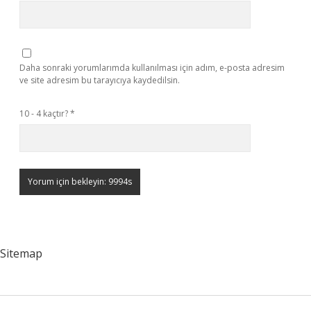
Daha sonraki yorumlarımda kullanılması için adım, e-posta adresim
ve site adresim bu tarayıcıya kaydedilsin.
10 - 4 kaçtır?
*
Sitemap