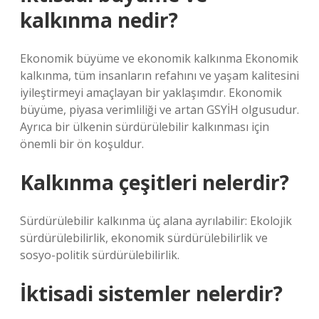
kalkınma nedir?
Ekonomik büyüme ve ekonomik kalkınma Ekonomik
kalkınma, tüm insanların refahını ve yaşam kalitesini
iyileştirmeyi amaçlayan bir yaklaşımdır. Ekonomik
büyüme, piyasa verimliliği ve artan GSYİH olgusudur.
Ayrıca bir ülkenin sürdürülebilir kalkınması için
önemli bir ön koşuldur.
Kalkınma çeşitleri nelerdir?
Sürdürülebilir kalkınma üç alana ayrılabilir: Ekolojik
sürdürülebilirlik, ekonomik sürdürülebilirlik ve
sosyo-politik sürdürülebilirlik.
İktisadi sistemler nelerdir?