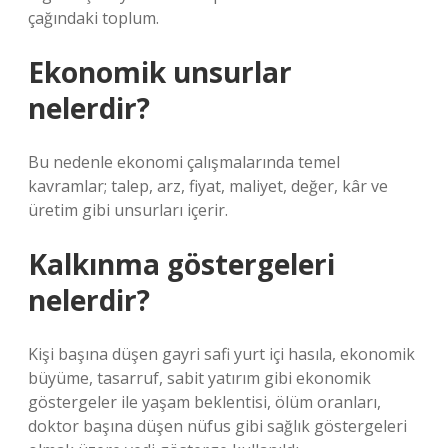
çağındaki toplum.
Ekonomik unsurlar
nelerdir?
Bu nedenle ekonomi çalışmalarında temel
kavramlar; talep, arz, fiyat, maliyet, değer, kâr ve
üretim gibi unsurları içerir.
Kalkınma göstergeleri
nelerdir?
Kişi başına düşen gayri safi yurt içi hasıla, ekonomik
büyüme, tasarruf, sabit yatırım gibi ekonomik
göstergeler ile yaşam beklentisi, ölüm oranları,
doktor başına düşen nüfus gibi sağlık göstergeleri