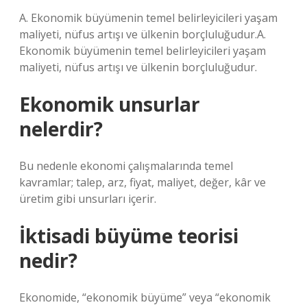
A. Ekonomik büyümenin temel belirleyicileri yaşam
maliyeti, nüfus artışı ve ülkenin borçluluğudur.A.
Ekonomik büyümenin temel belirleyicileri yaşam
maliyeti, nüfus artışı ve ülkenin borçluluğudur.
Ekonomik unsurlar
nelerdir?
Bu nedenle ekonomi çalışmalarında temel
kavramlar; talep, arz, fiyat, maliyet, değer, kâr ve
üretim gibi unsurları içerir.
İktisadi büyüme teorisi
nedir?
Ekonomide, “ekonomik büyüme” veya “ekonomik