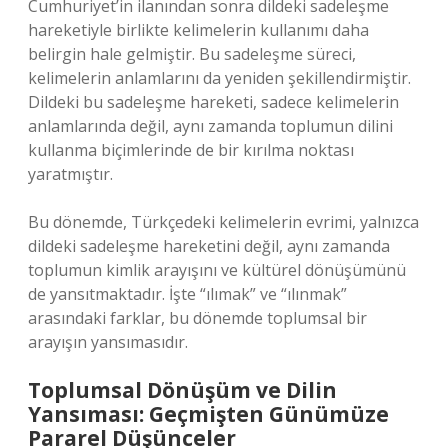
Cumhuriyet’in ilanından sonra dildeki sadeleşme
hareketiyle birlikte kelimelerin kullanımı daha
belirgin hale gelmiştir. Bu sadeleşme süreci,
kelimelerin anlamlarını da yeniden şekillendirmiştir.
Dildeki bu sadeleşme hareketi, sadece kelimelerin
anlamlarında değil, aynı zamanda toplumun dilini
kullanma biçimlerinde de bir kırılma noktası
yaratmıştır.
Bu dönemde, Türkçedeki kelimelerin evrimi, yalnızca
dildeki sadeleşme hareketini değil, aynı zamanda
toplumun kimlik arayışını ve kültürel dönüşümünü
de yansıtmaktadır. İşte “ılımak” ve “ılınmak”
arasındaki farklar, bu dönemde toplumsal bir
arayışın yansımasıdır.
Toplumsal Dönüşüm ve Dilin
Yansıması: Geçmişten Günümüze
Pararel Düşünceler