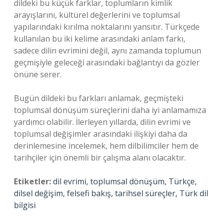
dildeki bu küçük farklar, toplumların kimlik
arayışlarını, kültürel değerlerini ve toplumsal
yapılarındaki kırılma noktalarını yansıtır. Türkçede
kullanılan bu iki kelime arasındaki anlam farkı,
sadece dilin evrimini değil, aynı zamanda toplumun
geçmişiyle geleceği arasındaki bağlantıyı da gözler
önüne serer.
Bugün dildeki bu farkları anlamak, geçmişteki
toplumsal dönüşüm süreçlerini daha iyi anlamamıza
yardımcı olabilir. İlerleyen yıllarda, dilin evrimi ve
toplumsal değişimler arasındaki ilişkiyi daha da
derinlemesine incelemek, hem dilbilimciler hem de
tarihçiler için önemli bir çalışma alanı olacaktır.
Etiketler:
dil evrimi, toplumsal dönüşüm, Türkçe,
dilsel değişim, felsefi bakış, tarihsel süreçler, Türk dil
bilgisi