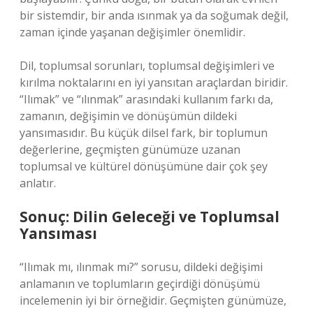
bir sistemdir, bir anda ısınmak ya da soğumak değil,
zaman içinde yaşanan değişimler önemlidir.
Dil, toplumsal sorunları, toplumsal değişimleri ve
kırılma noktalarını en iyi yansıtan araçlardan biridir.
“Ilımak” ve “ılınmak” arasındaki kullanım farkı da,
zamanın, değişimin ve dönüşümün dildeki
yansımasıdır. Bu küçük dilsel fark, bir toplumun
değerlerine, geçmişten günümüze uzanan
toplumsal ve kültürel dönüşümüne dair çok şey
anlatır.
Sonuç: Dilin Geleceği ve Toplumsal
Yansıması
“Ilımak mı, ılınmak mı?” sorusu, dildeki değişimi
anlamanın ve toplumların geçirdiği dönüşümü
incelemenin iyi bir örneğidir. Geçmişten günümüze,