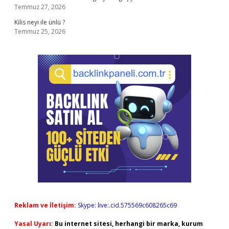
Temmuz 27, 2026
Kilis neyi ile ünlü ?
Temmuz 25, 2026
Reklam ve İletişim:
Skype: live:.cid.575569c608265c69
Yasal Uyarı:
Bu internet sitesi, herhangi bir marka, kurum