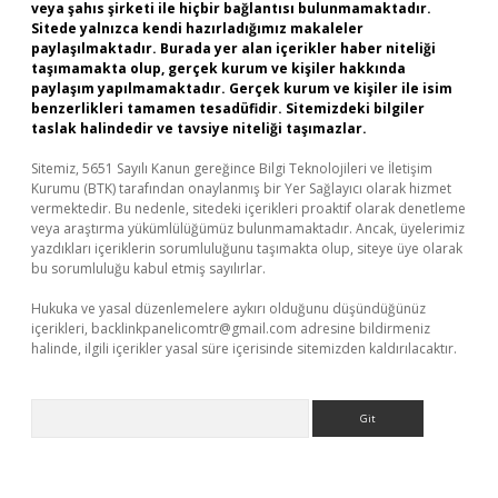
veya şahıs şirketi ile hiçbir bağlantısı bulunmamaktadır.
Sitede yalnızca kendi hazırladığımız makaleler
paylaşılmaktadır. Burada yer alan içerikler haber niteliği
taşımamakta olup, gerçek kurum ve kişiler hakkında
paylaşım yapılmamaktadır. Gerçek kurum ve kişiler ile isim
benzerlikleri tamamen tesadüfidir. Sitemizdeki bilgiler
taslak halindedir ve tavsiye niteliği taşımazlar.
Sitemiz, 5651 Sayılı Kanun gereğince Bilgi Teknolojileri ve İletişim
Kurumu (BTK) tarafından onaylanmış bir Yer Sağlayıcı olarak hizmet
vermektedir. Bu nedenle, sitedeki içerikleri proaktif olarak denetleme
veya araştırma yükümlülüğümüz bulunmamaktadır. Ancak, üyelerimiz
yazdıkları içeriklerin sorumluluğunu taşımakta olup, siteye üye olarak
bu sorumluluğu kabul etmiş sayılırlar.
Hukuka ve yasal düzenlemelere aykırı olduğunu düşündüğünüz
içerikleri,
backlinkpanelicomtr@gmail.com
adresine bildirmeniz
halinde, ilgili içerikler yasal süre içerisinde sitemizden kaldırılacaktır.
Arama