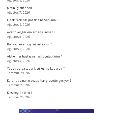
Ağustos 8, 2026
Metin içi atıf nedir ?
Ağustos 7, 2026
Eldeki sinir sıkışmasına ne yapılmalı ?
Ağustos 6, 2026
Avârız vergisi kimlerden alınmaz ?
Ağustos 5, 2026
Balı yapan arı dişi mi erkek mi ?
Ağustos 4, 2026
Alzheimer hastasını nasıl uyutabilirim ?
Ağustos 4, 2026
Yedek parça tedarik süresi ne kadardır ?
Temmuz 29, 2026
Kuranda zinanın cezası hangi ayette geçiyor ?
Temmuz 27, 2026
Kilis neyi ile ünlü ?
Temmuz 25, 2026