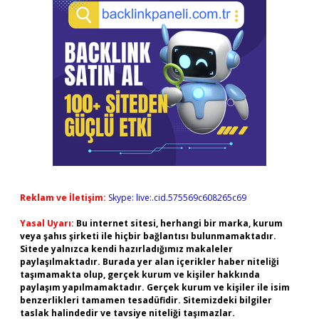
Reklam ve İletişim:
Skype: live:.cid.575569c608265c69
Yasal Uyarı:
Bu internet sitesi, herhangi bir marka, kurum
veya şahıs şirketi ile hiçbir bağlantısı bulunmamaktadır.
Sitede yalnızca kendi hazırladığımız makaleler
paylaşılmaktadır. Burada yer alan içerikler haber niteliği
taşımamakta olup, gerçek kurum ve kişiler hakkında
paylaşım yapılmamaktadır. Gerçek kurum ve kişiler ile isim
benzerlikleri tamamen tesadüfidir. Sitemizdeki bilgiler
taslak halindedir ve tavsiye niteliği taşımazlar.