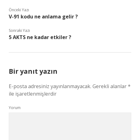
Önceki Yazı
V-91 kodu ne anlama gelir ?
Sonraki Yazı
5 AKTS ne kadar etkiler ?
Bir yanıt yazın
E-posta adresiniz yayınlanmayacak.
Gerekli alanlar
*
ile işaretlenmişlerdir
Yorum