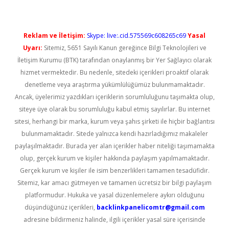
Reklam ve İletişim:
Skype: live:.cid.575569c608265c69
Yasal
Uyarı:
Sitemiz, 5651 Sayılı Kanun gereğince Bilgi Teknolojileri ve
İletişim Kurumu (BTK) tarafından onaylanmış bir Yer Sağlayıcı olarak
hizmet vermektedir. Bu nedenle, sitedeki içerikleri proaktif olarak
denetleme veya araştırma yükümlülüğümüz bulunmamaktadır.
Ancak, üyelerimiz yazdıkları içeriklerin sorumluluğunu taşımakta olup,
siteye üye olarak bu sorumluluğu kabul etmiş sayılırlar. Bu internet
sitesi, herhangi bir marka, kurum veya şahıs şirketi ile hiçbir bağlantısı
bulunmamaktadır. Sitede yalnızca kendi hazırladığımız makaleler
paylaşılmaktadır. Burada yer alan içerikler haber niteliği taşımamakta
olup, gerçek kurum ve kişiler hakkında paylaşım yapılmamaktadır.
Gerçek kurum ve kişiler ile isim benzerlikleri tamamen tesadüfidir.
Sitemiz, kar amacı gütmeyen ve tamamen ücretsiz bir bilgi paylaşım
platformudur. Hukuka ve yasal düzenlemelere aykırı olduğunu
düşündüğünüz içerikleri,
backlinkpanelicomtr@gmail.com
adresine bildirmeniz halinde, ilgili içerikler yasal süre içerisinde