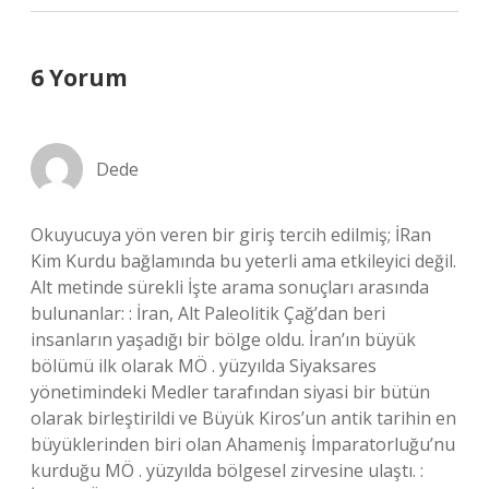
6 Yorum
Dede
Okuyucuya yön veren bir giriş tercih edilmiş; İRan
Kim Kurdu bağlamında bu yeterli ama etkileyici değil.
Alt metinde sürekli İşte arama sonuçları arasında
bulunanlar: : İran, Alt Paleolitik Çağ’dan beri
insanların yaşadığı bir bölge oldu. İran’ın büyük
bölümü ilk olarak MÖ . yüzyılda Siyaksares
yönetimindeki Medler tarafından siyasi bir bütün
olarak birleştirildi ve Büyük Kiros’un antik tarihin en
büyüklerinden biri olan Ahameniş İmparatorluğu’nu
kurduğu MÖ . yüzyılda bölgesel zirvesine ulaştı. :