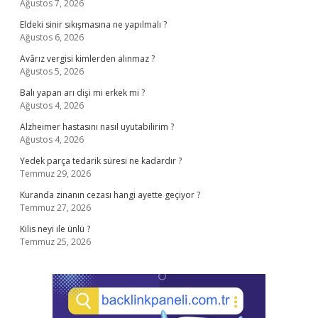
Ağustos 7, 2026
Eldeki sinir sıkışmasına ne yapılmalı ?
Ağustos 6, 2026
Avârız vergisi kimlerden alınmaz ?
Ağustos 5, 2026
Balı yapan arı dişi mi erkek mi ?
Ağustos 4, 2026
Alzheimer hastasını nasıl uyutabilirim ?
Ağustos 4, 2026
Yedek parça tedarik süresi ne kadardır ?
Temmuz 29, 2026
Kuranda zinanın cezası hangi ayette geçiyor ?
Temmuz 27, 2026
Kilis neyi ile ünlü ?
Temmuz 25, 2026