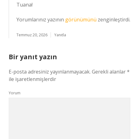
Tuana!
Yorumlarınız yazının
görünümünü
zenginleştirdi.
Temmuz 20, 2026
Yanıtla
Bir yanıt yazın
E-posta adresiniz yayınlanmayacak.
Gerekli alanlar
*
ile işaretlenmişlerdir
Yorum