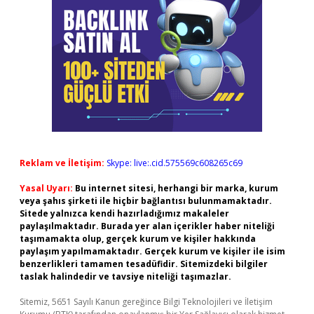
Reklam ve İletişim:
Skype: live:.cid.575569c608265c69
Yasal Uyarı:
Bu internet sitesi, herhangi bir marka, kurum
veya şahıs şirketi ile hiçbir bağlantısı bulunmamaktadır.
Sitede yalnızca kendi hazırladığımız makaleler
paylaşılmaktadır. Burada yer alan içerikler haber niteliği
taşımamakta olup, gerçek kurum ve kişiler hakkında
paylaşım yapılmamaktadır. Gerçek kurum ve kişiler ile isim
benzerlikleri tamamen tesadüfidir. Sitemizdeki bilgiler
taslak halindedir ve tavsiye niteliği taşımazlar.
Sitemiz, 5651 Sayılı Kanun gereğince Bilgi Teknolojileri ve İletişim