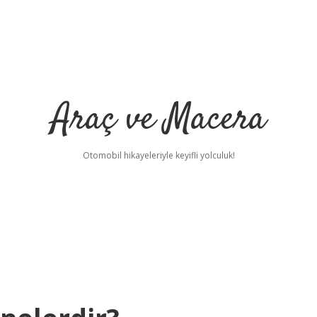
Araç ve Macera
Otomobil hikayeleriyle keyifli yolculuk!
ı