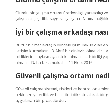
Olumlu bir çalışma ortamı üretkenliği, yaratıcılığı ve 
çalışması, çeşitlilik, saygı ve çalışan refahına bağlılık 
İyi bir çalışma arkadaşı nası
Bu tür bir meslektaşın elindeki işi mümkün olan en iy
iletişim kurmalıdır… 3. Aktif bir dinleyici olmalıdır… A
bildiklerini paylaşmaya istekli olmalıdır… İşbirliği 
olmalıdırDaha fazla makale…•11 Ekim 2016
Güvenli çalışma ortamı nedi
Güvenli çalışma sistemi, riskleri ve kontrol önlemler
beklenen yeterlilik ve becerileri dikkate alarak bir 
uygulanan bir prosedürdür.