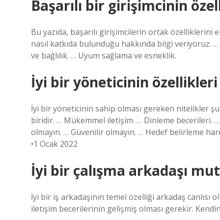
Başarılı bir girişimcinin özel
Bu yazıda, başarılı girişimcilerin ortak özelliklerini 
nasıl katkıda bulunduğu hakkında bilgi veriyoruz. … Yen
ve bağlılık. … Uyum sağlama ve esneklik.
İyi bir yöneticinin özellikleri
İyi bir yöneticinin sahip olması gereken nitelikler şunl
biridir. … Mükemmel iletişim. … Dinleme becerileri. 
olmayın. … Güvenilir olmayın. … Hedef belirleme har
•1 Ocak 2022
İyi bir çalışma arkadaşı mut
İyi bir iş arkadaşının temel özelliği arkadaş canlısı ol
iletişim becerilerinin gelişmiş olması gerekir. Kendi