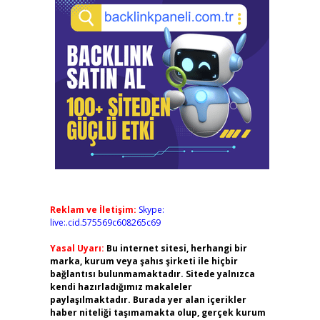
Reklam ve İletişim:
Skype:
live:.cid.575569c608265c69
Yasal Uyarı:
Bu internet sitesi, herhangi bir
marka, kurum veya şahıs şirketi ile hiçbir
bağlantısı bulunmamaktadır. Sitede yalnızca
kendi hazırladığımız makaleler
paylaşılmaktadır. Burada yer alan içerikler
haber niteliği taşımamakta olup, gerçek kurum