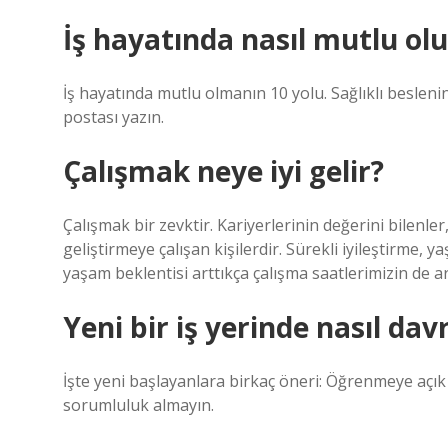
İş hayatında nasıl mutlu ol
İş hayatında mutlu olmanın 10 yolu. Sağlıklı beslenin
postası yazın.
Çalışmak neye iyi gelir?
Çalışmak bir zevktir. Kariyerlerinin değerini bilenler, 
geliştirmeye çalışan kişilerdir. Sürekli iyileştirme, 
yaşam beklentisi arttıkça çalışma saatlerimizin de a
Yeni bir iş yerinde nasıl da
İşte yeni başlayanlara birkaç öneri: Öğrenmeye açık 
sorumluluk almayın.