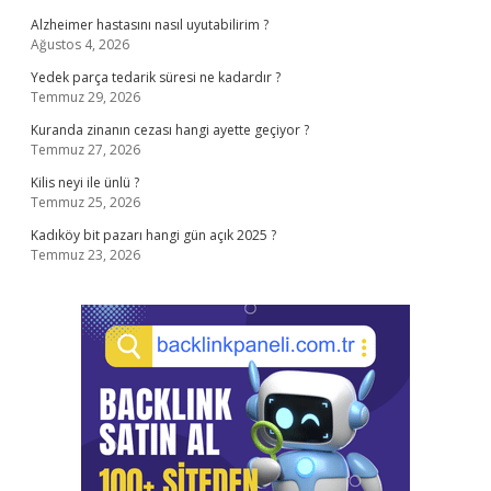
Alzheimer hastasını nasıl uyutabilirim ?
Ağustos 4, 2026
Yedek parça tedarik süresi ne kadardır ?
Temmuz 29, 2026
Kuranda zinanın cezası hangi ayette geçiyor ?
Temmuz 27, 2026
Kilis neyi ile ünlü ?
Temmuz 25, 2026
Kadıköy bit pazarı hangi gün açık 2025 ?
Temmuz 23, 2026