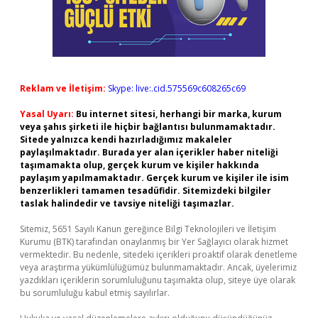
Reklam ve İletişim:
Skype: live:.cid.575569c608265c69
Yasal Uyarı:
Bu internet sitesi, herhangi bir marka, kurum
veya şahıs şirketi ile hiçbir bağlantısı bulunmamaktadır.
Sitede yalnızca kendi hazırladığımız makaleler
paylaşılmaktadır. Burada yer alan içerikler haber niteliği
taşımamakta olup, gerçek kurum ve kişiler hakkında
paylaşım yapılmamaktadır. Gerçek kurum ve kişiler ile isim
benzerlikleri tamamen tesadüfidir. Sitemizdeki bilgiler
taslak halindedir ve tavsiye niteliği taşımazlar.
Sitemiz, 5651 Sayılı Kanun gereğince Bilgi Teknolojileri ve İletişim
Kurumu (BTK) tarafından onaylanmış bir Yer Sağlayıcı olarak hizmet
vermektedir. Bu nedenle, sitedeki içerikleri proaktif olarak denetleme
veya araştırma yükümlülüğümüz bulunmamaktadır. Ancak, üyelerimiz
yazdıkları içeriklerin sorumluluğunu taşımakta olup, siteye üye olarak
bu sorumluluğu kabul etmiş sayılırlar.