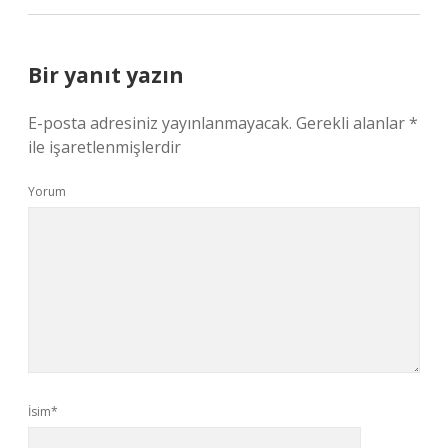
Bir yanıt yazın
E-posta adresiniz yayınlanmayacak.
Gerekli alanlar
*
ile işaretlenmişlerdir
Yorum
İsim*