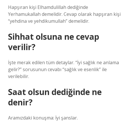
Hapşıran kişi Elhamdulillah dediğinde
Yerhamukallah demelidir. Cevap olarak hapşıran kişi
“yehdina ve yehdikumullah” demelidir.
Sihhat olsuna ne cevap
verilir?
İşte merak edilen tüm detaylar. “İyi sağlık ne anlama
gelir?” sorusunun cevabı “sağlık ve esenlik” ile
verilebilir.
Saat olsun dediğinde ne
denir?
Aramızdaki konuşma: İyi şanslar.