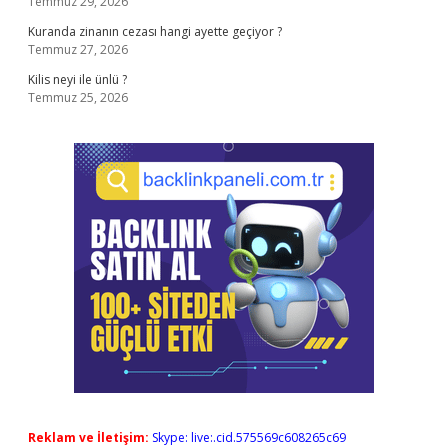
Temmuz 29, 2026
Kuranda zinanın cezası hangi ayette geçiyor ?
Temmuz 27, 2026
Kilis neyi ile ünlü ?
Temmuz 25, 2026
Reklam ve İletişim:
Skype: live:.cid.575569c608265c69