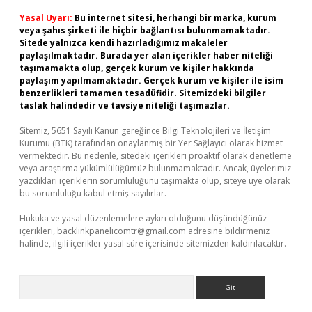
Yasal Uyarı:
Bu internet sitesi, herhangi bir marka, kurum
veya şahıs şirketi ile hiçbir bağlantısı bulunmamaktadır.
Sitede yalnızca kendi hazırladığımız makaleler
paylaşılmaktadır. Burada yer alan içerikler haber niteliği
taşımamakta olup, gerçek kurum ve kişiler hakkında
paylaşım yapılmamaktadır. Gerçek kurum ve kişiler ile isim
benzerlikleri tamamen tesadüfidir. Sitemizdeki bilgiler
taslak halindedir ve tavsiye niteliği taşımazlar.
Sitemiz, 5651 Sayılı Kanun gereğince Bilgi Teknolojileri ve İletişim
Kurumu (BTK) tarafından onaylanmış bir Yer Sağlayıcı olarak hizmet
vermektedir. Bu nedenle, sitedeki içerikleri proaktif olarak denetleme
veya araştırma yükümlülüğümüz bulunmamaktadır. Ancak, üyelerimiz
yazdıkları içeriklerin sorumluluğunu taşımakta olup, siteye üye olarak
bu sorumluluğu kabul etmiş sayılırlar.
Hukuka ve yasal düzenlemelere aykırı olduğunu düşündüğünüz
içerikleri,
backlinkpanelicomtr@gmail.com
adresine bildirmeniz
halinde, ilgili içerikler yasal süre içerisinde sitemizden kaldırılacaktır.
Arama