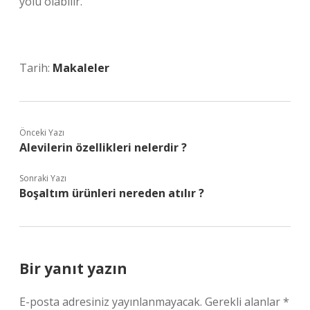
yolu olabilir.
Tarih:
Makaleler
Önceki Yazı
Alevilerin özellikleri nelerdir ?
Sonraki Yazı
Boşaltım ürünleri nereden atılır ?
Bir yanıt yazın
E-posta adresiniz yayınlanmayacak.
Gerekli alanlar
*