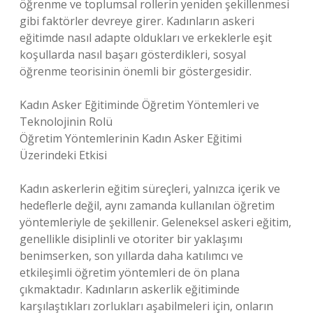
öğrenme ve toplumsal rollerin yeniden şekillenmesi
gibi faktörler devreye girer. Kadınların askeri
eğitimde nasıl adapte oldukları ve erkeklerle eşit
koşullarda nasıl başarı gösterdikleri, sosyal
öğrenme teorisinin önemli bir göstergesidir.
Kadın Asker Eğitiminde Öğretim Yöntemleri ve
Teknolojinin Rolü
Öğretim Yöntemlerinin Kadın Asker Eğitimi
Üzerindeki Etkisi
Kadın askerlerin eğitim süreçleri, yalnızca içerik ve
hedeflerle değil, aynı zamanda kullanılan öğretim
yöntemleriyle de şekillenir. Geleneksel askeri eğitim,
genellikle disiplinli ve otoriter bir yaklaşımı
benimserken, son yıllarda daha katılımcı ve
etkileşimli öğretim yöntemleri de ön plana
çıkmaktadır. Kadınların askerlik eğitiminde
karşılaştıkları zorlukları aşabilmeleri için, onların