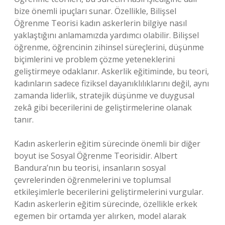
bize önemli ipuçları sunar. Özellikle, Bilişsel
Öğrenme Teorisi kadın askerlerin bilgiye nasıl
yaklaştığını anlamamızda yardımcı olabilir. Bilişsel
öğrenme, öğrencinin zihinsel süreçlerini, düşünme
biçimlerini ve problem çözme yeteneklerini
geliştirmeye odaklanır. Askerlik eğitiminde, bu teori,
kadınların sadece fiziksel dayanıklılıklarını değil, aynı
zamanda liderlik, stratejik düşünme ve duygusal
zekâ gibi becerilerini de geliştirmelerine olanak
tanır.
Kadın askerlerin eğitim sürecinde önemli bir diğer
boyut ise Sosyal Öğrenme Teorisidir. Albert
Bandura’nın bu teorisi, insanların sosyal
çevrelerinden öğrenmelerini ve toplumsal
etkileşimlerle becerilerini geliştirmelerini vurgular.
Kadın askerlerin eğitim sürecinde, özellikle erkek
egemen bir ortamda yer alırken, model alarak