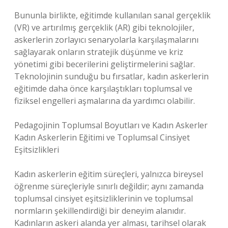
Bununla birlikte, eğitimde kullanılan sanal gerçeklik
(VR) ve artırılmış gerçeklik (AR) gibi teknolojiler,
askerlerin zorlayıcı senaryolarla karşılaşmalarını
sağlayarak onların stratejik düşünme ve kriz
yönetimi gibi becerilerini geliştirmelerini sağlar.
Teknolojinin sunduğu bu fırsatlar, kadın askerlerin
eğitimde daha önce karşılaştıkları toplumsal ve
fiziksel engelleri aşmalarına da yardımcı olabilir.
Pedagojinin Toplumsal Boyutları ve Kadın Askerler
Kadın Askerlerin Eğitimi ve Toplumsal Cinsiyet
Eşitsizlikleri
Kadın askerlerin eğitim süreçleri, yalnızca bireysel
öğrenme süreçleriyle sınırlı değildir; aynı zamanda
toplumsal cinsiyet eşitsizliklerinin ve toplumsal
normların şekillendirdiği bir deneyim alanıdır.
Kadınların askeri alanda yer alması, tarihsel olarak