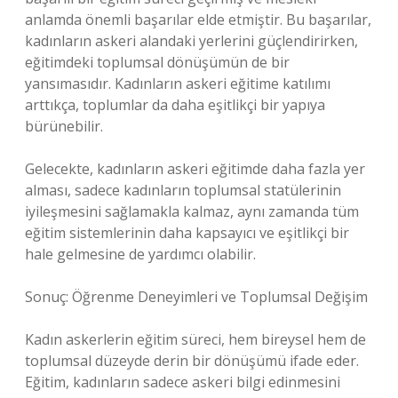
anlamda önemli başarılar elde etmiştir. Bu başarılar,
kadınların askeri alandaki yerlerini güçlendirirken,
eğitimdeki toplumsal dönüşümün de bir
yansımasıdır. Kadınların askeri eğitime katılımı
arttıkça, toplumlar da daha eşitlikçi bir yapıya
bürünebilir.
Gelecekte, kadınların askeri eğitimde daha fazla yer
alması, sadece kadınların toplumsal statülerinin
iyileşmesini sağlamakla kalmaz, aynı zamanda tüm
eğitim sistemlerinin daha kapsayıcı ve eşitlikçi bir
hale gelmesine de yardımcı olabilir.
Sonuç: Öğrenme Deneyimleri ve Toplumsal Değişim
Kadın askerlerin eğitim süreci, hem bireysel hem de
toplumsal düzeyde derin bir dönüşümü ifade eder.
Eğitim, kadınların sadece askeri bilgi edinmesini