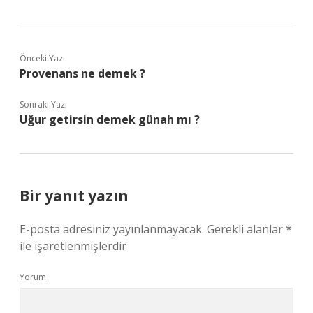
Önceki Yazı
Provenans ne demek ?
Sonraki Yazı
Uğur getirsin demek günah mı ?
Bir yanıt yazın
E-posta adresiniz yayınlanmayacak.
Gerekli alanlar
*
ile işaretlenmişlerdir
Yorum