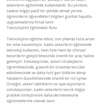
askerlerin eğitiminde kullanılabilir. Bu yöntem,
sadece bilgiyi pasif bir şekilde almak yerine,
öğrencilerin öğrendikleri bilgileri günlük hayatta
uygulamalarına fırsat tanır.
Teknolojinin Eğitimdeki Rolü
Teknolojinin eğitime etkisi, son yıllarda hızla artan
bir ivme kazanmıştır. Kadın askerlerin eğitiminde
teknoloji kullanımı, hem fiziki hem de zihinsel
becerilerin geliştirilmesinde önemli bir araç haline
gelmiştir. Simülasyonlar, askeri stratejilerin
öğrenilmesinde, güvenli bir ortamda tecrübe
edinilmesinde ve daha hızlı geri bildirim alınıp
hataların düzeltilmesinde önemli bir rol oynar.
Örneğin, askeri taktiklerin ve operasyonların
simülasyonları, kadın askerlerin teorik bilgiyi
pratikle birleştirerek daha derinlemesine
öğrenmelerine olanak tanır.