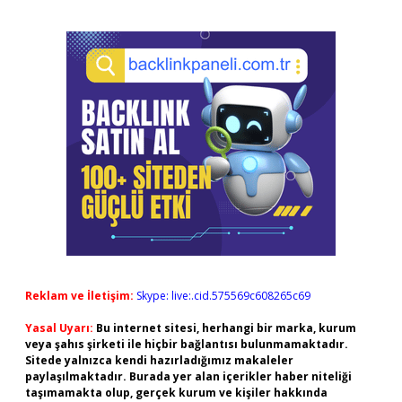
Reklam ve İletişim:
Skype: live:.cid.575569c608265c69
Yasal Uyarı:
Bu internet sitesi, herhangi bir marka, kurum
veya şahıs şirketi ile hiçbir bağlantısı bulunmamaktadır.
Sitede yalnızca kendi hazırladığımız makaleler
paylaşılmaktadır. Burada yer alan içerikler haber niteliği
taşımamakta olup, gerçek kurum ve kişiler hakkında