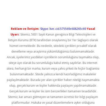
o
Reklam ve İletişim:
Skype: live:.cid.575569c608265c69
Yasal
Uyarı:
Sitemiz, 5651 Sayılı Kanun gereğince Bilgi Teknolojileri ve
İletişim Kurumu (BTK) tarafından onaylanmış bir Yer Sağlayıcı olarak
hizmet vermektedir. Bu nedenle, sitedeki içerikleri proaktif olarak
denetleme veya araştırma yükümlülüğümüz bulunmamaktadır.
Ancak, üyelerimiz yazdıkları içeriklerin sorumluluğunu taşımakta olup,
siteye üye olarak bu sorumluluğu kabul etmiş sayılırlar. Bu internet
sitesi, herhangi bir marka, kurum veya şahıs şirketi ile hiçbir bağlantısı
bulunmamaktadır. Sitede yalnızca kendi hazırladığımız makaleler
paylaşılmaktadır. Burada yer alan içerikler haber niteliği taşımamakta
olup, gerçek kurum ve kişiler hakkında paylaşım yapılmamaktadır.
Gerçek kurum ve kişiler ile isim benzerlikleri tamamen tesadüfidir.
Sitemiz, kar amacı gütmeyen ve tamamen ücretsiz bir bilgi paylaşım
platformudur. Hukuka ve yasal düzenlemelere aykırı olduğunu