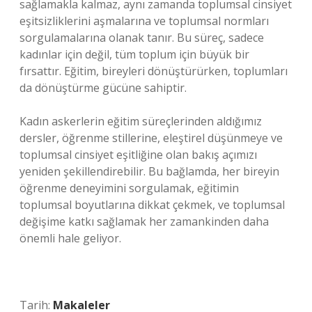
sağlamakla kalmaz, aynı zamanda toplumsal cinsiyet
eşitsizliklerini aşmalarına ve toplumsal normları
sorgulamalarına olanak tanır. Bu süreç, sadece
kadınlar için değil, tüm toplum için büyük bir
fırsattır. Eğitim, bireyleri dönüştürürken, toplumları
da dönüştürme gücüne sahiptir.
Kadın askerlerin eğitim süreçlerinden aldığımız
dersler, öğrenme stillerine, eleştirel düşünmeye ve
toplumsal cinsiyet eşitliğine olan bakış açımızı
yeniden şekillendirebilir. Bu bağlamda, her bireyin
öğrenme deneyimini sorgulamak, eğitimin
toplumsal boyutlarına dikkat çekmek, ve toplumsal
değişime katkı sağlamak her zamankinden daha
önemli hale geliyor.
Tarih:
Makaleler