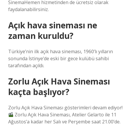
SinemaHemen hizmetinden de ücretsiz olarak
faydalanabilirsiniz.
Açık hava sineması ne
zaman kuruldu?
Türkiye’nin ilk açık hava sineması, 1960’lı yılların
sonunda İstinye’de eski bir gece kulübü sahibi
tarafından açıldı.
Zorlu Açık Hava Sineması
kaçta başlıyor?
Zorlu Açık Hava Sineması gösterimleri devam ediyor!
Zorlu Açık Hava Sineması, Atelier Gelarto ile 11
Ağustos’a kadar her Salı ve Perşembe saat 21.00’de.