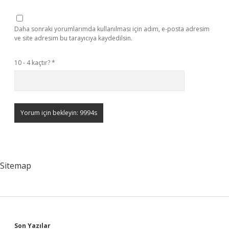
Daha sonraki yorumlarımda kullanılması için adım, e-posta adresim
ve site adresim bu tarayıcıya kaydedilsin.
10 - 4 kaçtır?
*
Sitemap
Son Yazılar