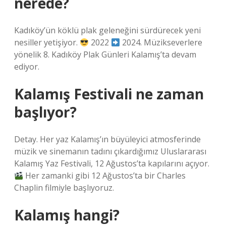
nerede?
Kadıköy’ün köklü plak geleneğini sürdürecek yeni
nesiller yetişiyor.
2022
2024. Müzikseverlere
yönelik 8. Kadıköy Plak Günleri Kalamış’ta devam
ediyor.
Kalamış Festivali ne zaman
başlıyor?
Detay. Her yaz Kalamış’ın büyüleyici atmosferinde
müzik ve sinemanın tadını çıkardığımız Uluslararası
Kalamış Yaz Festivali, 12 Ağustos’ta kapılarını açıyor.
Her zamanki gibi 12 Ağustos’ta bir Charles
Chaplin filmiyle başlıyoruz.
Kalamış hangi?