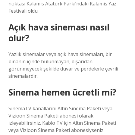
noktası Kalamis Atatürk Parkı’ndaki Kalamis Yaz
Festivali oldu.
Açık hava sineması nasıl
olur?
Yazlık sinemalar veya açık hava sinemaları, bir
binanın içinde bulunmayan, dışarıdan
görünmeyecek şekilde duvar ve perdelerle çevrili
sinemalardır.
Sinema hemen ücretli mi?
SinemaTV kanallarını Altın Sinema Paketi veya
Vizioon Sinema Paketi abonesi olarak
izleyebilirsiniz. Kablo TV için Altın Sinema Paketi
veya Vizioon Sinema Paketi abonesiyseniz