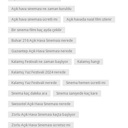
Açık hava sineması ne zaman kuruldu
Açık hava sineması ücretli mi
Açık havada nasıl film izlenir
Bir sinema filmi kaç ayda çekilir
Bulvar 216 Açık Hava Sineması nerede
Gaziantep Açık Hava Sineması nerede
Kalamış Festivali ne zaman başlıyor
Kalamış hangi
Kalamış Yaz Festivali 2024 nerede
Kalamış Yaz Festivali nerede
Sinema hemen ücretli mi
Sinema kaç dakika ara
Sinema saniyede kaç kare
Swissotel Açık Hava Sineması nerede
Zorlu Açık Hava Sineması kaçta başlıyor
Zorlu Açık Hava Sineması ücretsiz mi