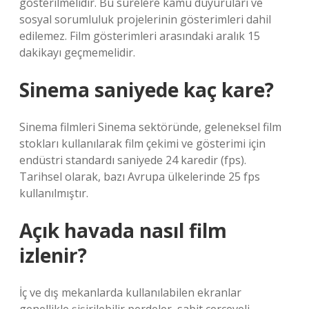
gösterilmelidir. Bu sürelere kamu duyuruları ve
sosyal sorumluluk projelerinin gösterimleri dahil
edilemez. Film gösterimleri arasındaki aralık 15
dakikayı geçmemelidir.
Sinema saniyede kaç kare?
Sinema filmleri Sinema sektöründe, geleneksel film
stokları kullanılarak film çekimi ve gösterimi için
endüstri standardı saniyede 24 karedir (fps).
Tarihsel olarak, bazı Avrupa ülkelerinde 25 fps
kullanılmıştır.
Açık havada nasıl film
izlenir?
İç ve dış mekanlarda kullanılabilen ekranlar