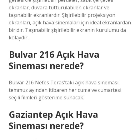
genellikle şişirilebilir perdeler, sabit çerçeveli
ekranlar, duvara tutturulabilen ekranlar ve
taşınabilir ekranlardır. Şişirilebilir projeksiyon
ekranları, açık hava sinemaları için ideal ekranlardan
biridir. Taşınabilir şişirilebilir ekranın kurulumu da
kolaydır.
Bulvar 216 Açık Hava
Sineması nerede?
Bulvar 216 Nefes Teras’taki açık hava sineması,
temmuz ayından itibaren her cuma ve cumartesi
seçili filmleri gösterime sunacak.
Gaziantep Açık Hava
Sineması nerede?