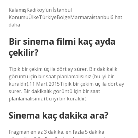
KalamışKadıköy’ün İstanbul
KonumuÜlkeTürkiyeBölgeMarmaraİstanbul6 hat
daha
Bir sinema filmi kaç ayda
çekilir?
Tipik bir çekim üç ila dört ay sürer. Bir dakikalık
görüntü için bir saat planlamalısınız (bu iyi bir
kuraldır).11 Mart 2015Tipik bir çekim üç ila dört ay
sürer. Bir dakikalık görüntü için bir saat
planlamalısınız (bu iyi bir kuraldır).
Sinema kaç dakika ara?
Fragman en az 3 dakika, en fazla 5 dakika