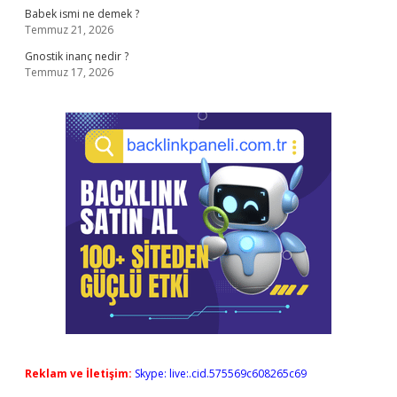
Babek ismi ne demek ?
Temmuz 21, 2026
Gnostik inanç nedir ?
Temmuz 17, 2026
Reklam ve İletişim:
Skype: live:.cid.575569c608265c69