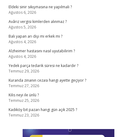
Eldeki sinir sıkışmasına ne yapılmalı ?
Ağustos 6, 2026
Avârız vergisi kimlerden alınmaz ?
Ağustos 5, 2026
Balı yapan arı dişi mi erkek mi ?
Ağustos 4, 2026
Alzheimer hastasını nasıl uyutabilirim ?
Ağustos 4, 2026
Yedek parça tedarik süresi ne kadardır ?
Temmuz 29, 2026
Kuranda zinanın cezası hangi ayette geçiyor ?
Temmuz 27, 2026
Kilis neyi ile ünlü ?
Temmuz 25, 2026
Kadıköy bit pazarı hangi gün açık 2025 ?
Temmuz 23, 2026