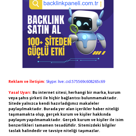
Reklam ve İletişim:
Skype: live:.cid.575569c608265c69
Yasal Uyarı:
Bu internet sitesi, herhangi bir marka, kurum
veya şahıs şirketi ile hiçbir bağlantısı bulunmamaktadır.
Sitede yalnızca kendi hazırladığımız makaleler
paylaşılmaktadır. Burada yer alan içerikler haber niteliği
taşımamakta olup, gerçek kurum ve kişiler hakkında
paylaşım yapılmamaktadır. Gerçek kurum ve kişiler ile isim
benzerlikleri tamamen tesadüfidir. Sitemizdeki bilgiler
taslak halindedir ve tavsiye niteliği taşımazlar.