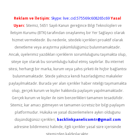
Reklam ve İletişim:
Skype: live:.cid.575569c608265c69
Yasal
Uyarı:
Sitemiz, 5651 Sayılı Kanun gereğince Bilgi Teknolojileri ve
İletişim Kurumu (BTK) tarafından onaylanmış bir Yer Sağlayıcı olarak
hizmet vermektedir. Bu nedenle, sitedeki içerikleri proaktif olarak
denetleme veya araştırma yükümlülüğümüz bulunmamaktadır.
Ancak, üyelerimiz yazdıkları içeriklerin sorumluluğunu taşımakta olup,
siteye üye olarak bu sorumluluğu kabul etmiş sayılırlar. Bu internet
sitesi, herhangi bir marka, kurum veya şahıs şirketi ile hiçbir bağlantısı
bulunmamaktadır. Sitede yalnızca kendi hazırladığımız makaleler
paylaşılmaktadır. Burada yer alan içerikler haber niteliği taşımamakta
olup, gerçek kurum ve kişiler hakkında paylaşım yapılmamaktadır.
Gerçek kurum ve kişiler ile isim benzerlikleri tamamen tesadüfidir.
Sitemiz, kar amacı gütmeyen ve tamamen ücretsiz bir bilgi paylaşım
platformudur. Hukuka ve yasal düzenlemelere aykırı olduğunu
düşündüğünüz içerikleri,
backlinkpanelicomtr@gmail.com
adresine bildirmeniz halinde, ilgili içerikler yasal süre içerisinde
sitemizden kaldırılacaktır.