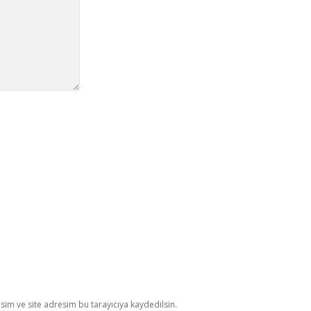
im ve site adresim bu tarayıcıya kaydedilsin.