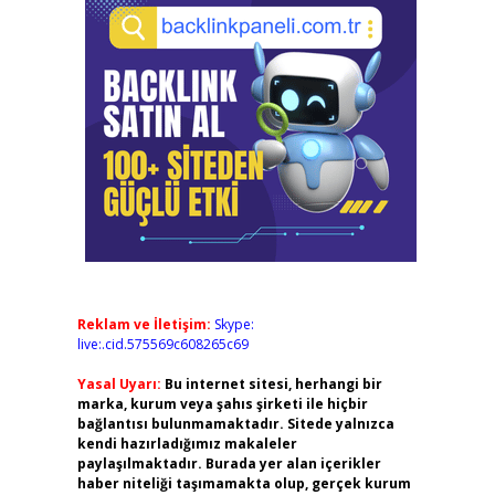
Reklam ve İletişim:
Skype:
live:.cid.575569c608265c69
Yasal Uyarı:
Bu internet sitesi, herhangi bir
marka, kurum veya şahıs şirketi ile hiçbir
bağlantısı bulunmamaktadır. Sitede yalnızca
kendi hazırladığımız makaleler
paylaşılmaktadır. Burada yer alan içerikler
haber niteliği taşımamakta olup, gerçek kurum